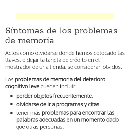
Síntomas de los problemas
de memoria
Actos como olvidarse donde hemos colocado las
llaves, o dejar la tarjeta de crédito en el
mostrador de una tienda, se consideran olvidos.
Los
problemas de memoria del deterioro
cognitivo leve
pueden incluir:
perder objetos frecuentemente
.
olvidarse de ir a programas y citas
.
tener más
problemas para encontrar las
palabras adecuadas en un momento dado
que otras personas.