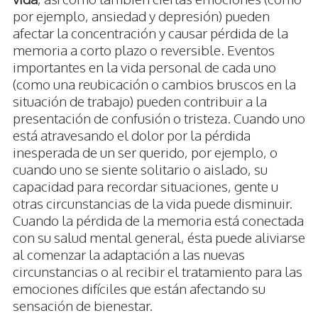
por ejemplo, ansiedad y depresión) pueden
afectar la concentración y causar pérdida de la
memoria a corto plazo o reversible. Eventos
importantes en la vida personal de cada uno
(como una reubicación o cambios bruscos en la
situación de trabajo) pueden contribuir a la
presentación de confusión o tristeza. Cuando uno
está atravesando el dolor por la pérdida
inesperada de un ser querido, por ejemplo, o
cuando uno se siente solitario o aislado, su
capacidad para recordar situaciones, gente u
otras circunstancias de la vida puede disminuir.
Cuando la pérdida de la memoria está conectada
con su salud mental general, ésta puede aliviarse
al comenzar la adaptación a las nuevas
circunstancias o al recibir el tratamiento para las
emociones difíciles que están afectando su
sensación de bienestar.