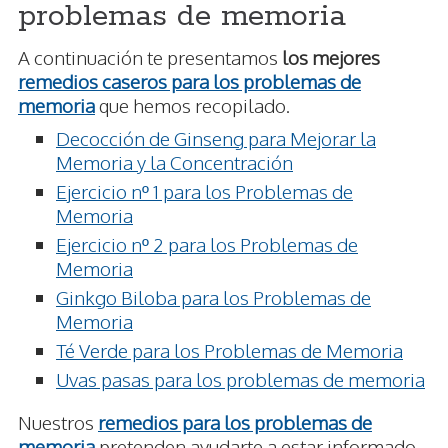
problemas de memoria
A continuación te presentamos
los mejores
remedios caseros para los problemas de
memoria
que hemos recopilado.
Decocción de Ginseng para Mejorar la
Memoria y la Concentración
Ejercicio nº 1 para los Problemas de
Memoria
Ejercicio nº 2 para los Problemas de
Memoria
Ginkgo Biloba para los Problemas de
Memoria
Té Verde para los Problemas de Memoria
Uvas pasas para los problemas de memoria
Nuestros
remedios para los problemas de
memoria
pretenden ayudarte a estar informado,