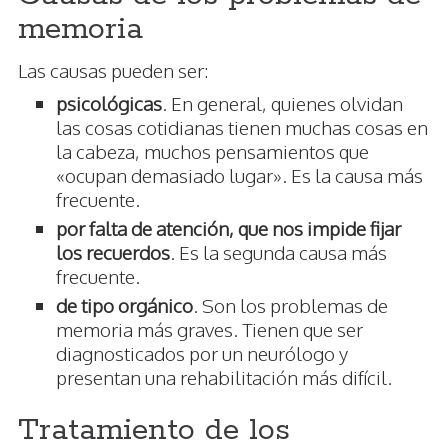
memoria
Las causas pueden ser:
psicológicas
. En general, quienes olvidan
las cosas cotidianas tienen muchas cosas en
la cabeza, muchos pensamientos que
«ocupan demasiado lugar». Es la causa más
frecuente.
por falta de atención, que nos impide fijar
los recuerdos
. Es la segunda causa más
frecuente.
de tipo orgánico
. Son los problemas de
memoria más graves. Tienen que ser
diagnosticados por un neurólogo y
presentan una rehabilitación más difícil.
Tratamiento de los