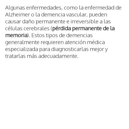
Algunas enfermedades, como la enfermedad de
Alzheimer o la demencia vascular, pueden
causar daño permanente e irreversible a las
células cerebrales (
pérdida permanente de la
memoria
). Estos tipos de demencias
generalmente requieren atención médica
especializada para diagnosticarlas mejor y
tratarlas más adecuadamente.