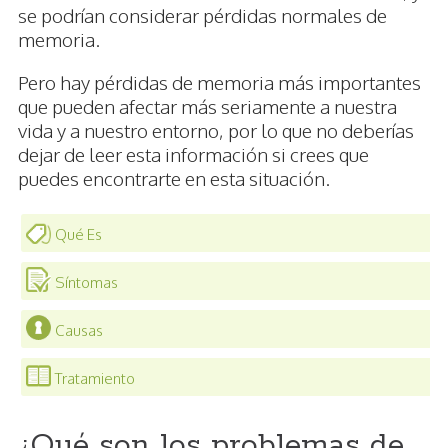
se podrían considerar pérdidas normales de
memoria.
Pero hay pérdidas de memoria más importantes
que pueden afectar más seriamente a nuestra
vida y a nuestro entorno, por lo que no deberías
dejar de leer esta información si crees que
puedes encontrarte en esta situación.
Qué Es
Síntomas
Causas
Tratamiento
¿Qué son los problemas de