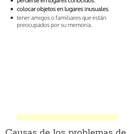
colocar objetos en lugares inusuales
.
tener amigos o familiares que están
preocupados por su memoria.
Causas de los problemas de