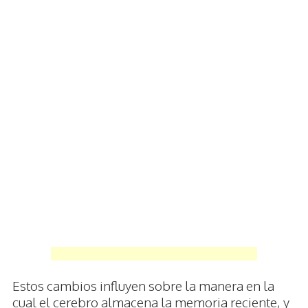
Estos cambios influyen sobre la manera en la
cual el cerebro almacena la memoria reciente, y