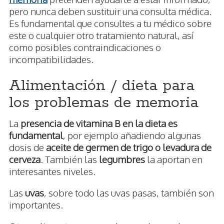
pero nunca deben sustituir una consulta médica.
Es fundamental que consultes a tu médico sobre
este o cualquier otro tratamiento natural, así
como posibles contraindicaciones o
incompatibilidades.
Alimentación / dieta para
los problemas de memoria
La
presencia de vitamina B en la dieta es
fundamental
, por ejemplo añadiendo algunas
dosis de
aceite de germen de trigo o levadura de
cerveza
. También las
legumbres
la aportan en
interesantes niveles.
Las
uvas
, sobre todo las uvas pasas, también son
importantes.