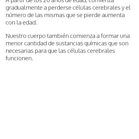
gradualmente a perderse células cerebrales y el
número de las mismas que se pierde aumenta
con la edad.
Nuestro cuerpo también comienza a formar una
menor cantidad de sustancias químicas que son
necesarias para que las células cerebrales
funcionen.