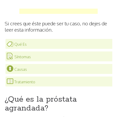
Si crees que éste puede ser tu caso, no dejes de
leer esta información.
Qué Es
Síntomas
Causas
Tratamiento
¿Qué es la próstata
agrandada?