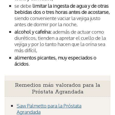
se debe
limitar la ingesta de agua y de otras
bebidas dos o tres horas antes de acostarse,
siendo conveniente vaciar la vejiga justo
antes de dormir por la noche,
alcohol y cafeína:
además de actuar como
diuréticos, tienden a apretar el cuello de la
vejiga y por lo tanto hacen que la orina sea
más difícil,
alimentos picantes, muy especiados o
ácidos
.
Remedios más valorados para la
Próstata Agrandada
Saw Palmetto para la Próstata
Agrandada