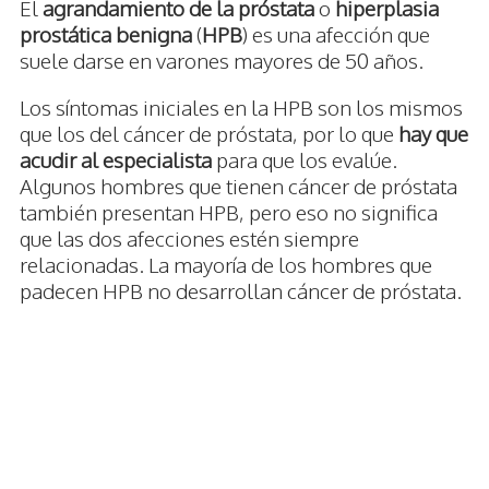
El
agrandamiento de la próstata
o
hiperplasia
prostática benigna
(
HPB
) es una afección que
suele darse en varones mayores de 50 años.
Los síntomas iniciales en la HPB son los mismos
que los del cáncer de próstata, por lo que
hay que
acudir al especialista
para que los evalúe.
Algunos hombres que tienen cáncer de próstata
también presentan HPB, pero eso no significa
que las dos afecciones estén siempre
relacionadas. La mayoría de los hombres que
padecen HPB no desarrollan cáncer de próstata.