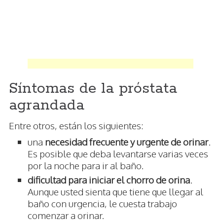
Síntomas de la próstata
agrandada
Entre otros, están los siguientes:
una
necesidad frecuente y urgente de orinar
.
Es posible que deba levantarse varias veces
por la noche para ir al baño.
dificultad para iniciar el chorro de orina
.
Aunque usted sienta que tiene que llegar al
baño con urgencia, le cuesta trabajo
comenzar a orinar.