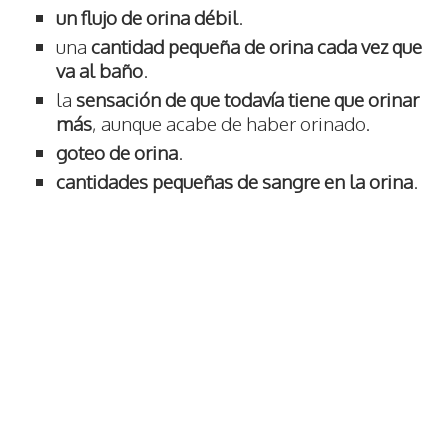
un flujo de orina débil
.
una
cantidad pequeña de orina cada vez que
va al baño
.
la
sensación de que todavía tiene que orinar
más
, aunque acabe de haber orinado.
goteo de orina
.
cantidades pequeñas de sangre en la orina
.