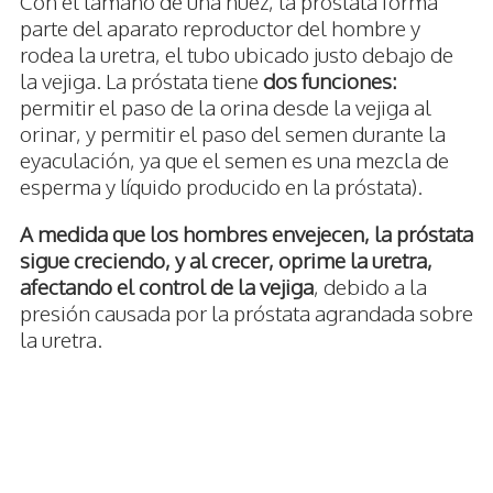
Con el tamaño de una nuez, la próstata forma
parte del aparato reproductor del hombre y
rodea la uretra, el tubo ubicado justo debajo de
la vejiga. La próstata tiene
dos funciones:
permitir el paso de la orina desde la vejiga al
orinar, y permitir el paso del semen durante la
eyaculación, ya que el semen es una mezcla de
esperma y líquido producido en la próstata).
A medida que los hombres envejecen, la próstata
sigue creciendo, y al crecer, oprime la uretra,
afectando el control de la vejiga
, debido a la
presión causada por la próstata agrandada sobre
la uretra.