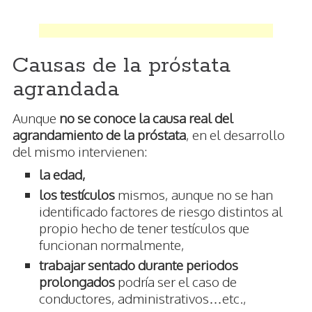
Causas de la próstata
agrandada
Aunque
no se conoce la causa real del
agrandamiento de la próstata
, en el desarrollo
del mismo intervienen:
la edad,
los testículos
mismos, aunque no se han
identificado factores de riesgo distintos al
propio hecho de tener testículos que
funcionan normalmente,
trabajar sentado durante periodos
prolongados
podría ser el caso de
conductores, administrativos…etc.,