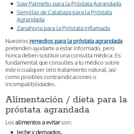
Saw Palmetto para la Próstata Agrandada
Semillas de Calabaza para la Próstata
Agrandada
Zanahoria para la Próstata Inflamada
Nuestros
remedios para la próstata agrandada
pretenden ayudarte a estar informado, pero
nunca deben sustituir una consulta médica. Es
fundamental que consultes a tu médico sobre
este o cualquier otro tratamiento natural, así
como posibles contraindicaciones o
incompatibilidades.
Alimentación / dieta para la
próstata agrandada
Los
alimentos a evitar
son:
leche y derivados,