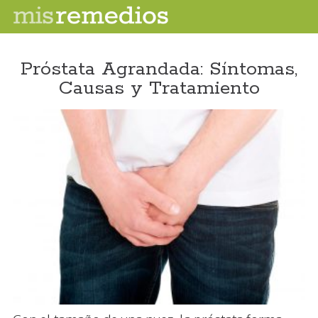
Próstata Agrandada: Síntomas,
Causas y Tratamiento