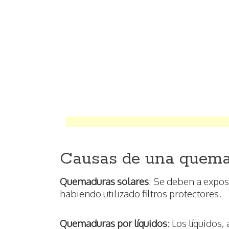
Causas de una quem
Quemaduras
solares
: Se deben a expos
habiendo utilizado filtros protectores.
Quemaduras
por líquidos
: Los líquidos