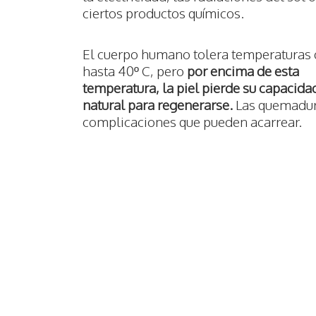
ciertos productos químicos.
El cuerpo humano tolera temperaturas
hasta 40º C, pero
por encima de esta
temperatura, la piel pierde su capacida
natural para regenerarse.
Las quemadura
complicaciones que pueden acarrear.