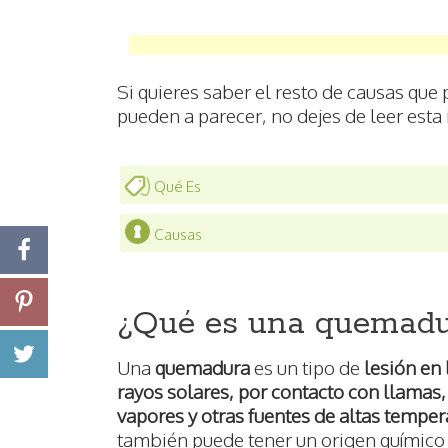
Si quieres saber el resto de causas que
pueden a parecer, no dejes de leer esta
Qué Es
Causas
¿Qué es una quemad
Una
quemadura
es un tipo de
lesión en
rayos solares, por contacto con llamas, l
vapores y otras fuentes de altas temper
también puede tener un origen químico o