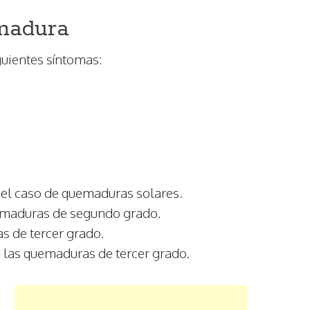
madura
uientes síntomas:
 el caso de quemaduras solares.
maduras de segundo grado.
s de tercer grado.
 las
quemaduras de tercer grado.