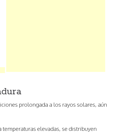
adura
iciones prolongada a los rayos solares, aún
, a temperaturas elevadas, se distribuyen