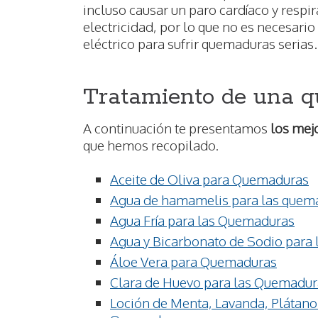
incluso causar un paro cardíaco y respir
electricidad, por lo que no es necesario
eléctrico para sufrir quemaduras serias.
Tratamiento de una 
A continuación te presentamos
los mej
que hemos recopilado.
Aceite de Oliva para Quemaduras
Agua de hamamelis para las quem
Agua Fría para las Quemaduras
Agua y Bicarbonato de Sodio para
Áloe Vera para Quemaduras
Clara de Huevo para las Quemadur
Loción de Menta, Lavanda, Plátano