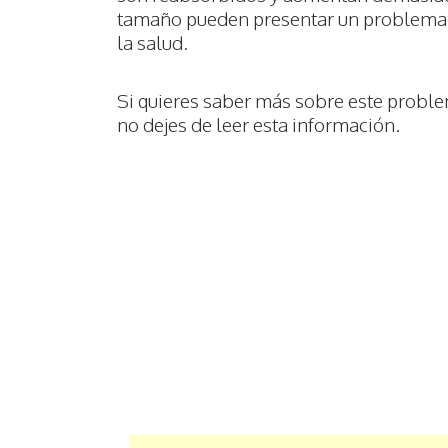
tamaño pueden presentar un problema
la salud.
Si quieres saber más sobre este probl
no dejes de leer esta información.