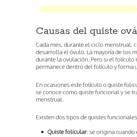
Causas del quiste ová
Cada mes, durante el ciclo menstrual, c
desarrolla el óvulo. La mayoría de los m
durante la ovulación. Pero si el folículo 
permanece dentro del folículo y forma 
En ocasiones este folículo o quiste foli
se conoce como quiste funcional y se tr
menstrual.
Existen dos tipos de quistes funcionales
Quiste folicular
: se origina cuando 