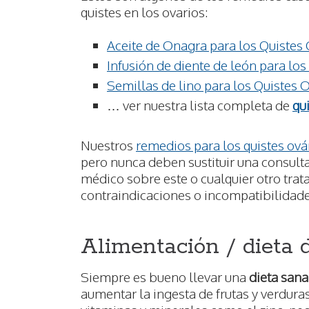
quistes en los ovarios:
Aceite de Onagra para los Quistes
Infusión de diente de león para los
Semillas de lino para los Quistes 
… ver nuestra lista completa de
qu
Nuestros
remedios para los quistes ová
pero nunca deben sustituir una consult
médico sobre este o cualquier otro trat
contraindicaciones o incompatibilidade
Alimentación / dieta d
Siempre es bueno llevar una
dieta sana
aumentar la ingesta de frutas y verdura