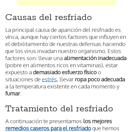
Causas del resfriado
La principal causa de aparición del resfriado es
vírica, aunque hay ciertos factores que influyen en
el debilitamiento de nuestras defensas haciendo
que los virus invadan nuestro organismo. Estos
factores son: llevar una
alimentación inadecuada
(pobre en alimentos ricos en vitaminas), estar
expuesto a
demasiado esfuerzo físico
o
situaciones de
estrés
, llevar
ropa poco adecuada
a la temperatura existente en cada momento y
fumar
.
Tratamiento del resfriado
A continuación te presentamos
los mejores
remedios caseros para el resfriado
que hemos