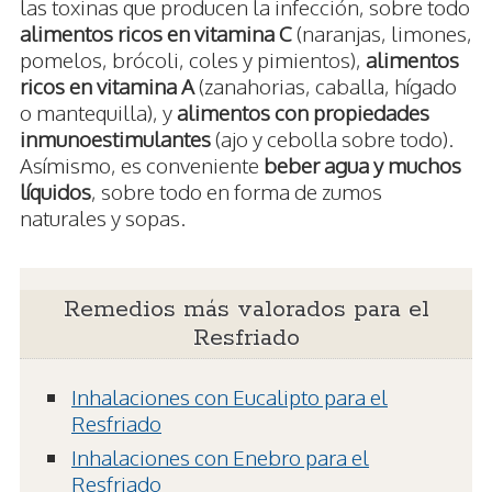
las toxinas que producen la infección, sobre todo
alimentos ricos en vitamina C
(naranjas, limones,
pomelos, brócoli, coles y pimientos),
alimentos
ricos en vitamina A
(zanahorias, caballa, hígado
o mantequilla), y
alimentos con propiedades
inmunoestimulantes
(ajo y cebolla sobre todo).
Asímismo, es conveniente
beber agua y muchos
líquidos
, sobre todo en forma de zumos
naturales y sopas.
Remedios más valorados para el
Resfriado
Inhalaciones con Eucalipto para el
Resfriado
Inhalaciones con Enebro para el
Resfriado