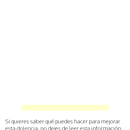
Si quieres saber qué puedes hacer para mejorar
esta dolencia, no dejes de leer esta información.