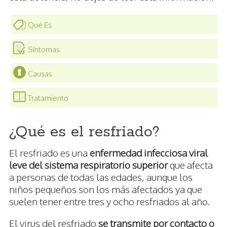
Qué Es
Síntomas
Causas
Tratamiento
¿Qué es el resfriado?
El resfriado es una
enfermedad infecciosa viral
leve del sistema respiratorio superior
que afecta
a personas de todas las edades, aunque los
niños pequeños son los más afectados ya que
suelen tener entre tres y ocho resfriados al año.
El virus del resfriado
se transmite por contacto o