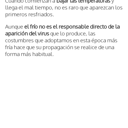
Cuando comienzan a
bajar las temperaturas
y
llega el mal tiempo, no es raro que aparezcan los
primeros resfriados.
Aunque
el frío no es el responsable directo de la
aparición del virus
que lo produce, las
costumbres que adoptamos en esta época más
fría hace que su propagación se realice de una
forma más habitual.