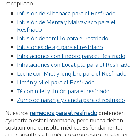
recopilado.
Infusión de Albahaca para el Resfriado
Infusión de Menta y Malvavisco para el
Resfriado
Infusión de tomillo para el resfriado
Infusiones de ajo para el resfriado
Inhalaciones con Enebro para el Resfriado
Inhalaciones con Eucalipto para el Resfriado
Leche con Miel y Jengibre para el Resfriado
Limón y Miel para el Resfriado
Té con miel y limón para el resfriado
Zumo de naranja y canela para el resfriado
Nuestros
remedios para el resfriado
pretenden
ayudarte a estar informado, pero nunca deben
sustituir una consulta médica. Es fundamental
que consultes a tu médico sobre este o cualquier