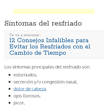
Síntomas del resfriado
Te va a interesar...
12 Consejos Infalibles para
Evitar los Resfriados con el
Cambio de Tiempo
Los síntomas principales del resfriado son:
estornudos,
secreción y/o congestión nasal,
dolor de cabeza
,
ojos llorosos,
picor,