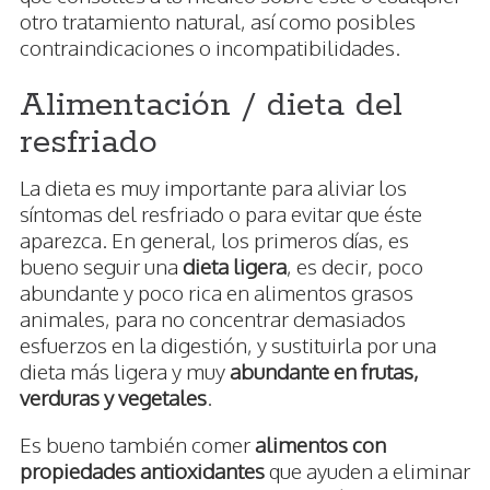
otro tratamiento natural, así como posibles
contraindicaciones o incompatibilidades.
Alimentación / dieta del
resfriado
La dieta es muy importante para aliviar los
síntomas del resfriado o para evitar que éste
aparezca. En general, los primeros días, es
bueno seguir una
dieta ligera
, es decir, poco
abundante y poco rica en alimentos grasos
animales, para no concentrar demasiados
esfuerzos en la digestión, y sustituirla por una
dieta más ligera y muy
abundante en frutas,
verduras y vegetales
.
Es bueno también comer
alimentos con
propiedades antioxidantes
que ayuden a eliminar