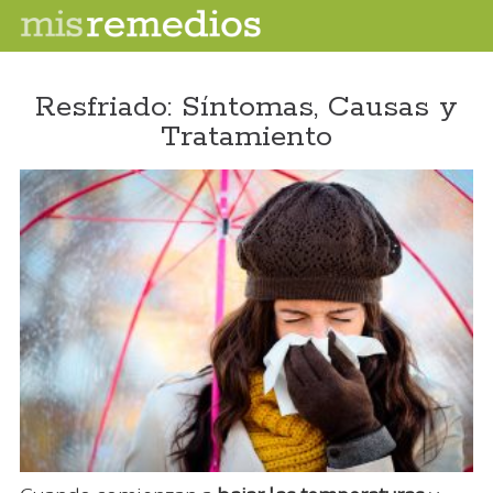
Resfriado: Síntomas, Causas y
Tratamiento