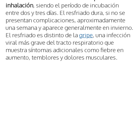
inhalación
, siendo el período de incubación
entre dos y tres días. El resfriado dura, si no se
presentan complicaciones, aproximadamente
una semana y aparece generalmente en invierno.
El resfriado es distinto de la
gripe
, una infección
viral más grave del tracto respiratorio que
muestra síntomas adicionales como fiebre en
aumento, temblores y dolores musculares.