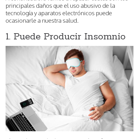
principales daños que el uso abusivo de la
tecnología y aparatos electrónicos puede
ocasionarle a nuestra salud.
1. Puede Producir Insomnio