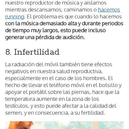
nuestro reproductor de música y aislarnos
mientras descansamos, caminamos o
hacemos
running
. El problema es que cuando lo hacemos
con la música demasiado alta y durante periodos
de tiempo muy largos, esto puede incluso
generar una pérdida de audición.
8. Infertilidad
La radiación del móvil también tiene efectos
negativos en nuestra salud reproductiva,
especialmente en el caso de los hombres. El
hecho de llevar el teléfono móvil en el bolsillo y
apoyar el portátil sobre las piernas, hace que la
temperatura aumente en la zona de los
testículos, y esto puede afectar a la calidad del
semen, y en consecuencia, a su fertilidad.