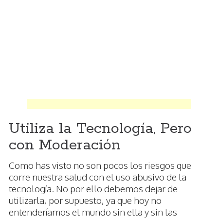
Utiliza la Tecnología, Pero
con Moderación
Como has visto no son pocos los riesgos que
corre nuestra salud con el uso abusivo de la
tecnología. No por ello debemos dejar de
utilizarla, por supuesto, ya que hoy no
entenderíamos el mundo sin ella y sin las