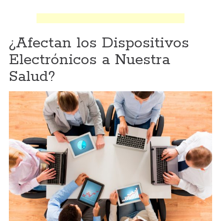
¿Afectan los Dispositivos
Electrónicos a Nuestra
Salud?