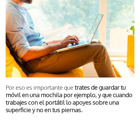
Por eso es importante que
trates de guardar tu
móvil en una mochila por ejemplo, y que cuando
trabajes con el portátil lo apoyes sobre una
superficie y no en tus piernas.