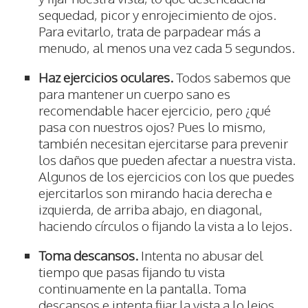
sequedad, picor y enrojecimiento de ojos.
Para evitarlo, trata de parpadear más a
menudo, al menos una vez cada 5 segundos.
Haz ejercicios oculares.
Todos sabemos que
para mantener un cuerpo sano es
recomendable hacer ejercicio, pero ¿qué
pasa con nuestros ojos? Pues lo mismo,
también necesitan ejercitarse para prevenir
los daños que pueden afectar a nuestra vista.
Algunos de los ejercicios con los que puedes
ejercitarlos son mirando hacia derecha e
izquierda, de arriba abajo, en diagonal,
haciendo círculos o fijando la vista a lo lejos.
Toma descansos.
Intenta no abusar del
tiempo que pasas fijando tu vista
continuamente en la pantalla. Toma
descansos e intenta fijar la vista a lo lejos.