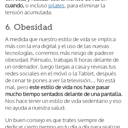
cuando,
o incluso
pilates
, para eliminar la
tensión acumulada.
6. Obesidad
A medida que nuestro estilo de vida se implica
más con la era digital y el uso de las nuevas
tecnologías, corremos más riesgo de padecer
obesidad. Piénsalo, trabajas 8 horas delante de
un ordenador, luego llegas a casa y revisas tus
redes sociales en el móvil o la Tablet, después
de cenar te pones a ver la televisión… No está
mal, pero
este estilo de vida nos hace pasar
mucho tiempo sentados delante de una pantalla.
Nos hace tener un estilo de vida sedentario y eso
no ayuda a nuestra salud.
Un buen consejo es que trates siempre de
dedicar cierto tiempo en tu día a día para realizar