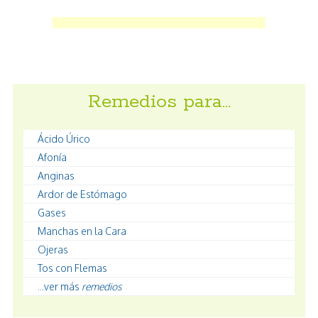
Remedios para…
Ácido Úrico
Afonía
Anginas
Ardor de Estómago
Gases
Manchas en la Cara
Ojeras
Tos con Flemas
...ver más
remedios