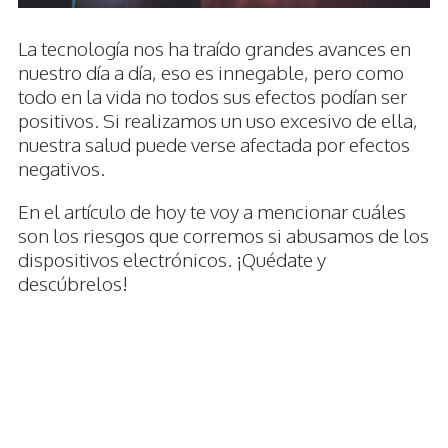
La tecnología nos ha traído grandes avances en
nuestro día a día, eso es innegable, pero como
todo en la vida no todos sus efectos podían ser
positivos. Si realizamos un uso excesivo de ella,
nuestra salud puede verse afectada por efectos
negativos.
En el artículo de hoy te voy a mencionar cuáles
son los riesgos que corremos si abusamos de los
dispositivos electrónicos. ¡Quédate y
descúbrelos!