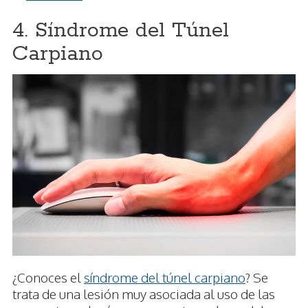
4. Síndrome del Túnel
Carpiano
¿Conoces el
síndrome del túnel carpiano
? Se
trata de una lesión muy asociada al uso de las