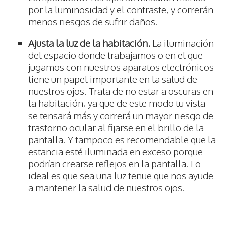
por la luminosidad y el contraste, y correrán
menos riesgos de sufrir daños.
Ajusta la luz de la habitación.
La iluminación
del espacio donde trabajamos o en el que
jugamos con nuestros aparatos electrónicos
tiene un papel importante en la salud de
nuestros ojos. Trata de no estar a oscuras en
la habitación, ya que de este modo tu vista
se tensará más y correrá un mayor riesgo de
trastorno ocular al fijarse en el brillo de la
pantalla. Y tampoco es recomendable que la
estancia esté iluminada en exceso porque
podrían crearse reflejos en la pantalla. Lo
ideal es que sea una luz tenue que nos ayude
a mantener la salud de nuestros ojos.