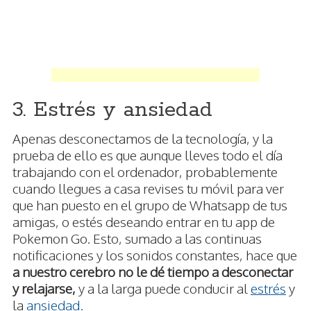
3. Estrés y ansiedad
Apenas desconectamos de la tecnología, y la
prueba de ello es que aunque lleves todo el día
trabajando con el ordenador, probablemente
cuando llegues a casa revises tu móvil para ver
que han puesto en el grupo de Whatsapp de tus
amigas, o estés deseando entrar en tu app de
Pokemon Go. Esto, sumado a las continuas
notificaciones y los sonidos constantes, hace que
a nuestro cerebro no le dé tiempo a desconectar
y relajarse,
y a la larga puede conducir al
estrés
y
la
ansiedad.