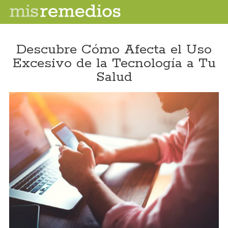
Descubre Cómo Afecta el Uso
Excesivo de la Tecnología a Tu
Salud