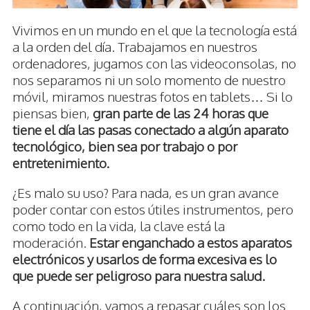
Vivimos en un mundo en el que la tecnología está
a la orden del día. Trabajamos en nuestros
ordenadores, jugamos con las videoconsolas, no
nos separamos ni un solo momento de nuestro
móvil, miramos nuestras fotos en tablets… Si lo
piensas bien,
gran parte de las 24 horas que
tiene el día las pasas conectado a algún aparato
tecnológico, bien sea por trabajo o por
entretenimiento.
¿Es malo su uso? Para nada, es un gran avance
poder contar con estos útiles instrumentos, pero
como todo en la vida, la clave está la
moderación.
Estar enganchado a estos aparatos
electrónicos y usarlos de forma excesiva es lo
que puede ser peligroso para nuestra salud.
A continuación, vamos a repasar cuáles son los