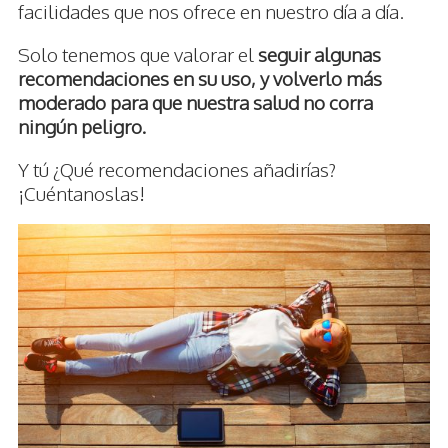
facilidades que nos ofrece en nuestro día a día.
Solo tenemos que valorar el
seguir algunas
recomendaciones en su uso, y volverlo más
moderado para que nuestra salud no corra
ningún peligro.
Y tú ¿Qué recomendaciones añadirías?
¡Cuéntanoslas!