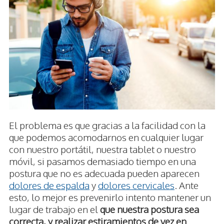
El problema es que gracias a la facilidad con la
que podemos acomodarnos en cualquier lugar
con nuestro portátil, nuestra tablet o nuestro
móvil, si pasamos demasiado tiempo en una
postura que no es adecuada pueden aparecen
dolores de espalda
y
dolores cervicales
. Ante
esto, lo mejor es prevenirlo intento mantener un
lugar de trabajo en el
que nuestra postura sea
correcta, y realizar estiramientos de vez en