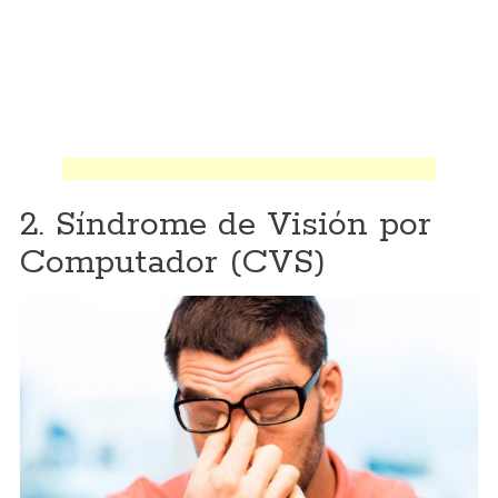
2. Síndrome de Visión por
Computador (CVS)