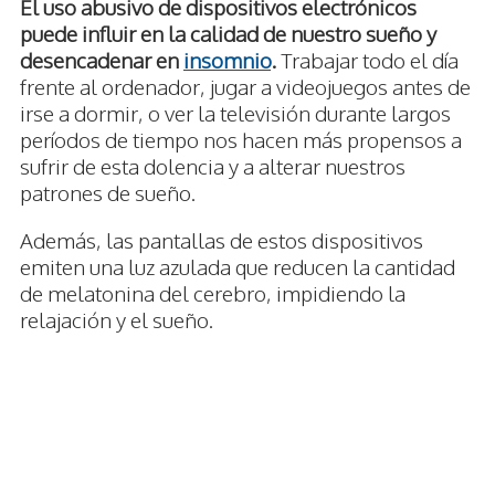
El uso abusivo de dispositivos electrónicos
puede influir en la calidad de nuestro sueño y
desencadenar en
insomnio
.
Trabajar todo el día
frente al ordenador, jugar a videojuegos antes de
irse a dormir, o ver la televisión durante largos
períodos de tiempo nos hacen más propensos a
sufrir de esta dolencia y a alterar nuestros
patrones de sueño.
Además, las pantallas de estos dispositivos
emiten una luz azulada que reducen la cantidad
de melatonina del cerebro, impidiendo la
relajación y el sueño.