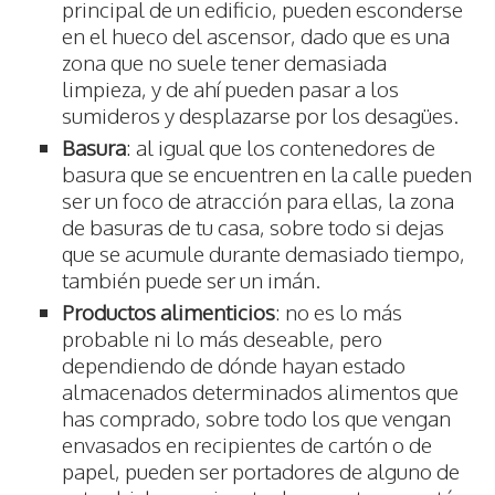
principal de un edificio, pueden esconderse
en el hueco del ascensor, dado que es una
zona que no suele tener demasiada
limpieza, y de ahí pueden pasar a los
sumideros y desplazarse por los desagües.
Basura
: al igual que los contenedores de
basura que se encuentren en la calle pueden
ser un foco de atracción para ellas, la zona
de basuras de tu casa, sobre todo si dejas
que se acumule durante demasiado tiempo,
también puede ser un imán.
Productos alimenticios
: no es lo más
probable ni lo más deseable, pero
dependiendo de dónde hayan estado
almacenados determinados alimentos que
has comprado, sobre todo los que vengan
envasados en recipientes de cartón o de
papel, pueden ser portadores de alguno de