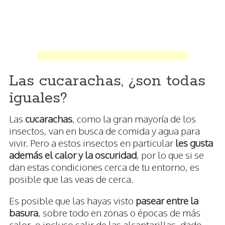
Las cucarachas, ¿son todas
iguales?
Las
cucarachas
, como la gran mayoría de los
insectos, van en busca de comida y agua para
vivir. Pero a estos insectos en particular
les gusta
además el calor y la oscuridad
, por lo que si se
dan estas condiciones cerca de tu entorno, es
posible que las veas de cerca.
Es posible que las hayas visto
pasear entre la
basura
, sobre todo en zonas o épocas de más
calor, o incluso salir de las alcantarillas, dado