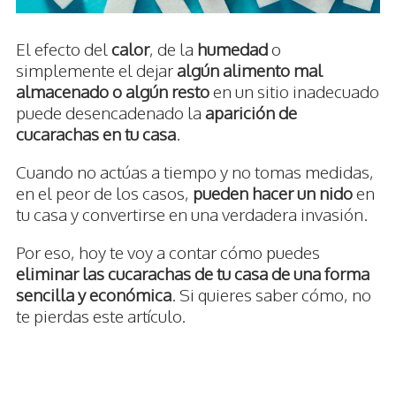
El efecto del
calor
, de la
humedad
o
simplemente el dejar
algún alimento mal
almacenado o algún resto
en un sitio inadecuado
puede desencadenado la
aparición de
cucarachas en tu casa
.
Cuando no actúas a tiempo y no tomas medidas,
en el peor de los casos,
pueden hacer un nido
en
tu casa y convertirse en una verdadera invasión.
Por eso, hoy te voy a contar cómo puedes
eliminar las cucarachas de tu casa de una forma
sencilla y económica
. Si quieres saber cómo, no
te pierdas este artículo.