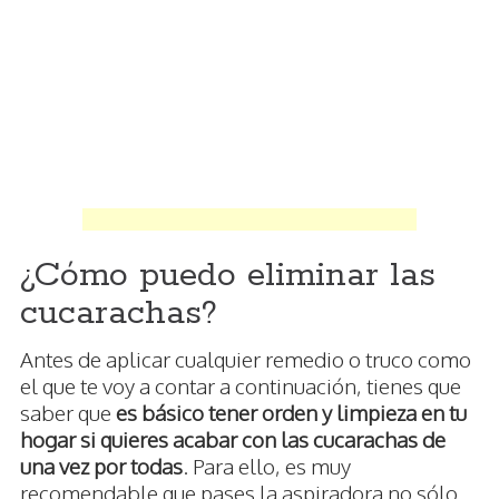
¿Cómo puedo eliminar las
cucarachas?
Antes de aplicar cualquier remedio o truco como
el que te voy a contar a continuación, tienes que
saber que
es básico tener orden y limpieza en tu
hogar si quieres acabar con las cucarachas de
una vez por todas
. Para ello, es muy
recomendable que pases la aspiradora no sólo