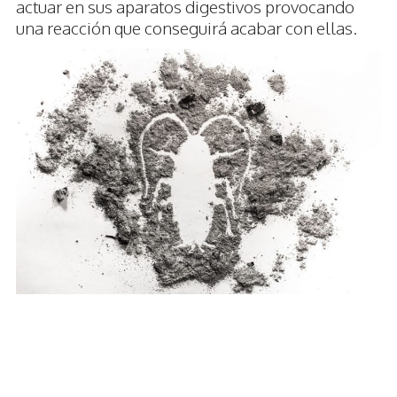
actuar en sus aparatos digestivos provocando
una reacción que conseguirá acabar con ellas.