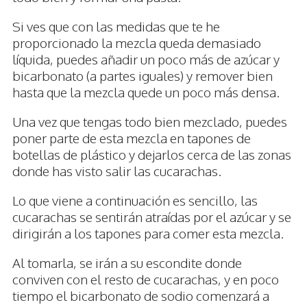
Si ves que con las medidas que te he
proporcionado la mezcla queda demasiado
líquida, puedes añadir un poco más de azúcar y
bicarbonato (a partes iguales) y remover bien
hasta que la mezcla quede un poco más densa.
Una vez que tengas todo bien mezclado, puedes
poner parte de esta mezcla en tapones de
botellas de plástico y dejarlos cerca de las zonas
donde has visto salir las cucarachas.
Lo que viene a continuación es sencillo, las
cucarachas se sentirán atraídas por el azúcar y se
dirigirán a los tapones para comer esta mezcla.
Al tomarla, se irán a su escondite donde
conviven con el resto de cucarachas, y en poco
tiempo el bicarbonato de sodio comenzará a