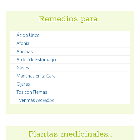
Remedios para…
Ácido Úrico
Afonía
Anginas
Ardor de Estómago
Gases
Manchas en la Cara
Ojeras
Tos con Flemas
...ver más
remedios
Plantas medicinales…