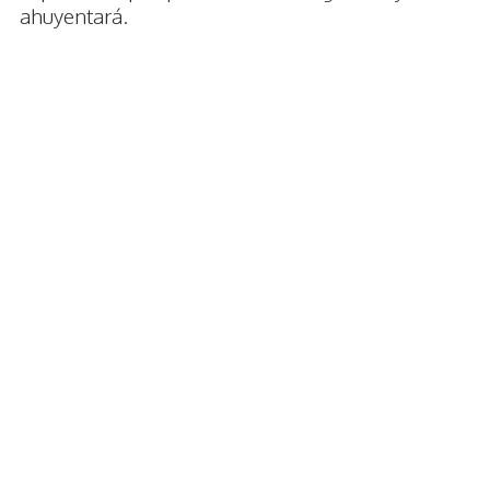
ahuyentará.