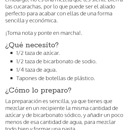
las cucarachas, por lo que puede ser el aliado
perfecto para acabar con ellas de una forma
sencilla y económica.
¡Toma nota y ponte en marcha!.
¿Qué necesito?
1/2 taza de azúcar.
1/2 taza de bicarbonato de sodio.
1/4 taza de agua.
Tapones de botellas de plástico.
¿Cómo lo preparo?
La preparación es sencilla, ya que tienes que
mezclar en un recipiente la misma cantidad de
azúcar y de bicarbonato sódico, y añadir un poco
menos de esa cantidad de agua, para mezclar
todo bien y formar una pasta.