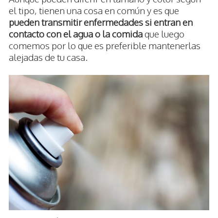
el tipo, tienen una cosa en común y es que
pueden transmitir enfermedades si entran en
contacto con el agua o la comida
que luego
comemos por lo que es preferible mantenerlas
alejadas de tu casa.