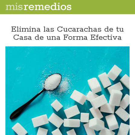
Elimina las Cucarachas de tu
Casa de una Forma Efectiva