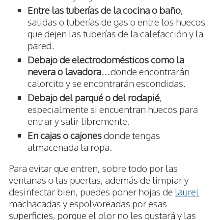
Entre las tuberías de la cocina o baño
,
salidas o tuberías de gas o entre los huecos
que dejen las tuberías de la calefacción y la
pared.
Debajo de electrodomésticos como la
nevera o lavadora
…donde encontrarán
calorcito y se encontrarán escondidas.
Debajo del parqué o del rodapié
,
especialmente si encuentran huecos para
entrar y salir libremente.
En cajas o cajones
donde tengas
almacenada la ropa.
Para evitar que entren, sobre todo por las
ventanas o las puertas, además de limpiar y
desinfectar bien, puedes poner hojas de
laurel
machacadas y espolvoreadas por esas
superficies, porque el olor no les gustará y las