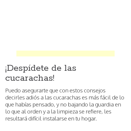
¡Despídete de las
cucarachas!
Puedo asegurarte que con estos consejos
decirles adiós a las cucarachas es más fácil de lo
que habías pensado, y no bajando la guardia en
lo que al orden y a la limpieza se refiere, les
resultará difícil instalarse en tu hogar.