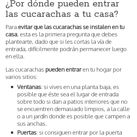
¿Por dónde pueden entrar
las cucarachas a tu casa?
Para
evitar que las cucarachas se instalen en tu
casa
, esta es la primera pregunta que debes
plantearte, dado que si les cortas la vía de
entrada, difícilmente podrán permanecer luego
en ella.
Las cucarachas
pueden entrar
en tu hogar por
varios sitios:
Ventanas
: si vives en una planta baja, es
posible que éste sea el lugar de entrada
sobre todo si dan a patios interiores que no
se encuentren demasiado limpios, a la calle
o a un jardín donde es posible que campen a
sus anchas.
Puertas
: si consiguen entrar por la puerta