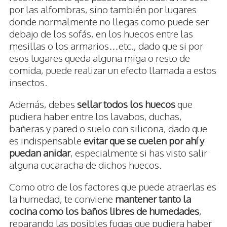
por las alfombras, sino también por lugares
donde normalmente no llegas como puede ser
debajo de los sofás, en los huecos entre las
mesillas o los armarios…etc., dado que si por
esos lugares queda alguna miga o resto de
comida, puede realizar un efecto llamada a estos
insectos.
Además, debes
sellar todos los huecos
que
pudiera haber entre los lavabos, duchas,
bañeras y pared o suelo con silicona, dado que
es indispensable
evitar que se cuelen por ahí y
puedan anidar
, especialmente si has visto salir
alguna cucaracha de dichos huecos.
Como otro de los factores que puede atraerlas es
la humedad, te conviene
mantener tanto la
cocina como los baños libres de humedades
,
reparando las posibles fugas que pudiera haber