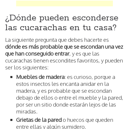
¿Dónde pueden esconderse
las cucarachas en tu casa?
La siguiente pregunta que debes hacerte es
dónde es más probable que se escondan una vez
que han conseguido entrar
, y es que las
cucarachas tienen escondites favoritos, y pueden
ser los siguientes:
Muebles de madera
: es curioso, porque a
estos insectos les encanta anidar en la
madera, y es probable que se escondan
debajo de ellos o entre el mueble y la pared,
por ser un sitio donde estarán lejos de las
miradas.
Grietas de la pared
o huecos que queden
entre ellas y algún sumidero.