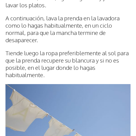
lavar los platos.
A continuación, lava la prenda en la lavadora
como lo hagas habitualmente, en un ciclo
normal, para que la mancha termine de
desaparecer.
Tiende luego la ropa preferiblemente al sol para
que la prenda recupere su blancura y si no es
posible, en el lugar donde lo hagas
habitualmente.