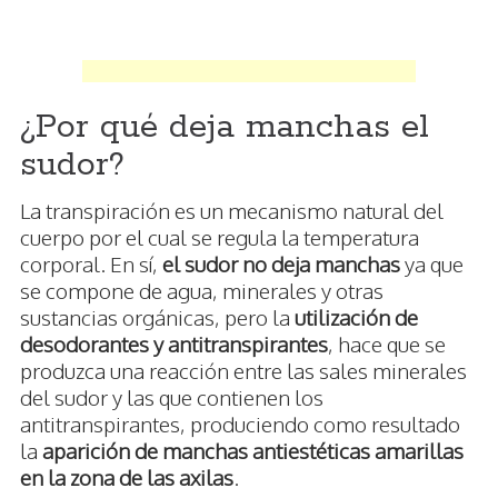
¿Por qué deja manchas el
sudor?
La transpiración es un mecanismo natural del
cuerpo por el cual se regula la temperatura
corporal. En sí,
el sudor no deja manchas
ya que
se compone de agua, minerales y otras
sustancias orgánicas, pero la
utilización de
desodorantes y antitranspirantes
, hace que se
produzca una reacción entre las sales minerales
del sudor y las que contienen los
antitranspirantes, produciendo como resultado
la
aparición de manchas antiestéticas amarillas
en la zona de las axilas
.