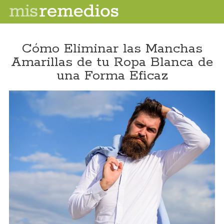
Cómo Eliminar las Manchas
Amarillas de tu Ropa Blanca de
una Forma Eficaz