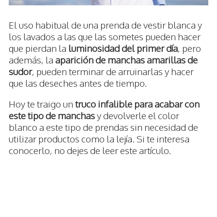
El uso habitual de una prenda de vestir blanca y
los lavados a las que las sometes pueden hacer
que pierdan la
luminosidad del primer día
, pero
además, la
aparición de manchas amarillas de
sudor
, pueden terminar de arruinarlas y hacer
que las deseches antes de tiempo.
Hoy te traigo un
truco infalible para acabar con
este tipo de manchas
y devolverle el color
blanco a este tipo de prendas sin necesidad de
utilizar productos como la lejía. Si te interesa
conocerlo, no dejes de leer este artículo.