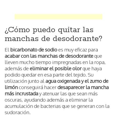
¿Cómo puedo quitar las
manchas de desodorante?
El
bicarbonato de sodio
es muy eficaz para
acabar con las manchas de desodorante
que
lleven mucho tiempo impregnadas en la ropa,
además de
eliminar el posible olor
que haya
podido quedar en esa parte del tejido. Su
utilización junto al
agua oxigenada y el zumo de
limón
conseguirá hacer
desaparecer la mancha
más incrustada
y atenuar las que sean más
oscuras, ayudando además a eliminar la
acumulación de bacterias que se generan con la
sudoración.