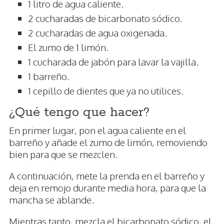
1 litro de agua caliente.
2 cucharadas de bicarbonato sódico.
2 cucharadas de agua oxigenada.
El zumo de 1 limón.
1 cucharada de jabón para lavar la vajilla.
1 barreño.
1 cepillo de dientes que ya no utilices.
¿Qué tengo que hacer?
En primer lugar, pon el agua caliente en el
barreño y añade el zumo de limón, removiendo
bien para que se mezclen.
A continuación, mete la prenda en el barreño y
deja en remojo durante media hora, para que la
mancha se ablande.
Mientras tanto, mezcla el bicarbonato sódico, el