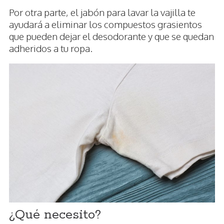
Por otra parte, el jabón para lavar la vajilla te
ayudará a eliminar los compuestos grasientos
que pueden dejar el desodorante y que se quedan
adheridos a tu ropa.
¿Qué necesito?