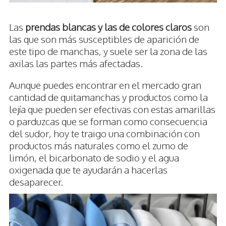
Las
prendas blancas y las de colores claros
son
las que son más susceptibles de aparición de
este tipo de manchas, y suele ser la zona de las
axilas las partes más afectadas.
Aunque puedes encontrar en el mercado gran
cantidad de quitamanchas y productos como la
lejía que pueden ser efectivas con estas amarillas
o parduzcas que se forman como consecuencia
del sudor, hoy te traigo una combinación con
productos más naturales como el zumo de
limón, el bicarbonato de sodio y el agua
oxigenada que te ayudarán a hacerlas
desaparecer.