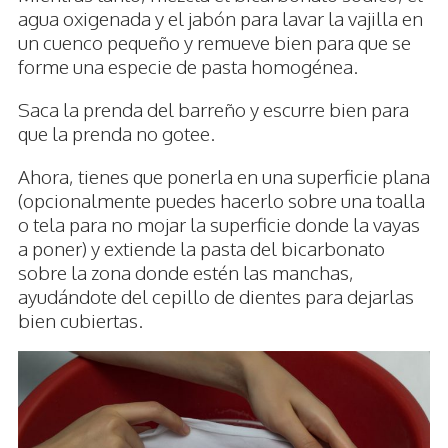
agua oxigenada y el jabón para lavar la vajilla en
un cuenco pequeño y remueve bien para que se
forme una especie de pasta homogénea.
Saca la prenda del barreño y escurre bien para
que la prenda no gotee.
Ahora, tienes que ponerla en una superficie plana
(opcionalmente puedes hacerlo sobre una toalla
o tela para no mojar la superficie donde la vayas
a poner) y extiende la pasta del bicarbonato
sobre la zona donde estén las manchas,
ayudándote del cepillo de dientes para dejarlas
bien cubiertas.