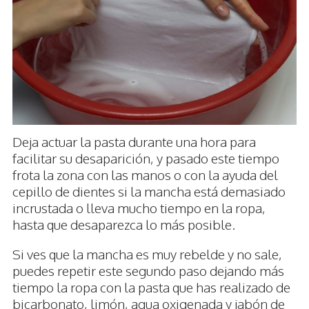
Deja actuar la pasta durante una hora para
facilitar su desaparición, y pasado este tiempo
frota la zona con las manos o con la ayuda del
cepillo de dientes si la mancha está demasiado
incrustada o lleva mucho tiempo en la ropa,
hasta que desaparezca lo más posible.
Si ves que la mancha es muy rebelde y no sale,
puedes repetir este segundo paso dejando más
tiempo la ropa con la pasta que has realizado de
bicarbonato, limón, agua oxigenada y jabón de