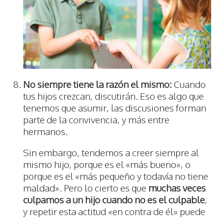
No siempre tiene la razón el mismo:
Cuando
tus hijos crezcan, discutirán. Eso es algo que
tenemos que asumir, las discusiones forman
parte de la convivencia, y más entre
hermanos.
Sin embargo, tendemos a creer siempre al
mismo hijo, porque es el «más bueno», o
porque es el «más pequeño y todavía no tiene
maldad». Pero lo cierto es que
muchas veces
culpamos a un hijo cuando no es el culpable
,
y repetir esta actitud «en contra de él» puede