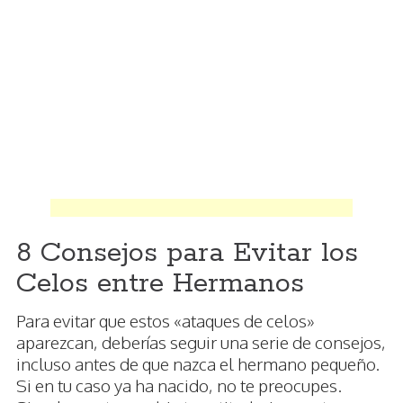
8 Consejos para Evitar los
Celos entre Hermanos
Para evitar que estos «ataques de celos»
aparezcan, deberías seguir una serie de consejos,
incluso antes de que nazca el hermano pequeño.
Si en tu caso ya ha nacido, no te preocupes.