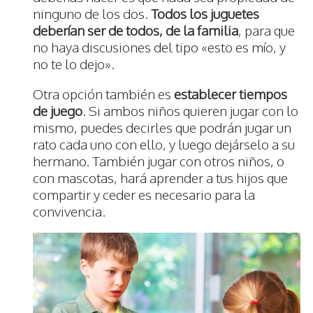
ninguno de los dos.
Todos los juguetes
deberían ser de todos, de la familia
, para que
no haya discusiones del tipo «esto es mío, y
no te lo dejo».
Otra opción también es
establecer tiempos
de juego
. Si ambos niños quieren jugar con lo
mismo, puedes decirles que podrán jugar un
rato cada uno con ello, y luego dejárselo a su
hermano. También jugar con otros niños, o
con mascotas, hará aprender a tus hijos que
compartir y ceder es necesario para la
convivencia.