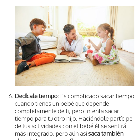
Dedícale tiempo
: Es complicado sacar tiempo
cuando tienes un bebé que depende
completamente de ti, pero intenta sacar
tiempo para tu otro hijo. Haciéndole partícipe
de tus actividades con el bebé él se sentirá
más integrado, pero aún así
saca también