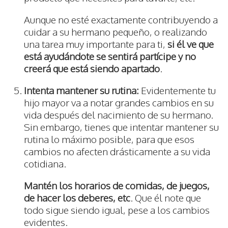
Aunque no esté exactamente contribuyendo a
cuidar a su hermano pequeño, o realizando
una tarea muy importante para ti,
si él ve que
está ayudándote se sentirá partícipe y no
creerá que está siendo apartado
.
Intenta mantener su rutina:
Evidentemente tu
hijo mayor va a notar grandes cambios en su
vida después del nacimiento de su hermano.
Sin embargo, tienes que intentar mantener su
rutina lo máximo posible, para que esos
cambios no afecten drásticamente a su vida
cotidiana.
Mantén los horarios de comidas, de juegos,
de hacer los deberes, etc
. Que él note que
todo sigue siendo igual, pese a los cambios
evidentes.