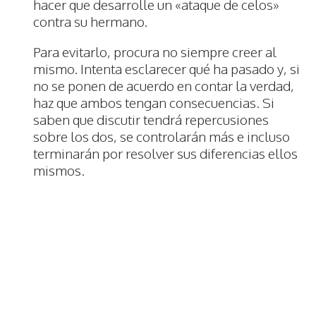
hacer que desarrolle un «ataque de celos»
contra su hermano.
Para evitarlo, procura no siempre creer al
mismo. Intenta esclarecer qué ha pasado y, si
no se ponen de acuerdo en contar la verdad,
haz que ambos tengan consecuencias. Si
saben que discutir tendrá repercusiones
sobre los dos, se controlarán más e incluso
terminarán por resolver sus diferencias ellos
mismos.