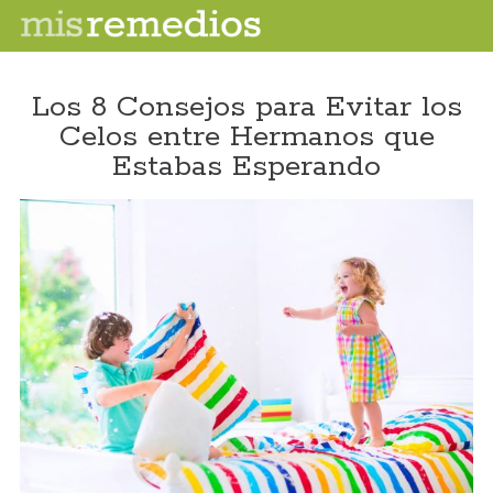
Los 8 Consejos para Evitar los
Celos entre Hermanos que
Estabas Esperando