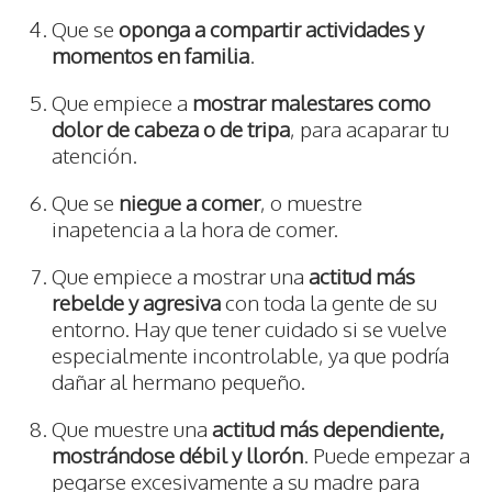
Que se
oponga a compartir actividades y
momentos en familia
.
Que empiece a
mostrar malestares como
dolor de cabeza o de tripa
, para acaparar tu
atención.
Que se
niegue a comer
, o muestre
inapetencia a la hora de comer.
Que empiece a mostrar una
actitud más
rebelde y agresiva
con toda la gente de su
entorno. Hay que tener cuidado si se vuelve
especialmente incontrolable, ya que podría
dañar al hermano pequeño.
Que muestre una
actitud más dependiente,
mostrándose débil y llorón
. Puede empezar a
pegarse excesivamente a su madre para