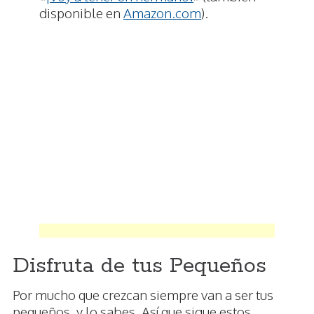
disponible en
Amazon.com
).
Disfruta de tus Pequeños
Por mucho que crezcan siempre van a ser tus
pequeños, y lo sabes. Así que sigue estos