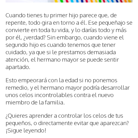
Cuando tienes tu primer hijo parece que, de
repente, todo gira en torno a él. Ese pequeñajo se
convierte en toda tu vida, y lo darías todo y más
por él, ¿verdad? Sin embargo, cuando viene el
segundo hijo es cuando tenemos que tener
cuidado, ya que si le prestamos demasiada
atención, el hermano mayor se puede sentir
apartado.
Esto empeorará con la edad si no ponemos
remedio, y el hermano mayor podría desarrollar
unos celos incontrolables contra el nuevo
miembro de la familia.
¿Quieres aprender a controlar los celos de tus
pequeños, o directamente evitar que aparezcan?
¡Sigue leyendo!