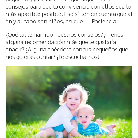
consejos para que tu convivencia con ellos sea lo
más apacible posible. Eso sí, ten en cuenta que al
fin y al cabo son niños, así que… ¡Paciencia!
¿Qué tal te han ido nuestros consejos? ¿Tienes
alguna recomendación más que te gustaría
añadir? ¿Alguna anécdota con tus pequeños que
nos quieras contar? ¡Te escuchamos!