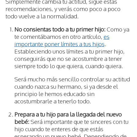
Simplemente cambia tu actitud, sigue estas
recomendaciones, y verás como poco a poco
todo vuelve a la normalidad.
No consientas todo a tu primer hijo:
Como ya
te comentábamos en otro artículo,
es
importante poner límites a tus hijos
.
Estableciendo unos límites a tu primer hijo,
conseguirás que no se acostumbre a tener
siempre todo lo que quiera, cuando quiera.
Será mucho más sencillo controlar su actitud
cuando nazca su hermano, si ya desde el
principio le hemos educado sin
acostumbrarle a tenerlo todo.
Prepara a tu hijo para la llegada del nuevo
bebé:
Será importante que te sinceres con tu
hijo cuando te enteres de que estás
esperando un nuevo bebé. Dependiendo de