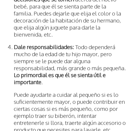
bebé, para que él se sienta parte de la
familia. Puedes dejarle que elija el color o la
decoración de la habitación de su hermano,
que elija algún juguete para darle la
bienvenida, etc.
Dale responsabilidades:
Todo dependerá
mucho de la edad de tu hijo mayor, pero
siempre se le puede dar alguna
responsabilidad, más grande o más pequeña.
Lo primordial es que él se sienta útil e
importante
.
Puede ayudarte a cuidar al pequeño si es lo
suficientemente mayor, o puede contribuir en
ciertas cosas si es más pequeño, como por
ejemplo traer su biberón, intentar
entretenerle si llora, traerte algún accesorio o
producto que necesites para lavarle, etc.