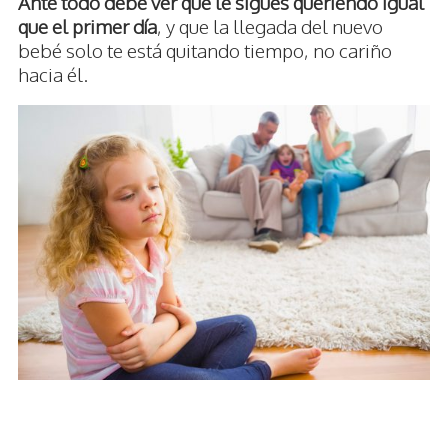
Ante todo debe ver que le sigues queriendo igual
que el primer día
, y que la llegada del nuevo
bebé solo te está quitando tiempo, no cariño
hacia él.