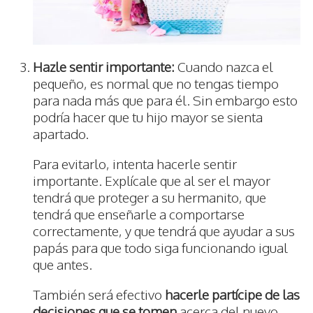
Hazle sentir importante:
Cuando nazca el
pequeño, es normal que no tengas tiempo
para nada más que para él. Sin embargo esto
podría hacer que tu hijo mayor se sienta
apartado.
Para evitarlo, intenta hacerle sentir
importante. Explícale que al ser el mayor
tendrá que proteger a su hermanito, que
tendrá que enseñarle a comportarse
correctamente, y que tendrá que ayudar a sus
papás para que todo siga funcionando igual
que antes.
También será efectivo
hacerle partícipe de las
decisiones que se tomen
acerca del nuevo