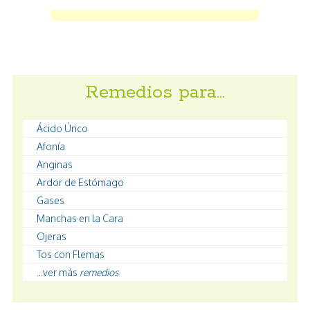
Remedios para…
Ácido Úrico
Afonía
Anginas
Ardor de Estómago
Gases
Manchas en la Cara
Ojeras
Tos con Flemas
...ver más
remedios