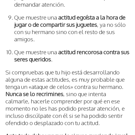
demandar atención.
Que muestre una
actitud egoísta a la hora de
jugar o de compartir sus juguetes
, ya no sólo
con su hermano sino con el resto de sus
amigos.
Que muestre una
actitud rencorosa contra sus
seres queridos
.
Si compruebas que tu hijo está desarrollando
alguna de estas actitudes, es muy probable que
tenga un «ataque de celos» contra su hermano.
Nunca se lo recrimines
, sino que intenta
calmarle, hacerle comprender por qué en ese
momento no les has podido prestar atención, e
incluso discúlpate con él si se ha podido sentir
ofendido o desplazado con tu actitud.