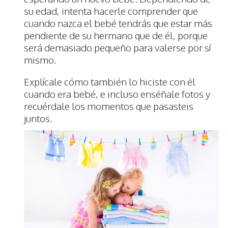
su edad, intenta hacerle comprender que
cuando nazca el bebé tendrás que estar más
pendiente de su hermano que de él, porque
será demasiado pequeño para valerse por sí
mismo.
Explícale cómo también lo hiciste con él
cuando era bebé, e incluso enséñale fotos y
recuérdale los momentos que pasasteis
juntos.