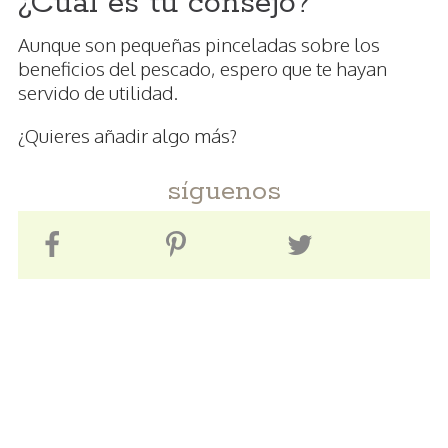
¿Cuál es tu consejo?
Aunque son pequeñas pinceladas sobre los
beneficios del pescado, espero que te hayan
servido de utilidad.
¿Quieres añadir algo más?
síguenos