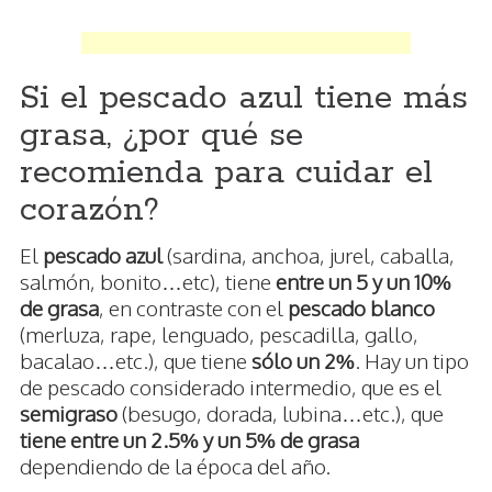
Si el pescado azul tiene más
grasa, ¿por qué se
recomienda para cuidar el
corazón?
El
pescado azul
(sardina, anchoa, jurel, caballa,
salmón, bonito…etc), tiene
entre un 5 y un 10%
de grasa
, en contraste con el
pescado blanco
(merluza, rape, lenguado, pescadilla, gallo,
bacalao…etc.), que tiene
sólo un 2%
. Hay un tipo
de pescado considerado intermedio, que es el
semigraso
(besugo, dorada, lubina…etc.), que
tiene entre un 2.5% y un 5% de grasa
dependiendo de la época del año.