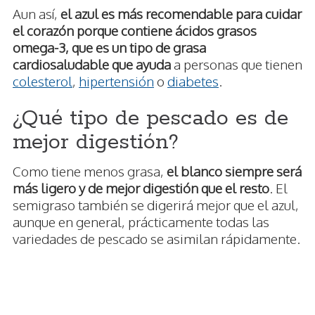
Aun así,
el azul es más recomendable para cuidar
el corazón porque contiene ácidos grasos
omega-3, que es un tipo de grasa
cardiosaludable que ayuda
a personas que tienen
colesterol
,
hipertensión
o
diabetes
.
¿Qué tipo de pescado es de
mejor digestión?
Como tiene menos grasa,
el blanco siempre será
más ligero y de mejor digestión que el resto
. El
semigraso también se digerirá mejor que el azul,
aunque en general, prácticamente todas las
variedades de pescado se asimilan rápidamente.