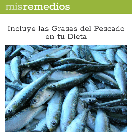
Incluye las Grasas del Pescado
en tu Dieta