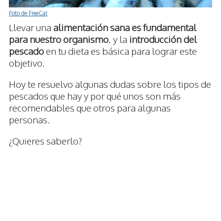
Foto de FreeCat
Llevar una
alimentación sana es fundamental
para nuestro organismo
, y la
introducción del
pescado
en tu dieta es básica para lograr este
objetivo.
Hoy te resuelvo algunas dudas sobre los tipos de
pescados que hay y por qué unos son más
recomendables que otros para algunas
personas.
¿Quieres saberlo?