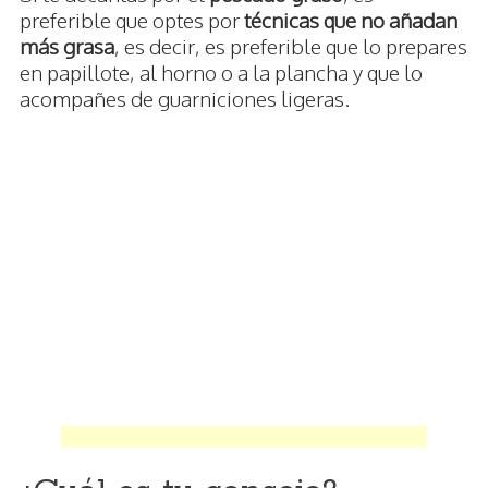
preferible que optes por
técnicas que no añadan
más grasa
, es decir, es preferible que lo prepares
en papillote, al horno o a la plancha y que lo
acompañes de guarniciones ligeras.