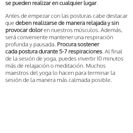
se pueden realizar en cualquier lugar
.
Antes de empezar con las posturas cabe destacar
que
deben realizarse de manera relajada y sin
provocar dolor
en nuestros músculos. Además,
será conveniente mantener una respiración
profunda y pausada.
Procura sostener
cada postura durante 5-7 respiraciones
. Al final
de la sesión de yoga, puedes invertir 10 minutos
más de relajación o meditación. Muchos
maestros del yoga lo hacen para terminar la
sesión de la manera más calmada posible.