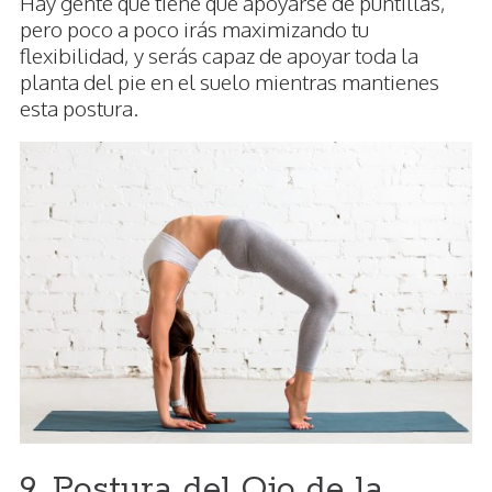
Hay gente que tiene que apoyarse de puntillas,
pero poco a poco irás maximizando tu
flexibilidad, y serás capaz de apoyar toda la
planta del pie en el suelo mientras mantienes
esta postura.
9. Postura del Ojo de la