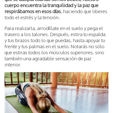
cuerpo encuentra la tranquilidad y la paz que
respirábamos en esos días
, haciendo que liberes
todo el estrés y la tensión.
Para realizarla, arrodíllate en el suelo y pega el
trasero a los talones. Después, estira tu espalda
y tus brazos todo lo que puedas, hasta apoyar tu
frente y tus palmas en el suelo. Notarás no sólo
que estiras todos los músculos superiores, sino
también una agradable sensación de paz
interior.