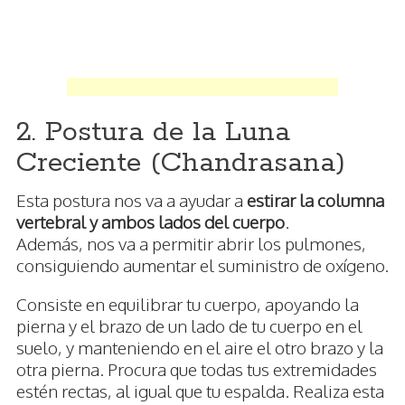
2. Postura de la Luna
Creciente (Chandrasana)
Esta postura nos va a ayudar a
estirar la columna
vertebral y ambos lados del cuerpo
.
Además, nos va a permitir abrir los pulmones,
consiguiendo aumentar el suministro de oxígeno.
Consiste en equilibrar tu cuerpo, apoyando la
pierna y el brazo de un lado de tu cuerpo en el
suelo, y manteniendo en el aire el otro brazo y la
otra pierna. Procura que todas tus extremidades
estén rectas, al igual que tu espalda. Realiza esta