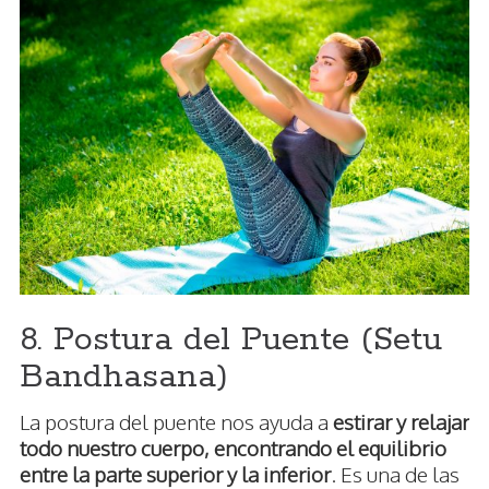
8. Postura del Puente (Setu
Bandhasana)
La postura del puente nos ayuda a
estirar y relajar
todo nuestro cuerpo, encontrando el equilibrio
entre la parte superior y la inferior
. Es una de las