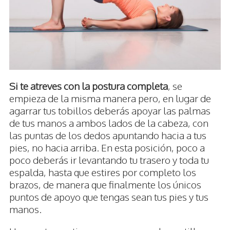
Si te atreves con la postura completa
, se
empieza de la misma manera pero, en lugar de
agarrar tus tobillos deberás apoyar las palmas
de tus manos a ambos lados de la cabeza, con
las puntas de los dedos apuntando hacia a tus
pies, no hacia arriba. En esta posición, poco a
poco deberás ir levantando tu trasero y toda tu
espalda, hasta que estires por completo los
brazos, de manera que finalmente los únicos
puntos de apoyo que tengas sean tus pies y tus
manos.