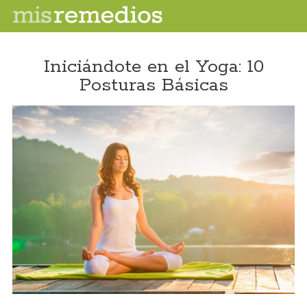
Iniciándote en el Yoga: 10
Posturas Básicas