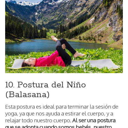
10. Postura del Niño
(Balasana)
Esta postura es ideal para terminar la sesión de
yoga, ya que nos ayuda a estirar el cuerpo, y a
relajar todo nuestro cuerpo.
Al ser una postura
que se adopta cuando somos bebés, nuestro