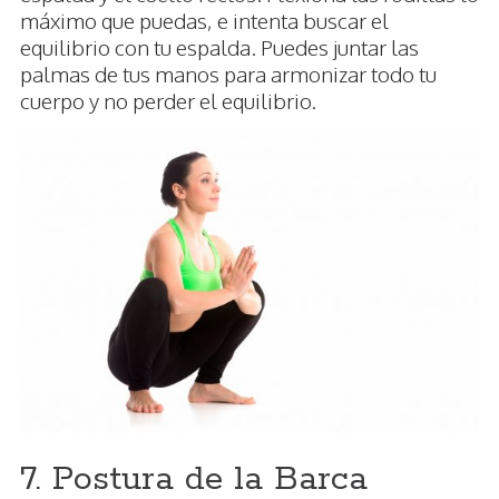
máximo que puedas, e intenta buscar el
equilibrio con tu espalda. Puedes juntar las
palmas de tus manos para armonizar todo tu
cuerpo y no perder el equilibrio.
7. Postura de la Barca