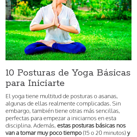
10 Posturas de Yoga Básicas
para Iniciarte
El yoga tiene multitud de posturas o asanas,
algunas de ellas realmente complicadas. Sin
embargo, también tiene otras más sencillas,
perfectas para empezar a iniciarnos en esta
disciplina. Además,
estas posturas básicas nos
van a tomar muy poco tiempo
(15 o 20 minutos)
y