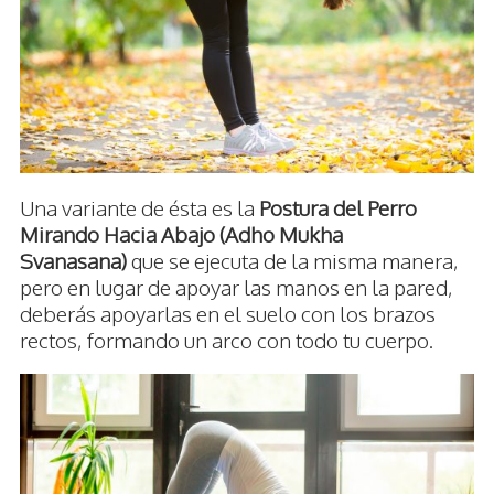
Una variante de ésta es la
Postura del Perro
Mirando Hacia Abajo (Adho Mukha
Svanasana)
que se ejecuta de la misma manera,
pero en lugar de apoyar las manos en la pared,
deberás apoyarlas en el suelo con los brazos
rectos, formando un arco con todo tu cuerpo.