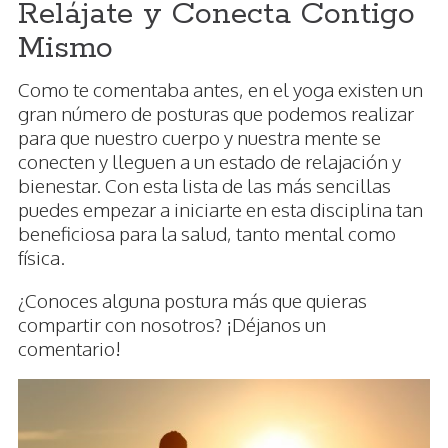
Relájate y Conecta Contigo
Mismo
Como te comentaba antes, en el yoga existen un
gran número de posturas que podemos realizar
para que nuestro cuerpo y nuestra mente se
conecten y lleguen a un estado de relajación y
bienestar. Con esta lista de las más sencillas
puedes empezar a iniciarte en esta disciplina tan
beneficiosa para la salud, tanto mental como
física.
¿Conoces alguna postura más que quieras
compartir con nosotros? ¡Déjanos un
comentario!