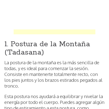
1. Postura de la Montaña
(Tadasana)
La postura de la montaña es la más sencilla de
todas, y es ideal para comenzar la sesión.
Consiste en mantenerte totalmente recto, con
los pies juntos y los brazos estirados pegados al
tronco.
Esta postura nos ayudará a equilibrar y nivelar la
energía por todo el cuerpo. Puedes agregar algún
tipo de estiramiento a esta postura, como