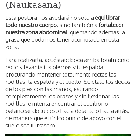
(Naukasana)
Esta postura nos ayudará no sólo a
equilibrar
todo nuestro cuerpo
, sino también a
fortalecer
nuestra zona abdominal
, quemando además la
grasa que podamos tener acumulada en esta
zona.
Para realizarla, acuéstate boca arriba totalmente
recto y levanta tus piernas y tu espalda,
procurando mantener totalmente rectas las
rodillas, la espalda y el cuello. Sujétate los dedos
de los pies con las manos, estirando
completamente los brazos y sin flexionar las
rodillas, e intenta encontrar el equilibrio
balanceando tu peso hacia delante o hacia atrás,
de manera que el único punto de apoyo con el
suelo sea tu trasero.