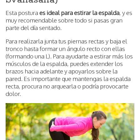
Esta postura
es ideal para estirar la espalda
, y es
muy recomendable sobre todo si pasas gran
parte del día sentado.
Para realizarla junta tus piernas rectas y baja el
tronco hasta formar un ángulo recto con ellas
(formando una L). Para ayudarte a estirar más los
músculos de la espalda, puedes extender los
brazos hacia adelante y apoyarlos sobre la
pared. Es importante que mantengas la espalda
recta, procura no arquearla o podría provocarte
dolor.