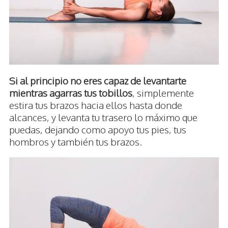
Si al principio no eres capaz de levantarte
mientras agarras tus tobillos
, simplemente
estira tus brazos hacia ellos hasta donde
alcances, y levanta tu trasero lo máximo que
puedas, dejando como apoyo tus pies, tus
hombros y también tus brazos.