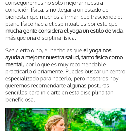
conseguiremos no solo mejorar nuestra
condición física, sino llegar a un estado de
bienestar que muchos afirman que trasciende el
plano físico hacia el espiritual. Es por esto que
mucha gente considera el yoga un estilo de vida
,
más que una disciplina física.
Sea cierto o no, el hecho es que
el yoga nos
ayuda a mejorar nuestra salud, tanto física como
mental
, por lo que es muy recomendable
practicarlo diariamente. Puedes buscar un centro
especializado para hacerlo, pero nosotros hoy
queremos recomendarte algunas posturas
sencillas para iniciarte en esta disciplina tan
beneficiosa.