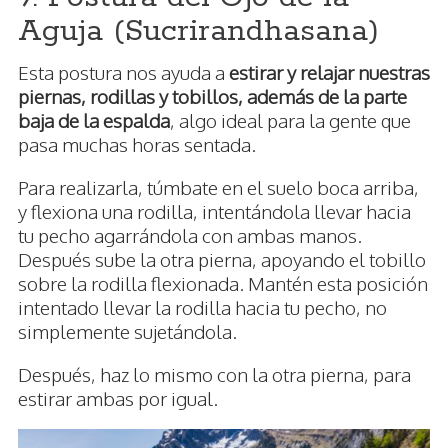
Aguja (Sucrirandhasana)
Esta postura nos ayuda a
estirar y relajar nuestras
piernas, rodillas y tobillos, además de la parte
baja de la espalda
, algo ideal para la gente que
pasa muchas horas sentada.
Para realizarla, túmbate en el suelo boca arriba,
y flexiona una rodilla, intentándola llevar hacia
tu pecho agarrándola con ambas manos.
Después sube la otra pierna, apoyando el tobillo
sobre la rodilla flexionada. Mantén esta posición
intentado llevar la rodilla hacia tu pecho, no
simplemente sujetándola.
Después, haz lo mismo con la otra pierna, para
estirar ambas por igual.