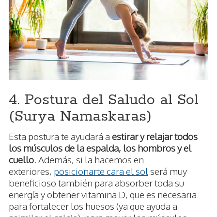
4. Postura del Saludo al Sol
(Surya Namaskaras)
Esta postura te ayudará a
estirar y relajar todos
los músculos de la espalda, los hombros y el
cuello
. Además, si la hacemos en
exteriores,
posicionarte cara el sol
será muy
beneficioso también para absorber toda su
energía y obtener vitamina D, que es necesaria
para fortalecer los huesos (ya que ayuda a