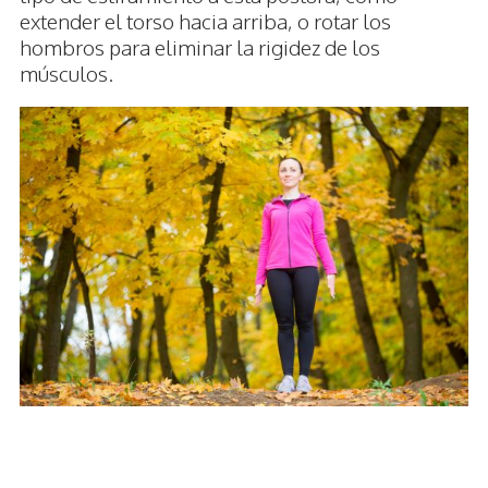
extender el torso hacia arriba, o rotar los
hombros para eliminar la rigidez de los
músculos.