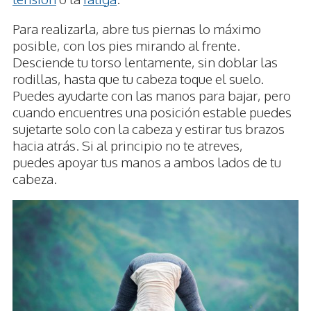
Para realizarla, abre tus piernas lo máximo
posible, con los pies mirando al frente.
Desciende tu torso lentamente, sin doblar las
rodillas, hasta que tu cabeza toque el suelo.
Puedes ayudarte con las manos para bajar, pero
cuando encuentres una posición estable puedes
sujetarte solo con la cabeza y estirar tus brazos
hacia atrás. Si al principio no te atreves,
puedes apoyar tus manos a ambos lados de tu
cabeza.