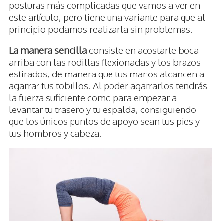
posturas más complicadas que vamos a ver en
este artículo, pero tiene una variante para que al
principio podamos realizarla sin problemas.
La manera sencilla
consiste en acostarte boca
arriba con las rodillas flexionadas y los brazos
estirados, de manera que tus manos alcancen a
agarrar tus tobillos. Al poder agarrarlos tendrás
la fuerza suficiente como para empezar a
levantar tu trasero y tu espalda, consiguiendo
que los únicos puntos de apoyo sean tus pies y
tus hombros y cabeza.