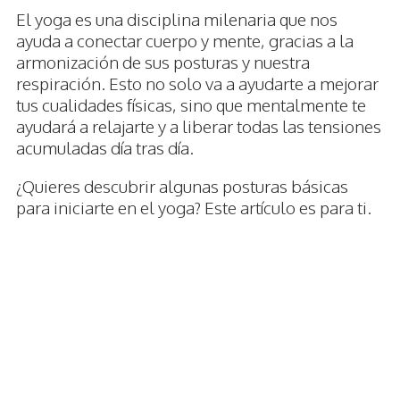
El yoga es una disciplina milenaria que nos
ayuda a conectar cuerpo y mente, gracias a la
armonización de sus posturas y nuestra
respiración. Esto no solo va a ayudarte a mejorar
tus cualidades físicas, sino que mentalmente te
ayudará a relajarte y a liberar todas las tensiones
acumuladas día tras día.
¿Quieres descubrir algunas posturas básicas
para iniciarte en el yoga? Este artículo es para ti.