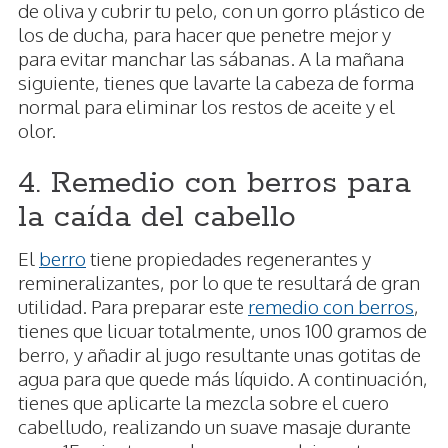
de oliva y cubrir tu pelo, con un gorro plástico de
los de ducha, para hacer que penetre mejor y
para evitar manchar las sábanas. A la mañana
siguiente, tienes que lavarte la cabeza de forma
normal para eliminar los restos de aceite y el
olor.
4. Remedio con berros para
la caída del cabello
El
berro
tiene propiedades regenerantes y
remineralizantes, por lo que te resultará de gran
utilidad. Para preparar este
remedio con berros
,
tienes que licuar totalmente, unos 100 gramos de
berro, y añadir al jugo resultante unas gotitas de
agua para que quede más líquido. A continuación,
tienes que aplicarte la mezcla sobre el cuero
cabelludo, realizando un suave masaje durante