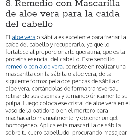
8. Remedio con Mascarilla
de aloe vera para la caída
del cabello
El
aloe vera
o sábila es excelente para frenar la
caída del cabello y recuperarlo, ya que lo
fortalece al proporcionarle queratina, que es la
proteína esencial del cabello. Este sencillo
remedio con aloe vera
, consiste en realizar una
mascarilla con la sábila o aloe vera, de la
siguiente forma: pela dos pencas de sábila o
aloe vera, cortándolas de forma transversal,
retirando sus espinas y tomando únicamente su
pulpa. Luego coloca ese cristal de aloe vera en el
vaso de la batidora o en el mortero para
machacarlo manualmente, y obtener un gel
homogéneo. Aplica esta mascarilla de sábila
sobre tu cuero cabelludo, procurando masajear