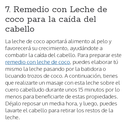
7. Remedio con Leche de
coco para la caída del
cabello
La leche de coco aportará alimento al pelo y
favorecerá su crecimiento, ayudándote a
combatir la caída del cabello. Para preparar este
remedio con leche de coco
, puedes elaborar tú
mismo la leche pasando por la batidora o
licuando trozos de coco. A continuación, tienes
que realizarte un masaje con esta leche sobre el
cuero cabelludo durante unos 15 minutos por lo
menos para beneficiarte de estas propiedades.
Déjalo reposar un media hora, y luego, puedes
lavarte el cabello para retirar los restos de la
leche.