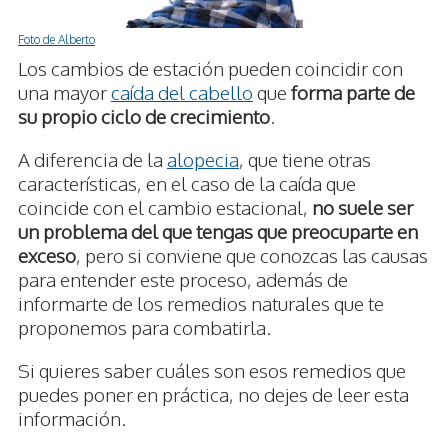
Foto de Alberto
Los cambios de estación pueden coincidir con
una mayor
caída del cabello
que
forma parte de
su propio ciclo de crecimiento
.
A diferencia de la
alopecia
, que tiene otras
características, en el caso de la caída que
coincide con el cambio estacional,
no suele ser
un problema del que tengas que preocuparte en
exceso
, pero si conviene que conozcas las causas
para entender este proceso, además de
informarte de los remedios naturales que te
proponemos para combatirla.
Si quieres saber cuáles son esos remedios que
puedes poner en práctica, no dejes de leer esta
información.