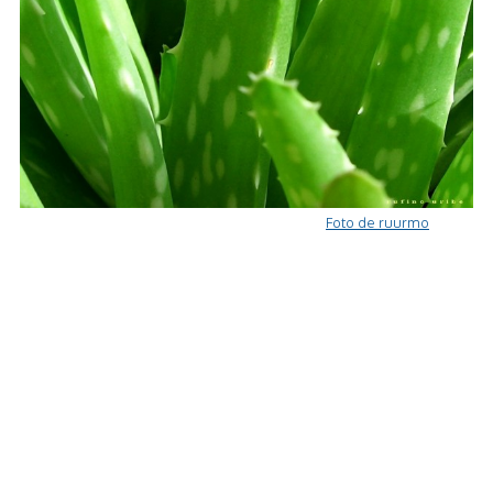
Foto de ruurmo