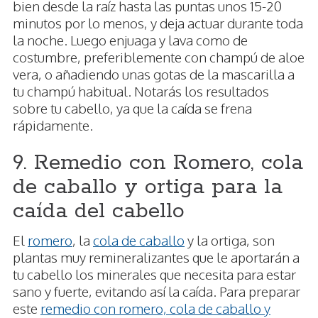
bien desde la raíz hasta las puntas unos 15-20
minutos por lo menos, y deja actuar durante toda
la noche. Luego enjuaga y lava como de
costumbre, preferiblemente con champú de aloe
vera, o añadiendo unas gotas de la mascarilla a
tu champú habitual. Notarás los resultados
sobre tu cabello, ya que la caída se frena
rápidamente.
9. Remedio con Romero, cola
de caballo y ortiga para la
caída del cabello
El
romero
, la
cola de caballo
y la ortiga, son
plantas muy remineralizantes que le aportarán a
tu cabello los minerales que necesita para estar
sano y fuerte, evitando así la caída. Para preparar
este
remedio con romero, cola de caballo y