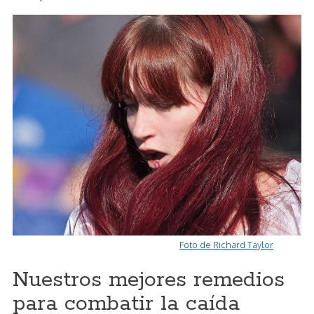
Foto de Richard Taylor
Nuestros mejores remedios
para combatir la caída