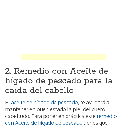
2. Remedio con Aceite de
hígado de pescado para la
caída del cabello
El
aceite de hígado de pescado
, te ayudará a
mantener en buen estado la piel del cuero
cabelludo. Para poner en práctica este
remedio
con Aceite de hígado de pescado
tienes que