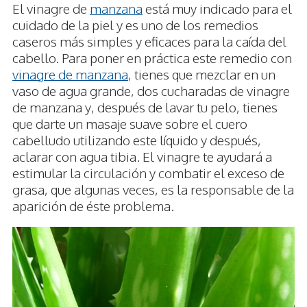
El vinagre de
manzana
está muy indicado para el
cuidado de la piel y es uno de los remedios
caseros más simples y eficaces para la caída del
cabello. Para poner en práctica este remedio con
vinagre de manzana
, tienes que mezclar en un
vaso de agua grande, dos cucharadas de vinagre
de manzana y, después de lavar tu pelo, tienes
que darte un masaje suave sobre el cuero
cabelludo utilizando este líquido y después,
aclarar con agua tibia. El vinagre te ayudará a
estimular la circulación y combatir el exceso de
grasa, que algunas veces, es la responsable de la
aparición de éste problema.