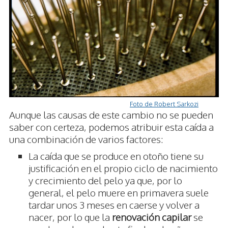
Foto de Robert Sarkozi
Aunque las causas de este cambio no se pueden
saber con certeza, podemos atribuir esta caída a
una combinación de varios factores:
La caída que se produce en otoño tiene su
justificación en el propio ciclo de nacimiento
y crecimiento del pelo ya que, por lo
general, el pelo muere en primavera suele
tardar unos 3 meses en caerse y volver a
nacer, por lo que la
renovación capilar
se