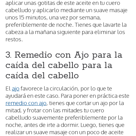
aplicar unas gotitas de este aceite en tu cuero
cabelludo y aplicarlo mediante un suave masaje
unos 15 minutos, una vez por semana,
preferiblemente de noche. Tienes que lavarte la
cabeza a la mañana siguiente para eliminar los
restos.
3. Remedio con Ajo para la
caída del cabello para la
caída del cabello
El
ajo
favorece la circulación, por lo que te
ayudará en este caso. Para poner en práctica este
remedio con ajo
, tienes que cortar un ajo por la
mitad, y frotar con las mitades tu cuero
cabelludo suavemente preferiblemente por la
noche, antes de irte a dormir. Luego, tienes que
realizar un suave masaje con un poco de aceite