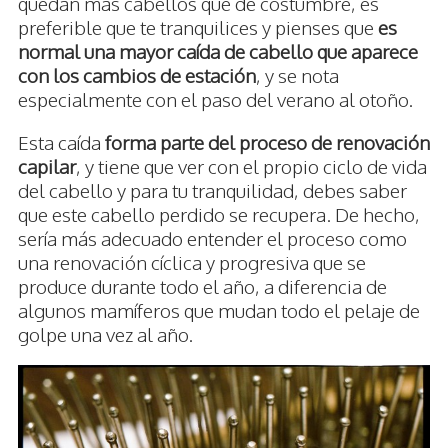
quedan más cabellos que de costumbre, es
preferible que te tranquilices y pienses que
es
normal una mayor caída de cabello que aparece
con los cambios de estación
, y se nota
especialmente con el paso del verano al otoño.
Esta caída
forma parte del proceso de renovación
capilar
, y tiene que ver con el propio ciclo de vida
del cabello y para tu tranquilidad, debes saber
que este cabello perdido se recupera. De hecho,
sería más adecuado entender el proceso como
una renovación cíclica y progresiva que se
produce durante todo el año, a diferencia de
algunos mamíferos que mudan todo el pelaje de
golpe una vez al año.