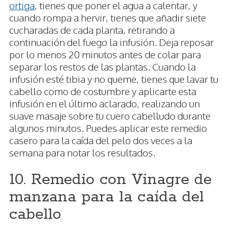
ortiga
, tienes que poner el agua a calentar, y
cuando rompa a hervir, tienes que añadir siete
cucharadas de cada planta, retirando a
continuación del fuego la infusión. Deja reposar
por lo menos 20 minutos antes de colar para
separar los restos de las plantas. Cuando la
infusión esté tibia y no queme, tienes que lavar tu
cabello como de costumbre y aplicarte esta
infusión en el último aclarado, realizando un
suave masaje sobre tu cuero cabelludo durante
algunos minutos. Puedes aplicar este remedio
casero para la caída del pelo dos veces a la
semana para notar los resultados.
10. Remedio con Vinagre de
manzana para la caída del
cabello