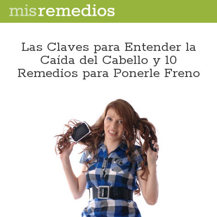
Las Claves para Entender la
Caída del Cabello y 10
Remedios para Ponerle Freno