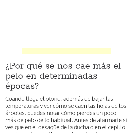
¿Por qué se nos cae más el
pelo en determinadas
épocas?
Cuando llega el otoño, además de bajar las
temperaturas y ver cómo se caen las hojas de los
árboles, puedes notar cómo pierdes un poco
más de pelo de lo habitual. Antes de alarmarte si
ves que en el desagüe de la ducha o en el cepillo