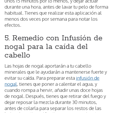
unos 15 minutos por lo menos, y dejar actuar
durante una hora, antes de lavar tu pelo de forma
habitual. Tienes que realizar esta aplicación al
menos dos veces por semana para notar los
efectos.
5. Remedio con Infusión de
nogal para la caída del
cabello
Las hojas de nogal aportarán a tu cabello
minerales que le ayudarán a mantenerse fuerte y
evitar su caída. Para preparar esta
infusión de
nogal
, tienes que poner a calentar el agua, y
cuando rompa a hervir, añadir unas doce hojas
de nogal. Después, tienes que retirar del fuego y
dejar reposar la mezcla durante 30 minutos,
antes de colarla para separar los restos de las