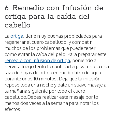
6. Remedio con Infusión de
ortiga para la caída del
cabello
La
ortiga
, tiene muy buenas propiedades para
regenerar el cuero cabelludo, y combatir
muchos de los problemas que puede tener,
como evitar la caída del pelo. Para preparar este
remedio con infusión de ortiga
, poniendo a
hervir a fuego lento la cantidad equivalente a una
taza de hojas de ortiga en medio litro de agua
durante unos 10 minutos. Deja que la infusión
repose toda una noche y date un suave masaje a
la mañana siguiente por todo el cuero
cabelludo.Debes realizar este masaje por lo
menos dos veces a la semana para notar los
efectos.