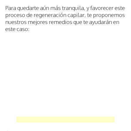
Para quedarte aún más tranquila, y favorecer este
proceso de regeneración capilar, te proponemos
nuestros mejores remedios que te ayudarán en
este caso: