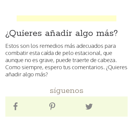
¿Quieres añadir algo más?
Estos son los remedios más adecuados para
combatir esta caída de pelo estacional, que
aunque no es grave, puede traerte de cabeza.
Como siempre, espero tus comentarios. ¿Quieres
añadir algo más?
síguenos