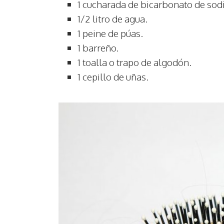
1 cucharada de bicarbonato de sodi
1/2 litro de agua.
1 peine de púas.
1 barreño.
1 toalla o trapo de algodón.
1 cepillo de uñas.