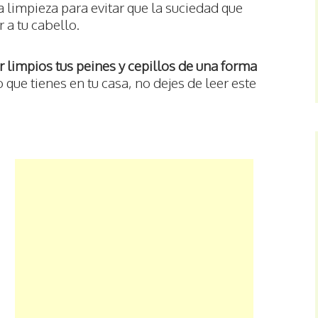
 limpieza para evitar que la suciedad que
 a tu cabello.
 limpios tus peines y cepillos de una forma
que tienes en tu casa, no dejes de leer este