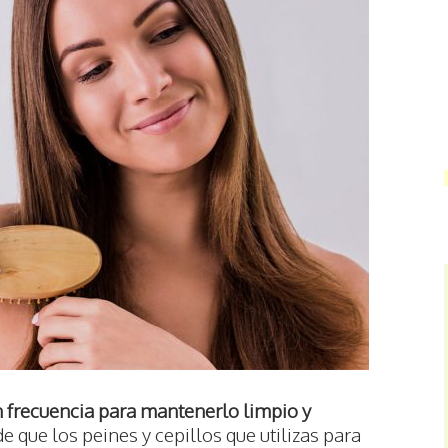
n frecuencia para mantenerlo limpio y
de que los peines y cepillos que utilizas para