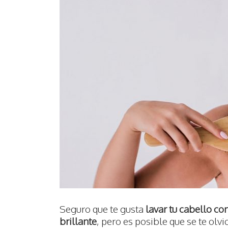
Seguro que te gusta
lavar tu cabello co
brillante
, pero es posible que se te olvi