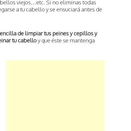
bellos viejos…etc. Si no eliminas todas
egarse a tu cabello y se ensuciará antes de
ncilla de limpiar tus peines y cepillos y
inar tu cabello
y que éste se mantenga