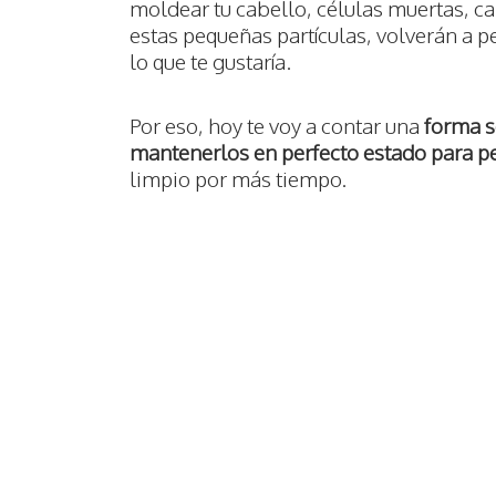
moldear tu cabello, células muertas, ca
estas pequeñas partículas, volverán a p
lo que te gustaría.
Por eso, hoy te voy a contar una
forma se
mantenerlos en perfecto estado para pe
limpio por más tiempo.