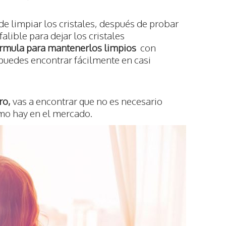
 limpiar los cristales, después de probar
lible para dejar los cristales
rmula para mantenerlos limpios
con
puedes encontrar fácilmente en casi
ro,
vas a encontrar que no es necesario
omo hay en el mercado.