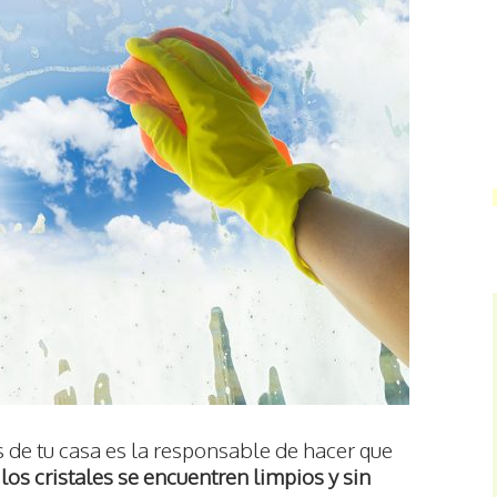
s de tu casa es la responsable de hacer que
o
los cristales se encuentren limpios y sin