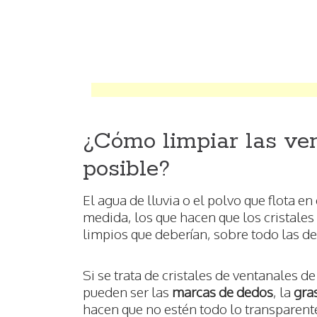
¿Cómo limpiar las ve
posible?
El agua de lluvia o el polvo que flota en
medida, los que hacen que los cristales
limpios que deberían, sobre todo las de 
Si se trata de cristales de ventanales d
pueden ser las
marcas de dedos
, la
gra
hacen que no estén todo lo transparente