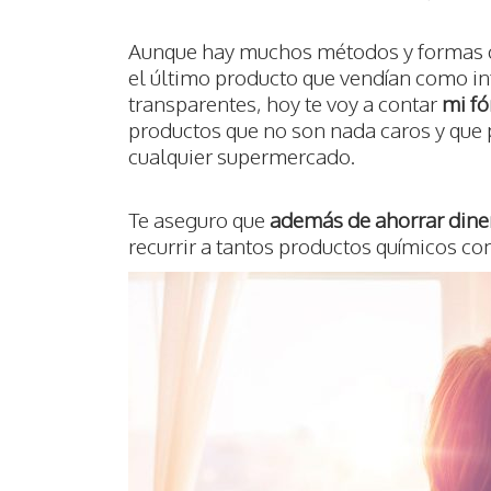
Aunque hay muchos métodos y formas de
el último producto que vendían como infa
transparentes, hoy te voy a contar
mi fó
productos que no son nada caros y que 
cualquier supermercado.
Te aseguro que
además de ahorrar dine
recurrir a tantos productos químicos c