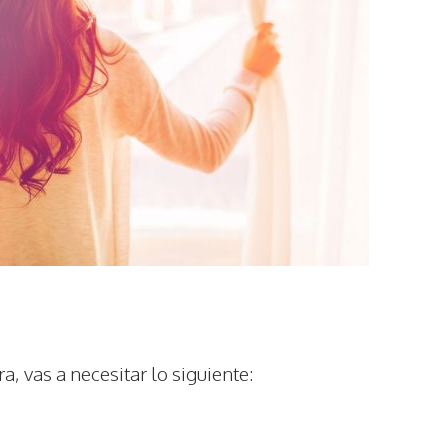
a, vas a necesitar lo siguiente: