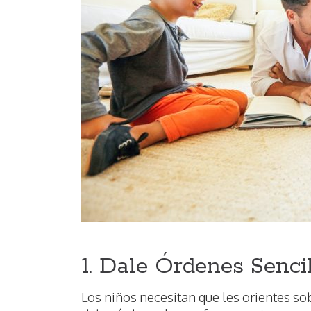
1. Dale Órdenes Senci
Los niños necesitan que les orientes sob