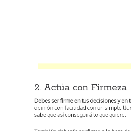
2. Actúa con Firmeza
Debes ser firme en tus decisiones y en 
opinión con facilidad con un simple ll
sabe que así conseguirá lo que quiere.