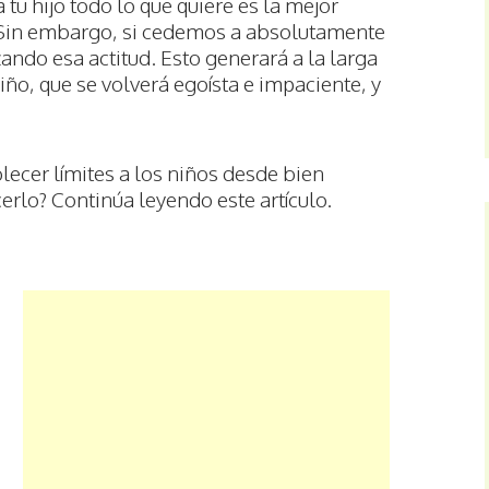
tu hijo todo lo que quiere es la mejor
. Sin embargo, si cedemos a absolutamente
ando esa actitud. Esto generará a la larga
ño, que se volverá egoísta e impaciente, y
lecer límites a los niños desde bien
rlo? Continúa leyendo este artículo.