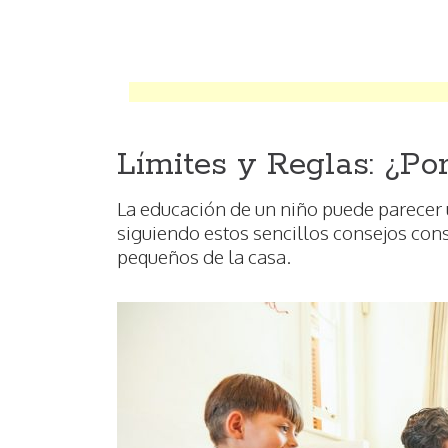
Límites y Reglas: ¿Po
La educación de un niño puede parecer 
siguiendo estos sencillos consejos con
pequeños de la casa.