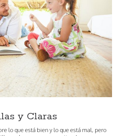
llas y Claras
re lo que está bien y lo que está mal, pero