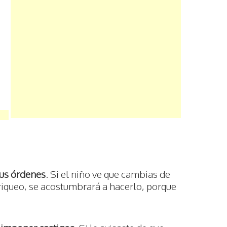
tus órdenes
. Si el niño ve que cambias de
oriqueo, se acostumbrará a hacerlo, porque