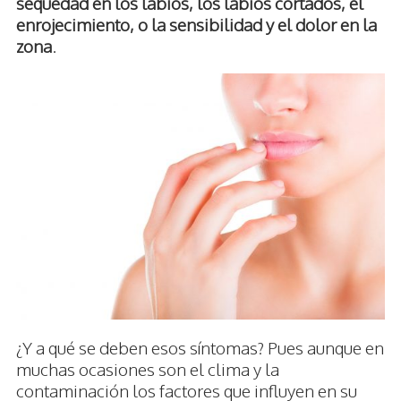
sequedad en los labios, los labios cortados, el
enrojecimiento, o la sensibilidad y el dolor en la
zona
.
¿Y a qué se deben esos síntomas? Pues aunque en
muchas ocasiones son el clima y la
contaminación los factores que influyen en su