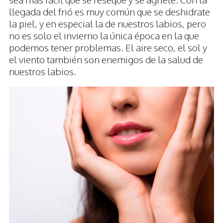
llegada del frió es muy común que se deshidrate
la piel, y en especial la de nuestros labios, pero
no es solo el invierno la única época en la que
podemos tener problemas. El aire seco, el sol y
el viento también son enemigos de la salud de
nuestros labios.