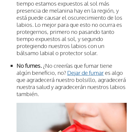
tiempo estamos expuestos al sol más
presencia de melanina hay en la región, y
está puede causar el oscurecimiento de los
labios. Lo mejor para que esto no ocurra es
protegernos, primero no pasando tanto
tiempo expuestos al sol, y segundo
protegiendo nuestros labios con un
bálsamo labial o protector solar.
No fumes.
¿No creerías que fumar tiene
algún beneficio, no?
Dejar de fumar
es algo
que agradecerá nuestro bolsillo, agradecerá
nuestra salud y agradecerán nuestros labios
también.