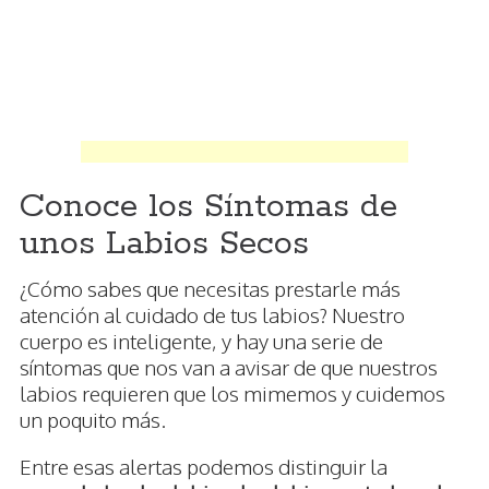
Conoce los Síntomas de
unos Labios Secos
¿Cómo sabes que necesitas prestarle más
atención al cuidado de tus labios? Nuestro
cuerpo es inteligente, y hay una serie de
síntomas que nos van a avisar de que nuestros
labios requieren que los mimemos y cuidemos
un poquito más.
Entre esas alertas podemos distinguir la