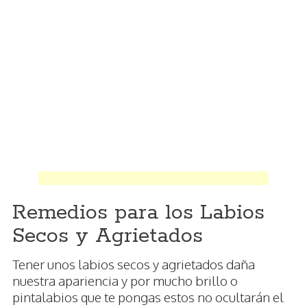
Remedios para los Labios
Secos y Agrietados
Tener unos labios secos y agrietados daña
nuestra apariencia y por mucho brillo o
pintalabios que te pongas estos no ocultarán el