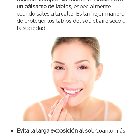
un bálsamo de labios
, especialmente
cuando sales a la calle. Es la mejor manera
de proteger tus labios del sol, el aire seco o
la suciedad.
Evita la larga exposición al sol.
Cuanto más