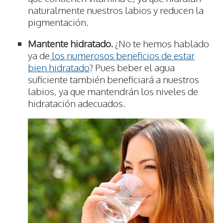
naturalmente nuestros labios y reducen la
pigmentación.
Mantente hidratado.
¿No te hemos hablado
ya de
los numerosos beneficios de estar
bien hidratado
? Pues beber el agua
suficiente también beneficiará a nuestros
labios, ya que mantendrán los niveles de
hidratación adecuados.