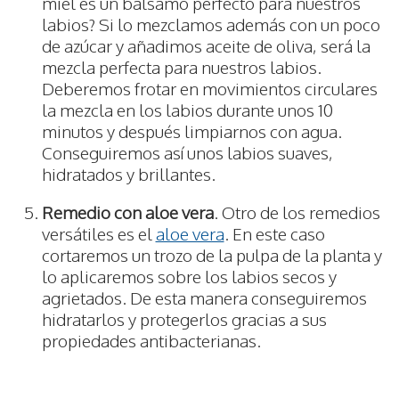
miel es un bálsamo perfecto para nuestros
labios? Si lo mezclamos además con un poco
de azúcar y añadimos aceite de oliva, será la
mezcla perfecta para nuestros labios.
Deberemos frotar en movimientos circulares
la mezcla en los labios durante unos 10
minutos y después limpiarnos con agua.
Conseguiremos así unos labios suaves,
hidratados y brillantes.
Remedio con aloe vera
. Otro de los remedios
versátiles es el
aloe vera
. En este caso
cortaremos un trozo de la pulpa de la planta y
lo aplicaremos sobre los labios secos y
agrietados. De esta manera conseguiremos
hidratarlos y protegerlos gracias a sus
propiedades antibacterianas.