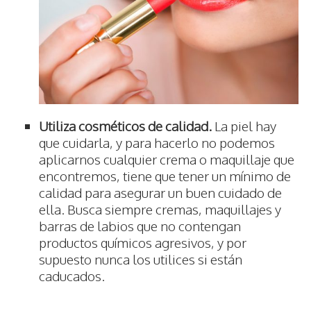
Utiliza cosméticos de calidad.
La piel hay
que cuidarla, y para hacerlo no podemos
aplicarnos cualquier crema o maquillaje que
encontremos, tiene que tener un mínimo de
calidad para asegurar un buen cuidado de
ella. Busca siempre cremas, maquillajes y
barras de labios que no contengan
productos químicos agresivos, y por
supuesto nunca los utilices si están
caducados.