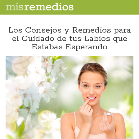
Los Consejos y Remedios para
el Cuidado de tus Labios que
Estabas Esperando