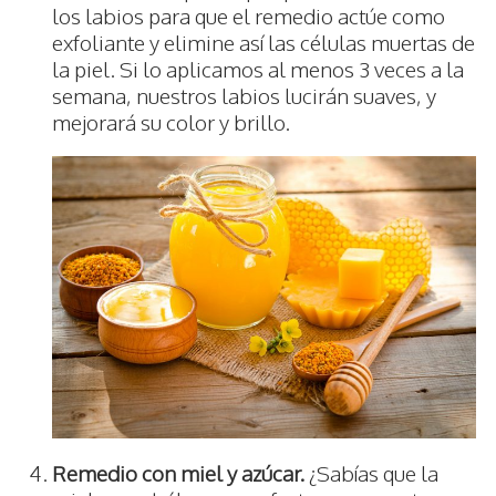
los labios para que el remedio actúe como
exfoliante y elimine así las células muertas de
la piel. Si lo aplicamos al menos 3 veces a la
semana, nuestros labios lucirán suaves, y
mejorará su color y brillo.
Remedio con miel y azúcar.
¿Sabías que la