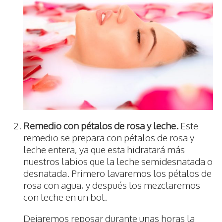
Remedio con pétalos de rosa y leche.
Este
remedio se prepara con pétalos de rosa y
leche entera, ya que esta hidratará más
nuestros labios que la leche semidesnatada o
desnatada. Primero lavaremos los pétalos de
rosa con agua, y después los mezclaremos
con leche en un bol.
Dejaremos reposar durante unas horas la