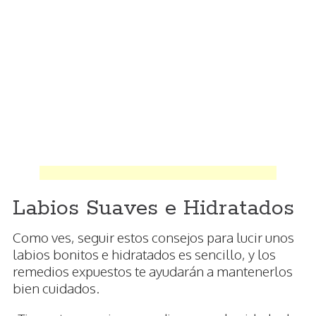
Labios Suaves e Hidratados
Como ves, seguir estos consejos para lucir unos
labios bonitos e hidratados es sencillo, y los
remedios expuestos te ayudarán a mantenerlos
bien cuidados.