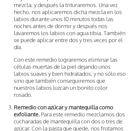
mezcla, y después la trituraremos. Una vez
hecho, nos aplicaremos dicha mezcla en los
labios durante unos 10 minutos todas las
noches antes de dormir y después nos
lavaremos los labios con agua tibia. También
se puede aplicar entre dos y tres veces por el
día.
Con este remedio lograremos eliminar las
células muertas de la piel dejando unos
labios suaves y bien hidratados, y no sólo eso
sino que también conseguiremos que
nuestros labios luzcan un bonito color
rosado.
Remedio con azúcar y mantequilla como
exfoliante.
Para este remedio mezclamos dos
cucharadas de mantequilla con dos o tres de
azúcar. Con la pasta que quede, nos frotamos