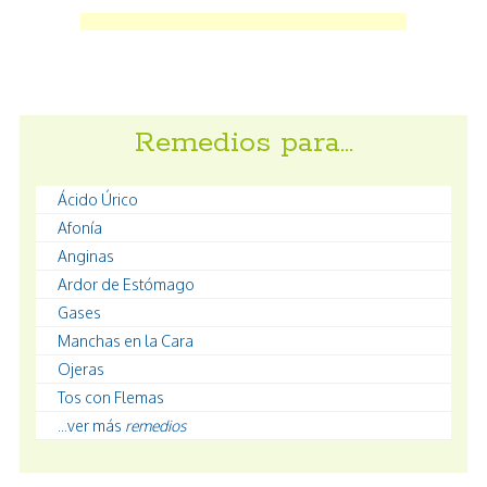
Remedios para…
Ácido Úrico
Afonía
Anginas
Ardor de Estómago
Gases
Manchas en la Cara
Ojeras
Tos con Flemas
...ver más
remedios