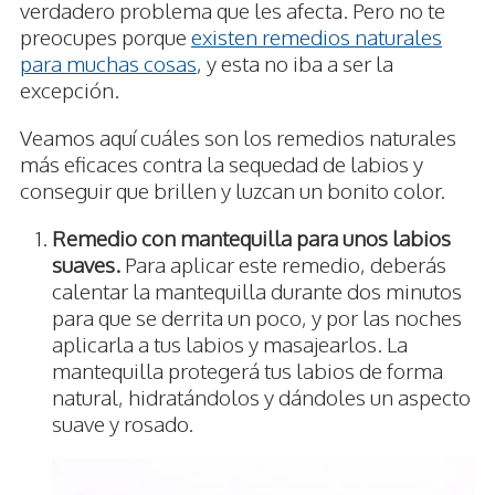
verdadero problema que les afecta. Pero no te
preocupes porque
existen remedios naturales
para muchas cosas
, y esta no iba a ser la
excepción.
Veamos aquí cuáles son los remedios naturales
más eficaces contra la sequedad de labios y
conseguir que brillen y luzcan un bonito color.
Remedio con mantequilla para unos labios
suaves.
Para aplicar este remedio, deberás
calentar la mantequilla durante dos minutos
para que se derrita un poco, y por las noches
aplicarla a tus labios y masajearlos. La
mantequilla protegerá tus labios de forma
natural, hidratándolos y dándoles un aspecto
suave y rosado.