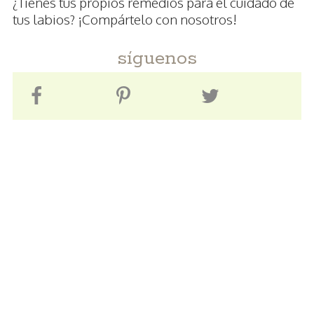
¿Tienes tus propios remedios para el cuidado de
tus labios? ¡Compártelo con nosotros!
síguenos