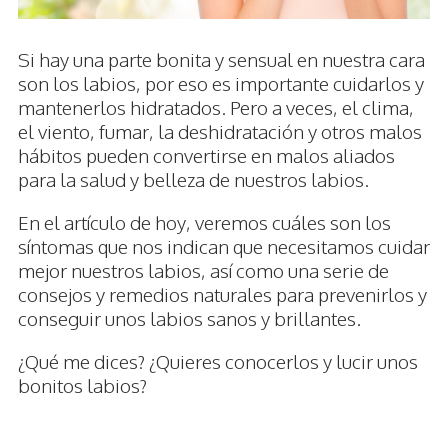
Si hay una parte bonita y sensual en nuestra cara
son los labios, por eso es importante cuidarlos y
mantenerlos hidratados. Pero a veces, el clima,
el viento, fumar, la deshidratación y otros malos
hábitos pueden convertirse en malos aliados
para la salud y belleza de nuestros labios.
En el artículo de hoy, veremos cuáles son los
síntomas que nos indican que necesitamos cuidar
mejor nuestros labios, así como una serie de
consejos y remedios naturales para prevenirlos y
conseguir unos labios sanos y brillantes.
¿Qué me dices? ¿Quieres conocerlos y lucir unos
bonitos labios?