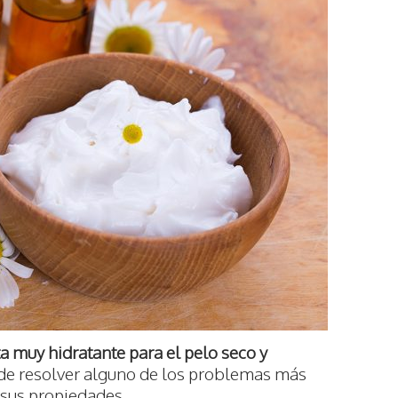
ta muy hidratante para el pelo seco y
de resolver alguno de los problemas más
 sus propiedades.