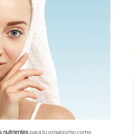
 nutrientes
para tu organismo como