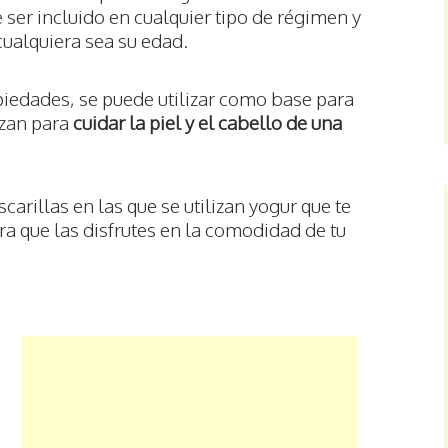
ser incluido en cualquier tipo de régimen y
cualquiera sea su edad.
iedades, se puede utilizar como base para
izan para
cuidar la piel y el cabello de una
carillas en las que se utilizan yogur que te
ara que las disfrutes en la comodidad de tu