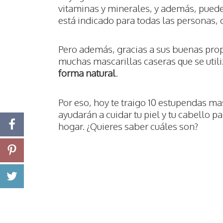
vitaminas y minerales, y además, puede 
está indicado para todas las personas, 
Pero además, gracias a sus buenas prop
muchas mascarillas caseras que se util
forma natural
.
Por eso, hoy te traigo 10 estupendas mas
ayudarán a cuidar tu piel y tu cabello p
hogar. ¿Quieres saber cuáles son?