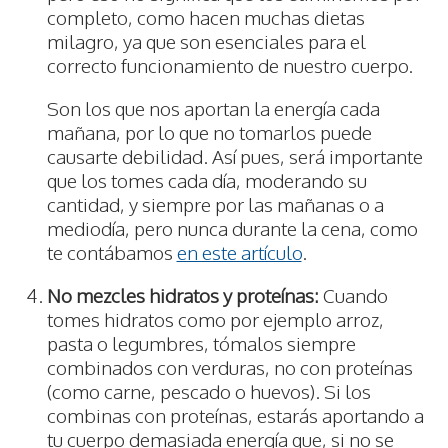
completo, como hacen muchas dietas
milagro, ya que son esenciales para el
correcto funcionamiento de nuestro cuerpo.
Son los que nos aportan la energía cada
mañana, por lo que no tomarlos puede
causarte debilidad. Así pues, será importante
que los tomes cada día, moderando su
cantidad, y siempre por las mañanas o a
mediodía, pero nunca durante la cena, como
te contábamos
en este artículo
.
No mezcles hidratos y proteínas:
Cuando
tomes hidratos como por ejemplo arroz,
pasta o legumbres, tómalos siempre
combinados con verduras, no con proteínas
(como carne, pescado o huevos). Si los
combinas con proteínas, estarás aportando a
tu cuerpo demasiada energía que, si no se