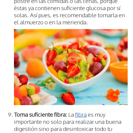
postre en las comidas o las cenas, porque
éstas ya contienen suficiente glucosa por sí
solas. Así pues, es recomendable tomarla en
el almuerzo o en la merienda.
Toma suficiente fibra:
La
fibra
es muy
importante no solo para realizar una buena
digestión sino para desintoxicar todo tu