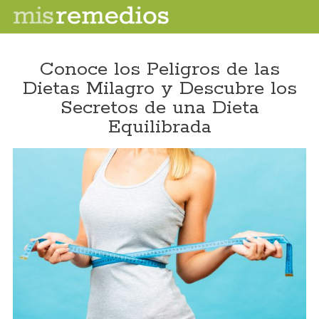
Conoce los Peligros de las
Dietas Milagro y Descubre los
Secretos de una Dieta
Equilibrada