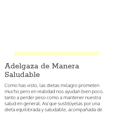
Adelgaza de Manera
Saludable
Como has visto, las dietas milagro prometen
mucho pero en realidad nos ayudan bien poco,
tanto a perder peso como a mantener nuestra
salud en general. Así que sustitúyelas por una
dieta equilibrada y saludable, acompañada de