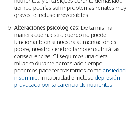
nutrientes, y si la sigues durante demasiado
tiempo podrías sufrir problemas renales muy
graves, e incluso irreversibles.
Alteraciones psicológicas:
De la misma
manera que nuestro cuerpo no puede
funcionar bien si nuestra alimentación es
pobre, nuestro cerebro también sufrirá las
consecuencias. Si seguimos una dieta
milagro durante demasiado tiempo,
podemos padecer trastornos como
ansiedad
,
insomnio
, irritabilidad e incluso
depresión
provocada por la carencia de nutrientes
.