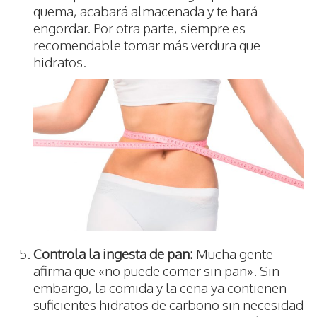
quema, acabará almacenada y te hará
engordar. Por otra parte, siempre es
recomendable tomar más verdura que
hidratos.
Controla la ingesta de pan:
Mucha gente
afirma que «no puede comer sin pan». Sin
embargo, la comida y la cena ya contienen
suficientes hidratos de carbono sin necesidad