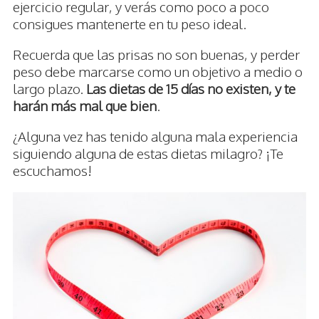
ejercicio regular, y verás como poco a poco
consigues mantenerte en tu peso ideal.
Recuerda que las prisas no son buenas, y perder
peso debe marcarse como un objetivo a medio o
largo plazo.
Las dietas de 15 días no existen, y te
harán más mal que bien
.
¿Alguna vez has tenido alguna mala experiencia
siguiendo alguna de estas dietas milagro? ¡Te
escuchamos!