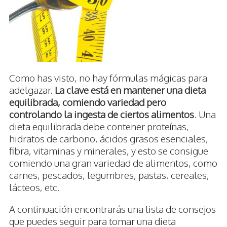
Como has visto, no hay fórmulas mágicas para
adelgazar.
La clave está en mantener una dieta
equilibrada, comiendo variedad pero
controlando la ingesta de ciertos alimentos
. Una
dieta equilibrada debe contener proteínas,
hidratos de carbono, ácidos grasos esenciales,
fibra, vitaminas y minerales, y esto se consigue
comiendo una gran variedad de alimentos, como
carnes, pescados, legumbres, pastas, cereales,
lácteos, etc.
A continuación encontrarás una lista de consejos
que puedes seguir para tomar una dieta