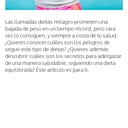
Las llamadas dietas milagro prometen una
bajada de peso en un tiempo récord, pero rara
vez lo consiguen, y siempre a costa de tu salud.
¿Quieres conocer cuáles son los peligros de
seguir este tipo de dietas? ¿Quieres además
descubrir cuáles son los secretos para adelgazar
de una manera saludable, siguiendo una dieta
equilibrada? Éste artículo es para ti.