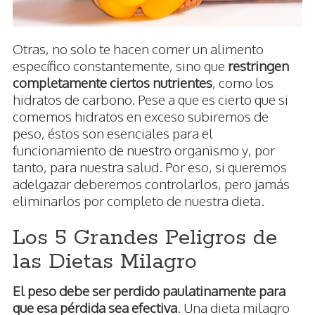
Otras, no solo te hacen comer un alimento
específico constantemente, sino que
restringen
completamente ciertos nutrientes
, como los
hidratos de carbono. Pese a que es cierto que si
comemos hidratos en exceso subiremos de
peso, éstos son esenciales para el
funcionamiento de nuestro organismo y, por
tanto, para nuestra salud. Por eso, si queremos
adelgazar deberemos controlarlos, pero jamás
eliminarlos por completo de nuestra dieta.
Los 5 Grandes Peligros de
las Dietas Milagro
El peso debe ser perdido paulatinamente para
que esa pérdida sea efectiva
. Una dieta milagro