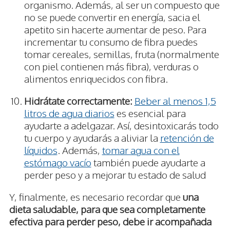
organismo. Además, al ser un compuesto que
no se puede convertir en energía, sacia el
apetito sin hacerte aumentar de peso. Para
incrementar tu consumo de fibra puedes
tomar cereales, semillas, fruta (normalmente
con piel contienen más fibra), verduras o
alimentos enriquecidos con fibra.
Hidrátate correctamente:
Beber al menos 1,5
litros de agua diarios
es esencial para
ayudarte a adelgazar. Así, desintoxicarás todo
tu cuerpo y ayudarás a aliviar la
retención de
líquidos
. Además,
tomar agua con el
estómago vacío
también puede ayudarte a
perder peso y a mejorar tu estado de salud
Y, finalmente, es necesario recordar que
una
dieta saludable, para que sea completamente
efectiva para perder peso, debe ir acompañada