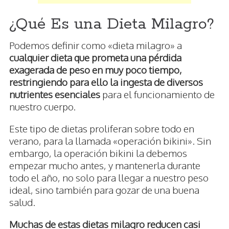
¿Qué Es una Dieta Milagro?
Podemos definir como «dieta milagro» a
cualquier dieta que prometa una pérdida
exagerada de peso en muy poco tiempo,
restringiendo para ello la ingesta de diversos
nutrientes esenciales
para el funcionamiento de
nuestro cuerpo.
Este tipo de dietas proliferan sobre todo en
verano, para la llamada «operación bikini». Sin
embargo, la operación bikini la debemos
empezar mucho antes, y mantenerla durante
todo el año, no solo para llegar a nuestro peso
ideal, sino también para gozar de una buena
salud.
Muchas de estas dietas milagro reducen casi