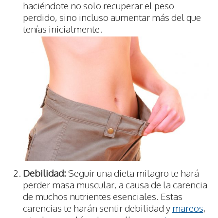
haciéndote no solo recuperar el peso
perdido, sino incluso aumentar más del que
tenías inicialmente.
Debilidad:
Seguir una dieta milagro te hará
perder masa muscular, a causa de la carencia
de muchos nutrientes esenciales. Estas
carencias te harán sentir debilidad y
mareos
,