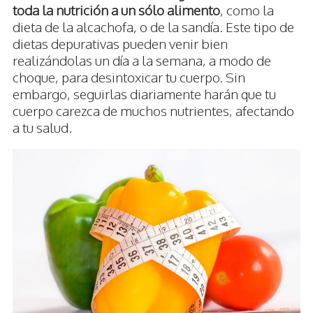
toda la nutrición a un sólo alimento
, como la
dieta de la alcachofa, o de la sandía. Este tipo de
dietas depurativas pueden venir bien
realizándolas un día a la semana, a modo de
choque, para desintoxicar tu cuerpo. Sin
embargo, seguirlas diariamente harán que tu
cuerpo carezca de muchos nutrientes, afectando
a tu salud.