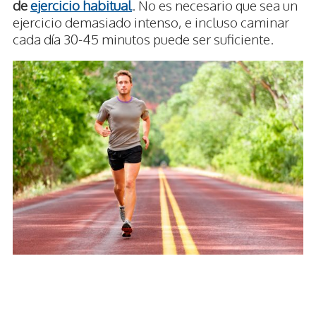
de
ejercicio habitual
. No es necesario que sea un
ejercicio demasiado intenso, e incluso caminar
cada día 30-45 minutos puede ser suficiente.