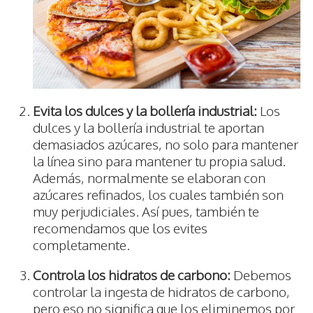
Evita los dulces y la bollería industrial:
Los
dulces y la bollería industrial te aportan
demasiados azúcares, no solo para mantener
la línea sino para mantener tu propia salud.
Además, normalmente se elaboran con
azúcares refinados, los cuales también son
muy perjudiciales. Así pues, también te
recomendamos que los evites
completamente.
Controla los hidratos de carbono:
Debemos
controlar la ingesta de hidratos de carbono,
pero eso no significa que los eliminemos por