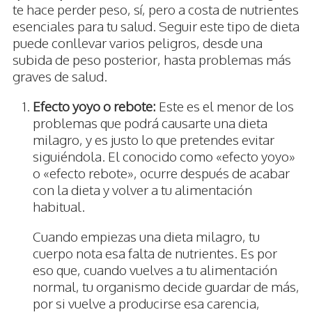
te hace perder peso, sí, pero a costa de nutrientes
esenciales para tu salud. Seguir este tipo de dieta
puede conllevar varios peligros, desde una
subida de peso posterior, hasta problemas más
graves de salud.
Efecto yoyo o rebote:
Este es el menor de los
problemas que podrá causarte una dieta
milagro, y es justo lo que pretendes evitar
siguiéndola. El conocido como «efecto yoyo»
o «efecto rebote», ocurre después de acabar
con la dieta y volver a tu alimentación
habitual.
Cuando empiezas una dieta milagro, tu
cuerpo nota esa falta de nutrientes. Es por
eso que, cuando vuelves a tu alimentación
normal, tu organismo decide guardar de más,
por si vuelve a producirse esa carencia,