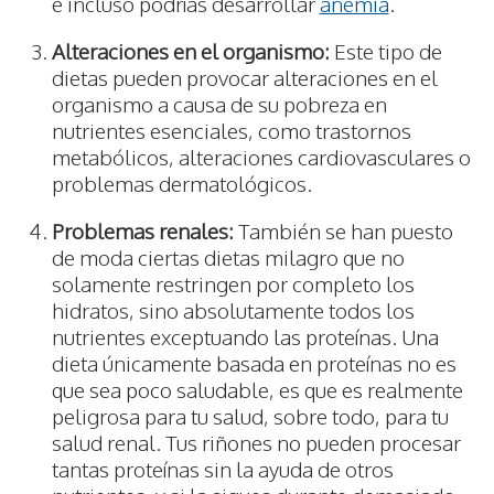
e incluso podrías desarrollar
anemia
.
Alteraciones en el organismo:
Este tipo de
dietas pueden provocar alteraciones en el
organismo a causa de su pobreza en
nutrientes esenciales, como trastornos
metabólicos, alteraciones cardiovasculares o
problemas dermatológicos.
Problemas renales:
También se han puesto
de moda ciertas dietas milagro que no
solamente restringen por completo los
hidratos, sino absolutamente todos los
nutrientes exceptuando las proteínas. Una
dieta únicamente basada en proteínas no es
que sea poco saludable, es que es realmente
peligrosa para tu salud, sobre todo, para tu
salud renal. Tus riñones no pueden procesar
tantas proteínas sin la ayuda de otros