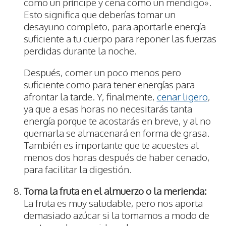
como un príncipe y cena como un mendigo».
Esto significa que deberías tomar un
desayuno completo, para aportarle energía
suficiente a tu cuerpo para reponer las fuerzas
perdidas durante la noche.
Después, comer un poco menos pero
suficiente como para tener energías para
afrontar la tarde. Y, finalmente,
cenar ligero
,
ya que a esas horas no necesitarás tanta
energía porque te acostarás en breve, y al no
quemarla se almacenará en forma de grasa.
También es importante que te acuestes al
menos dos horas después de haber cenado,
para facilitar la digestión.
Toma la fruta en el almuerzo o la merienda:
La fruta es muy saludable, pero nos aporta
demasiado azúcar si la tomamos a modo de