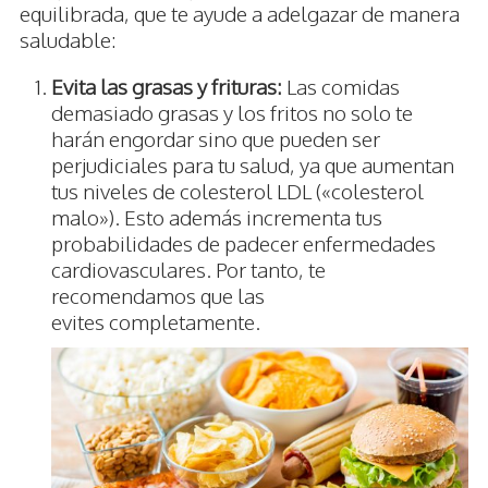
equilibrada, que te ayude a adelgazar de manera
saludable:
Evita las grasas y frituras:
Las comidas
demasiado grasas y los fritos no solo te
harán engordar sino que pueden ser
perjudiciales para tu salud, ya que aumentan
tus niveles de colesterol LDL («colesterol
malo»). Esto además incrementa tus
probabilidades de padecer enfermedades
cardiovasculares. Por tanto, te
recomendamos que las
evites completamente.