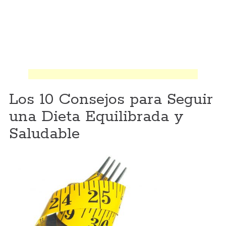
Los 10 Consejos para Seguir
una Dieta Equilibrada y
Saludable