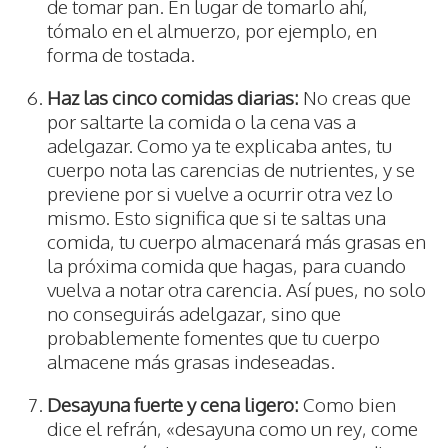
de tomar pan. En lugar de tomarlo ahí,
tómalo en el almuerzo, por ejemplo, en
forma de tostada.
Haz las cinco comidas diarias:
No creas que
por saltarte la comida o la cena vas a
adelgazar. Como ya te explicaba antes, tu
cuerpo nota las carencias de nutrientes, y se
previene por si vuelve a ocurrir otra vez lo
mismo. Esto significa que si te saltas una
comida, tu cuerpo almacenará más grasas en
la próxima comida que hagas, para cuando
vuelva a notar otra carencia. Así pues, no solo
no conseguirás adelgazar, sino que
probablemente fomentes que tu cuerpo
almacene más grasas indeseadas.
Desayuna fuerte y cena ligero:
Como bien
dice el refrán, «desayuna como un rey, come