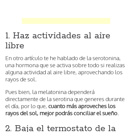
1. Haz actividades al aire
libre
En otro artículo te he hablado de la serotonina,
una hormona que se activa sobre todo si realizas
alguna actividad al aire libre, aprovechando los
rayos de sol.
Pues bien, la melatonina dependerá
directamente de la serotina que generes durante
el día, por lo que,
cuanto más aproveches los
rayos del sol,
mejor
podrás conciliar el sueño
.
2. Baja el termostato de la