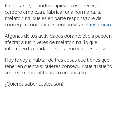
Por la tarde, cuando empieza a oscurecer, tu
cerebro empieza a fabricar una hormona, la
melatonina, que es en parte responsable de
conseguir conciliar el sueño y evitar el
insomnio
.
Algunas de tus actividades durante el día pueden
afectar a tus niveles de melatonina, lo que
influirá en la calidad de tu sueño y tu descanso.
Hoy te voy a hablar de tres cosas que tienes que
tener en cuenta si quieres conseguir que tu sueño
sea realmente útil para tu organismo.
¿Quieres saber cuáles son?