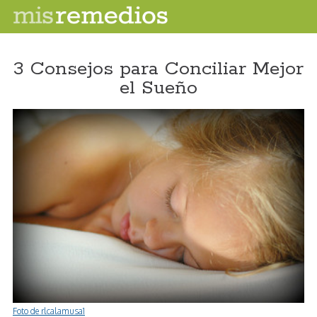
3 Consejos para Conciliar Mejor
el Sueño
Foto de rlcalamusa1