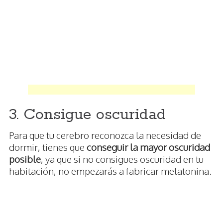
3. Consigue oscuridad
Para que tu cerebro reconozca la necesidad de
dormir, tienes que
conseguir la mayor oscuridad
posible
, ya que si no consigues oscuridad en tu
habitación, no empezarás a fabricar melatonina.