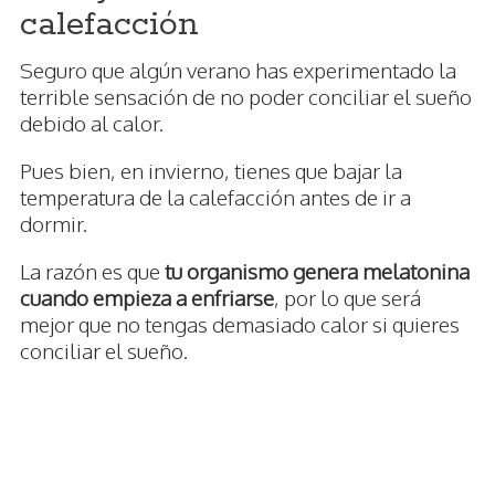
calefacción
Seguro que algún verano has experimentado la
terrible sensación de no poder conciliar el sueño
debido al calor.
Pues bien, en invierno, tienes que bajar la
temperatura de la calefacción antes de ir a
dormir.
La razón es que
tu organismo genera melatonina
cuando empieza a enfriarse
, por lo que será
mejor que no tengas demasiado calor si quieres
conciliar el sueño.