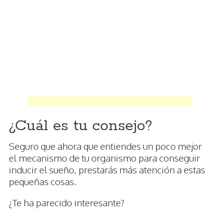
¿Cuál es tu consejo?
Seguro que ahora que entiendes un poco mejor
el mecanismo de tu organismo para conseguir
inducir el sueño, prestarás más atención a estas
pequeñas cosas.
¿Te ha parecido interesante?