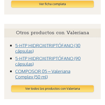
Ver ficha completa
Otros productos con Valeriana
5-HTP HIDROXITRIPTÓFANO (30
cápsulas)
5-HTP HIDROXITRIPTÓFANO (90
cápsulas)
COMPOSOR 05 – Valeriana
Complex (50 ml)
Ver todos los productos con Valeriana