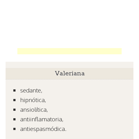
Valeriana
sedante,
hipnótica,
ansiolítica,
antiinflamatoria,
antiespasmódica.