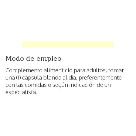
Modo de empleo
Complemento alimenticio para adultos, tomar
una (1) cápsula blanda al día, preferentemente
con las comidas o según indicación de un
especialista.