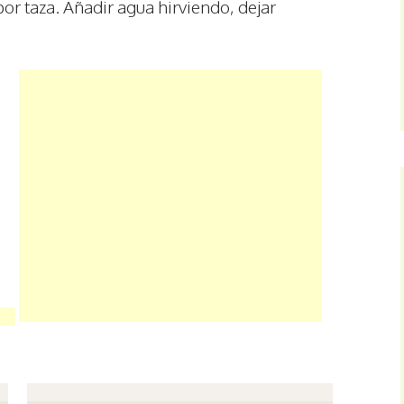
por taza. Añadir agua hirviendo, dejar