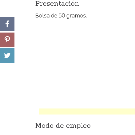
Presentación
Bolsa de 50 gramos.
Modo de empleo