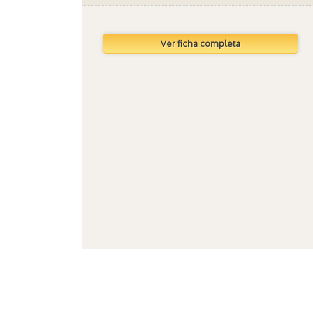
Ver ficha completa