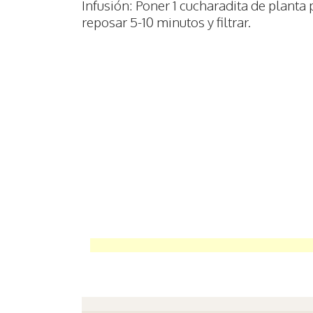
Infusión: Poner 1 cucharadita de planta 
reposar 5-10 minutos y filtrar.