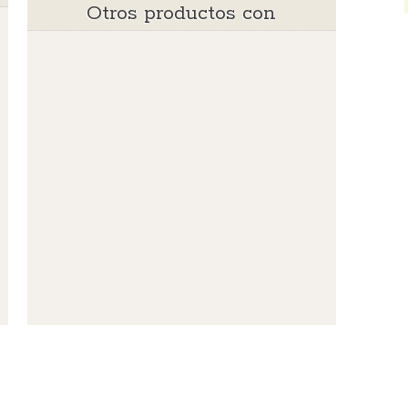
Otros productos con