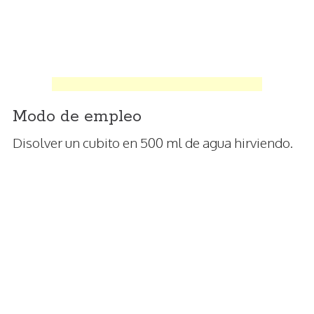
Modo de empleo
Disolver un cubito en 500 ml de agua hirviendo.