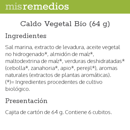
Caldo Vegetal Bio (64 g)
Ingredientes
Sal marina, extracto de levadura, aceite vegetal
no hidrogenado*, almidón de maíz*,
maltodextrina de maíz*, verduras deshidratadas*
(cebolla*, zanahoria*, apio*, perejil*), aromas
naturales (extractos de plantas aromáticas).
(*)= Ingredientes procedentes de cultivo
biológico.
Presentación
Cajita de cartón de 64 g. Contiene 6 cubitos.