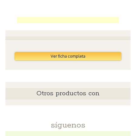
Ver ficha completa
Otros productos con
síguenos