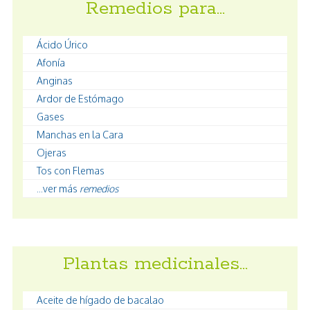
Remedios para…
Ácido Úrico
Afonía
Anginas
Ardor de Estómago
Gases
Manchas en la Cara
Ojeras
Tos con Flemas
...ver más
remedios
Plantas medicinales…
Aceite de hígado de bacalao