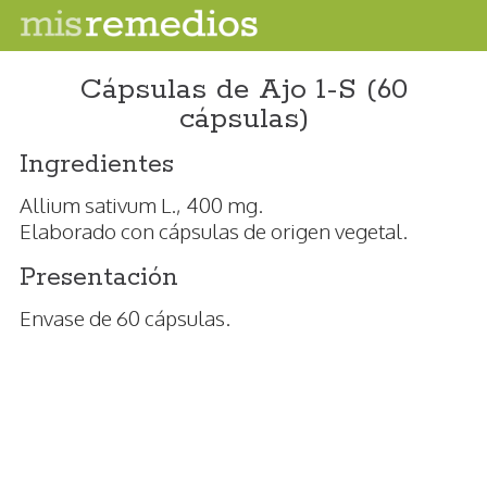
Cápsulas de Ajo 1-S (60
cápsulas)
Ingredientes
Allium sativum L., 400 mg.
Elaborado con cápsulas de origen vegetal.
Presentación
Envase de 60 cápsulas.