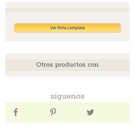
Ver ficha completa
Otros productos con
síguenos