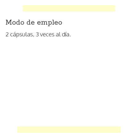
Modo de empleo
2 cápsulas, 3 veces al día.