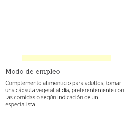
Modo de empleo
Complemento alimenticio para adultos, tomar
una cápsula vegetal al día, preferentemente con
las comidas o según indicación de un
especialista.