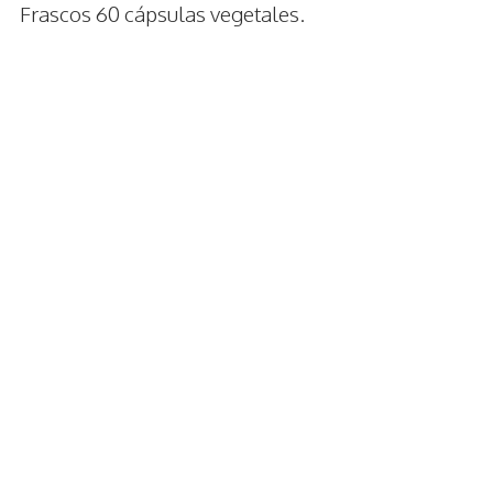
Frascos 60 cápsulas vegetales.