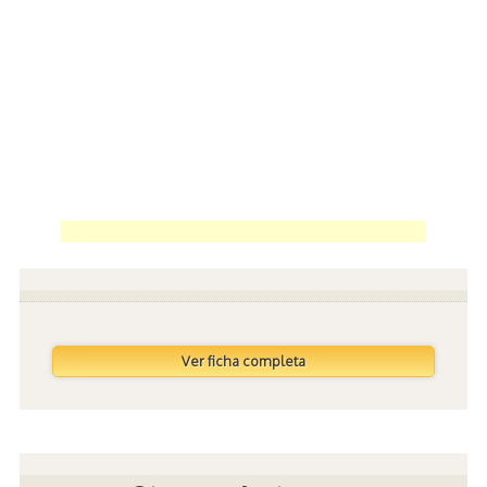
Ver ficha completa