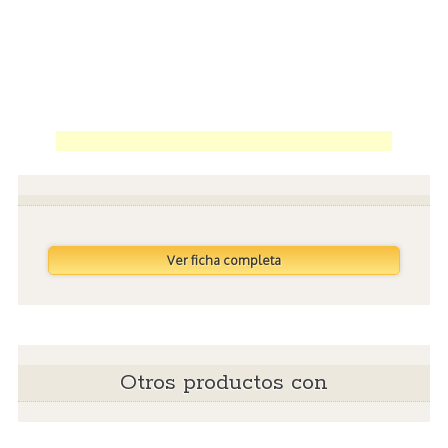
Ver ficha completa
Otros productos con