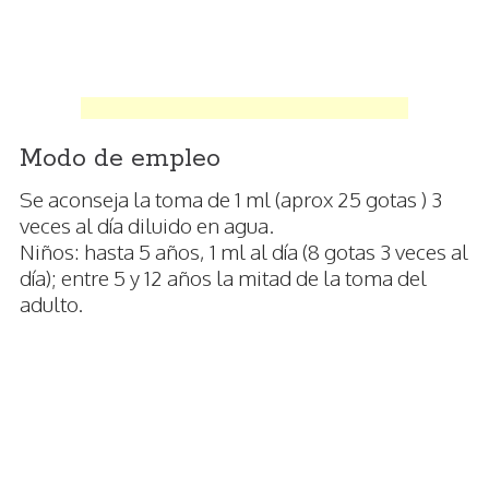
Modo de empleo
Se aconseja la toma de 1 ml (aprox 25 gotas ) 3
veces al día diluido en agua.
Niños: hasta 5 años, 1 ml al día (8 gotas 3 veces al
día); entre 5 y 12 años la mitad de la toma del
adulto.