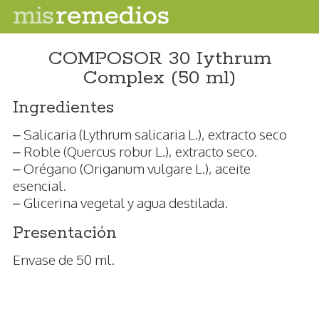
COMPOSOR 30 Iythrum
Complex (50 ml)
Ingredientes
– Salicaria (Lythrum salicaria L.), extracto seco
– Roble (Quercus robur L.), extracto seco.
– Orégano (Origanum vulgare L.), aceite
esencial.
– Glicerina vegetal y agua destilada.
Presentación
Envase de 50 ml.