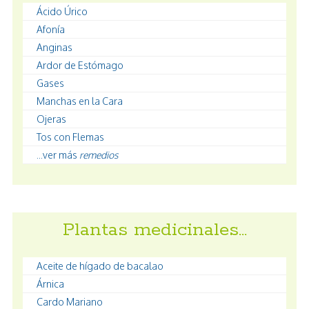
Ácido Úrico
Afonía
Anginas
Ardor de Estómago
Gases
Manchas en la Cara
Ojeras
Tos con Flemas
...ver más
remedios
Plantas medicinales…
Aceite de hígado de bacalao
Árnica
Cardo Mariano