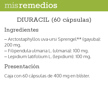
DIURACIL (60 cápsulas)
Ingredientes
– Arctostaphyllos uva-ursi Sprengel** (gayuba):
200 mg.
– Filipendula ulmaria L. (ulmaria): 100 mg.
– Lepidium latifolium L. (lepidium): 100 mg.
Presentación
Caja con 60 cápsulas de 400 mg en blíster.