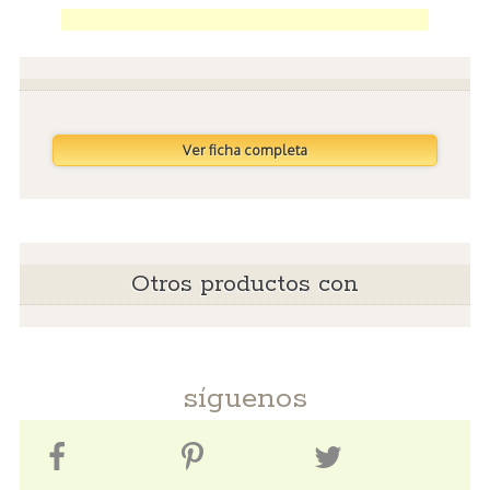
Ver ficha completa
Otros productos con
síguenos