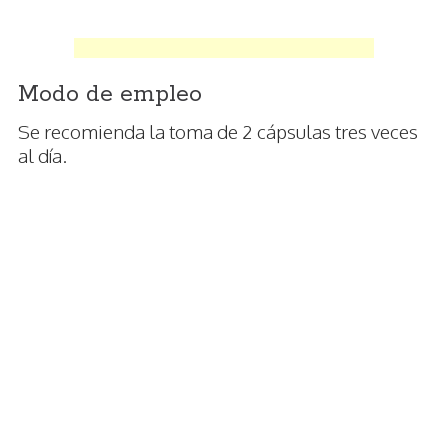
Modo de empleo
Se recomienda la toma de 2 cápsulas tres veces
al día.