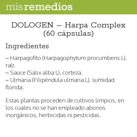
DOLOGEN – Harpa Complex
(60 cápsulas)
Ingredientes
– Harpagofito (Harpagophytum procumbens L),
raíz.
– Sauce (Salix alba L), corteza.
– Ulmaria (Filipéndula ulmaria L), sumidad
florida.
Estas plantas proceden de cultivos limpios, en
los cuales no se han empleado abonos
inorgánicos, herbicidas ni pesticidas.