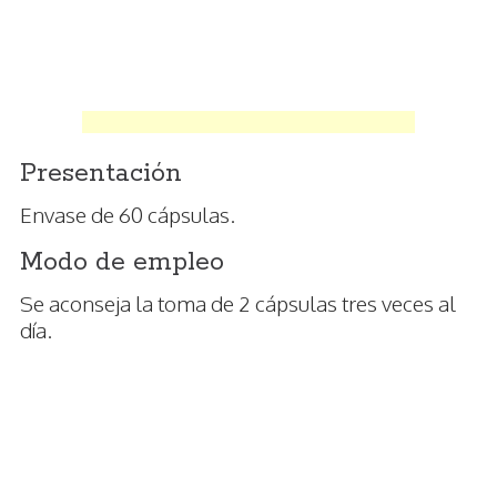
Presentación
Envase de 60 cápsulas.
Modo de empleo
Se aconseja la toma de 2 cápsulas tres veces al
día.