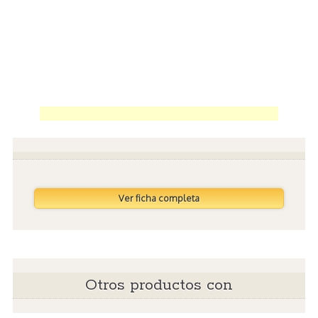
Ver ficha completa
Otros productos con