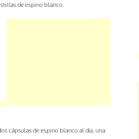
stillas de espino blanco.
s cápsulas de espino blanco al día, una