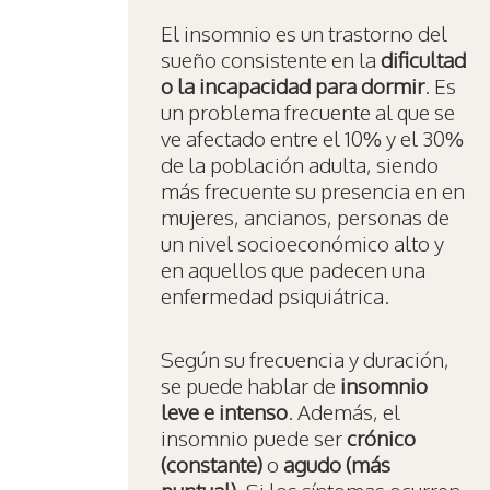
El insomnio es un trastorno del
sueño consistente en la
dificultad
o la incapacidad para dormir
. Es
un problema frecuente al que se
ve afectado entre el 10% y el 30%
de la población adulta, siendo
más frecuente su presencia en en
mujeres, ancianos, personas de
un nivel socioeconómico alto y
en aquellos que padecen una
enfermedad psiquiátrica.
Según su frecuencia y duración,
se puede hablar de
insomnio
leve e intenso
. Además, el
insomnio puede ser
crónico
(constante)
o
agudo (más