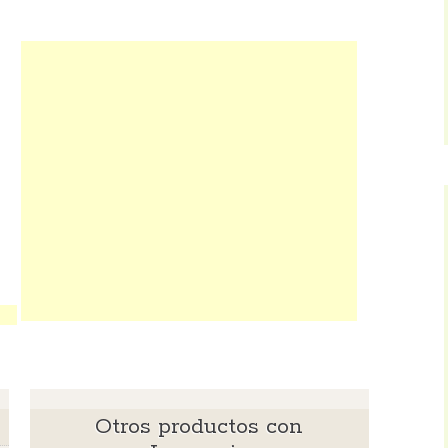
Otros productos con