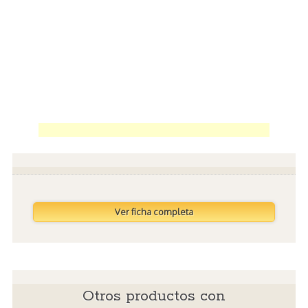
Ver ficha completa
Otros productos con