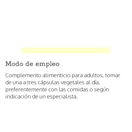
Modo de empleo
Complemento alimenticio para adultos, tomar
de una a tres cápsulas vegetales al día,
preferentemente con las comidas o según
indicación de un especialista.