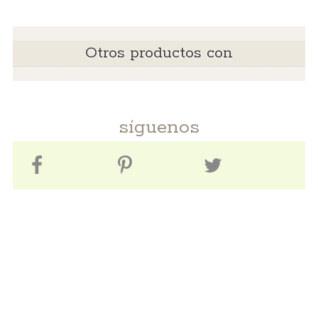
Otros productos con
síguenos