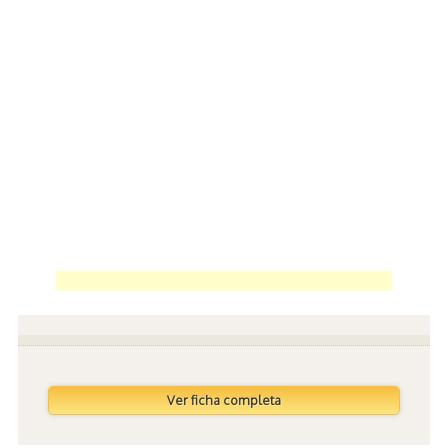
Ver ficha completa