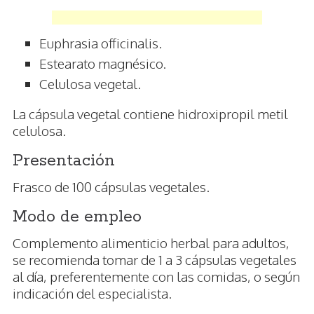
Euphrasia officinalis.
Estearato magnésico.
Celulosa vegetal.
La cápsula vegetal contiene hidroxipropil metil
celulosa.
Presentación
Frasco de 100 cápsulas vegetales.
Modo de empleo
Complemento alimenticio herbal para adultos,
se recomienda tomar de 1 a 3 cápsulas vegetales
al día, preferentemente con las comidas, o según
indicación del especialista.