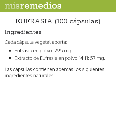
EUFRASIA (100 cápsulas)
Ingredientes
Cada cápsula vegetal aporta:
Eufrasia en polvo: 295 mg.
Extracto de Eufrasia en polvo [4:1]: 57 mg.
Las cápsulas contienen además los siguientes
ingredientes naturales: