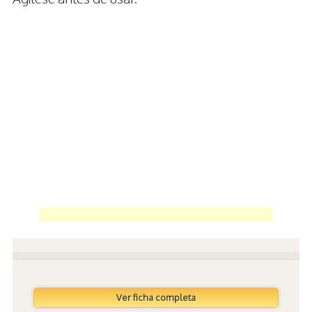
Ver ficha completa