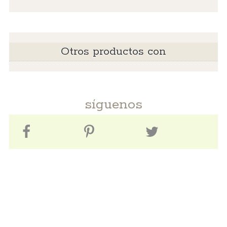
Otros productos con
síguenos