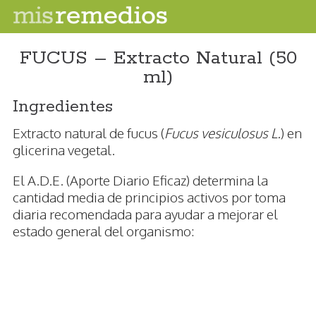
FUCUS – Extracto Natural (50
ml)
Ingredientes
Extracto natural de fucus (
Fucus vesiculosus L.
) en
glicerina vegetal.
El A.D.E. (Aporte Diario Eficaz) determina la
cantidad media de principios activos por toma
diaria recomendada para ayudar a mejorar el
estado general del organismo: