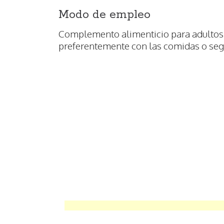
Modo de empleo
Complemento alimenticio para adultos,
preferentemente con las comidas o segú