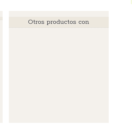
Otros productos con