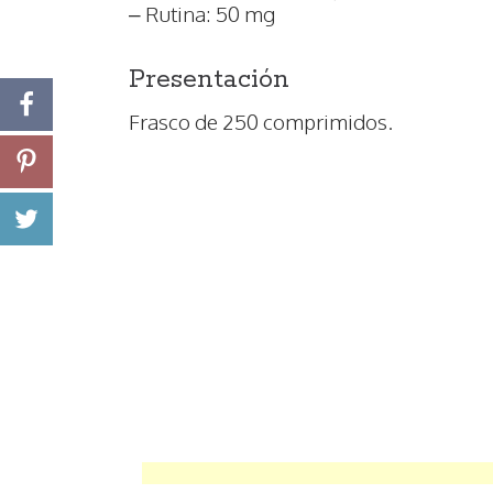
– Rutina: 50 mg
Presentación
Frasco de 250 comprimidos.