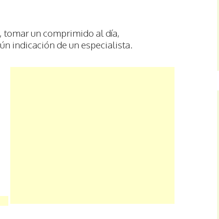
 tomar un comprimido al día,
n indicación de un especialista.