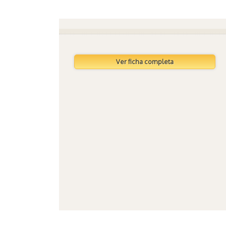
Ver ficha completa