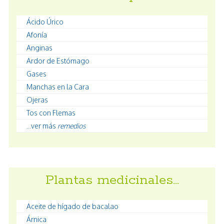
Ácido Úrico
Afonía
Anginas
Ardor de Estómago
Gases
Manchas en la Cara
Ojeras
Tos con Flemas
...ver más
remedios
Plantas medicinales…
Aceite de hígado de bacalao
Árnica