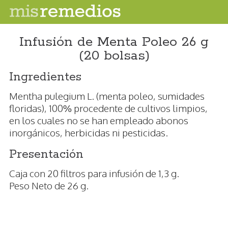
Infusión de Menta Poleo 26 g
(20 bolsas)
Ingredientes
Mentha pulegium L. (menta poleo, sumidades
floridas), 100% procedente de cultivos limpios,
en los cuales no se han empleado abonos
inorgánicos, herbicidas ni pesticidas.
Presentación
Caja con 20 filtros para infusión de 1,3 g.
Peso Neto de 26 g.