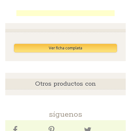
Ver ficha completa
Otros productos con
síguenos