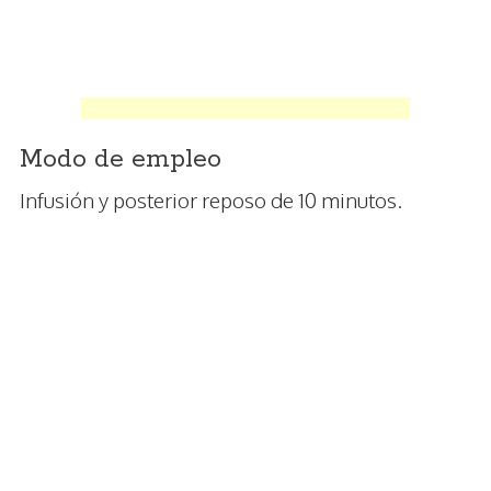
Modo de empleo
Infusión y posterior reposo de 10 minutos.