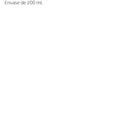
Envase de 200 ml.