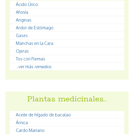
Ácido Úrico
Afonía
Anginas
Ardor de Estómago
Gases
Manchas en la Cara
Ojeras
Tos con Flemas
...ver más
remedios
Plantas medicinales…
Aceite de hígado de bacalao
Árnica
Cardo Mariano