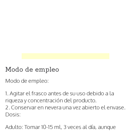
Modo de empleo
Modo de empleo:
1. Agitar el frasco antes de su uso debido a la
riqueza y concentración del producto.
2. Conservar en nevera una vez abierto el envase.
Dosis:
Adulto: Tomar 10-15 ml, 3 veces al día, aunque