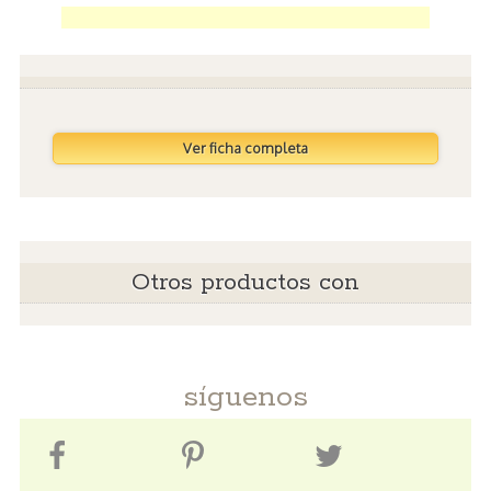
Ver ficha completa
Otros productos con
síguenos