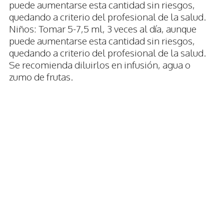
puede aumentarse esta cantidad sin riesgos,
quedando a criterio del profesional de la salud.
Niños: Tomar 5-7,5 ml, 3 veces al día, aunque
puede aumentarse esta cantidad sin riesgos,
quedando a criterio del profesional de la salud.
Se recomienda diluirlos en infusión, agua o
zumo de frutas.