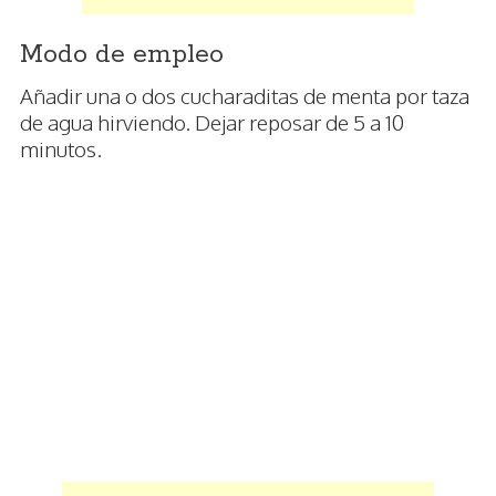
Modo de empleo
Añadir una o dos cucharaditas de menta por taza
de agua hirviendo. Dejar reposar de 5 a 10
minutos.