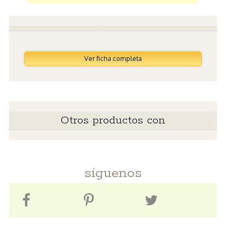
Ver ficha completa
Otros productos con
síguenos