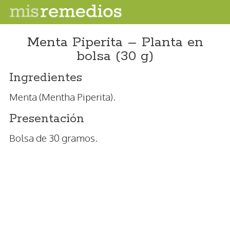
Menta Piperita – Planta en
bolsa (30 g)
Ingredientes
Menta (Mentha Piperita).
Presentación
Bolsa de 30 gramos.