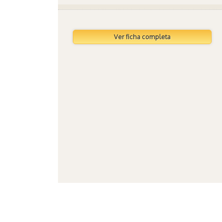
Ver ficha completa