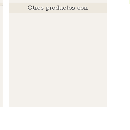
Otros productos con