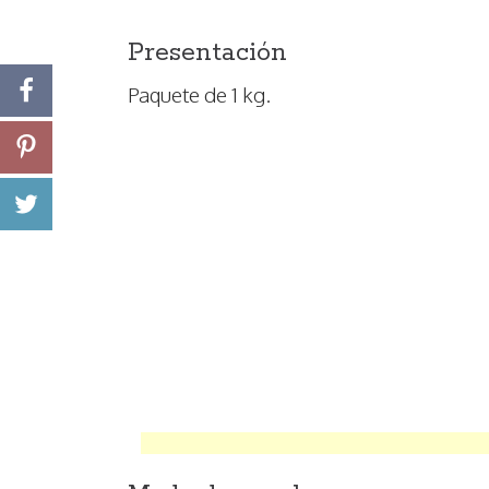
Presentación
Paquete de 1 kg.