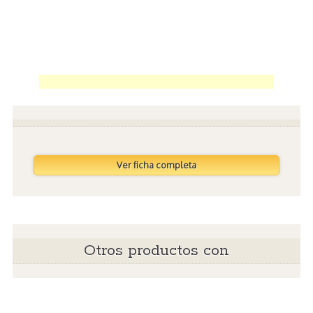
Ver ficha completa
Otros productos con