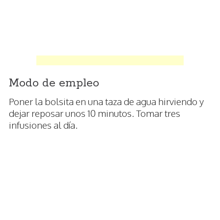
Modo de empleo
Poner la bolsita en una taza de agua hirviendo y
dejar reposar unos 10 minutos. Tomar tres
infusiones al día.