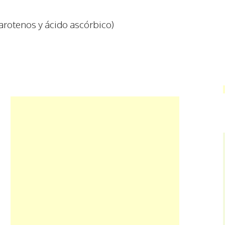
rotenos y ácido ascórbico)