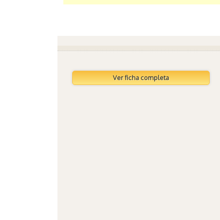
Ver ficha completa