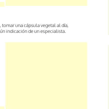
tomar una cápsula vegetal al día,
n indicación de un especialista.