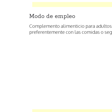
Modo de empleo
Complemento alimenticio para adultos, 
preferentemente con las comidas o segú