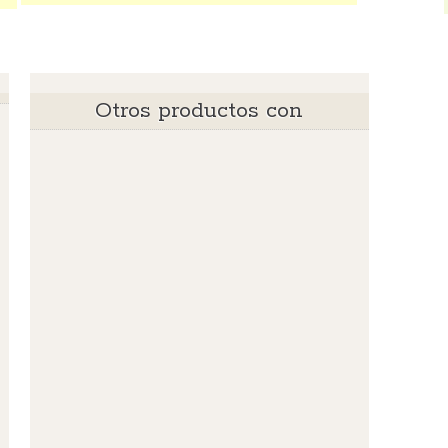
Otros productos con