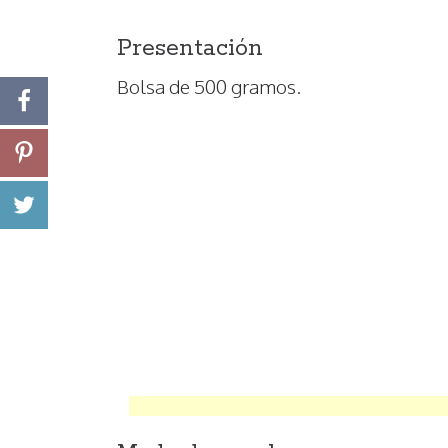
Presentación
Bolsa de 500 gramos.