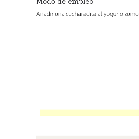
Modo de empleo
Añadir una cucharadita al yogur o zumo