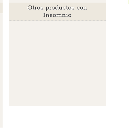
Otros productos con
Insomnio