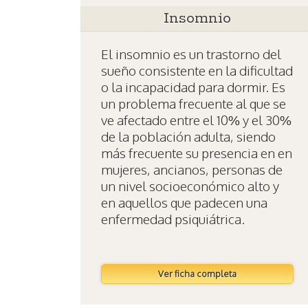
Insomnio
El insomnio es un trastorno del
sueño consistente en la dificultad
o la incapacidad para dormir. Es
un problema frecuente al que se
ve afectado entre el 10% y el 30%
de la población adulta, siendo
más frecuente su presencia en en
mujeres, ancianos, personas de
un nivel socioeconómico alto y
en aquellos que padecen una
enfermedad psiquiátrica.
Ver ficha completa