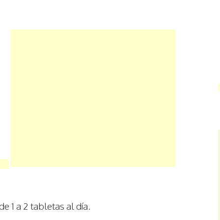
1 a 2 tabletas al día.