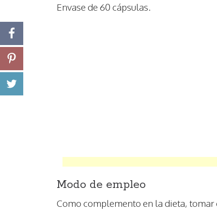
Envase de 60 cápsulas.
Modo de empleo
Como complemento en la dieta, tomar de 