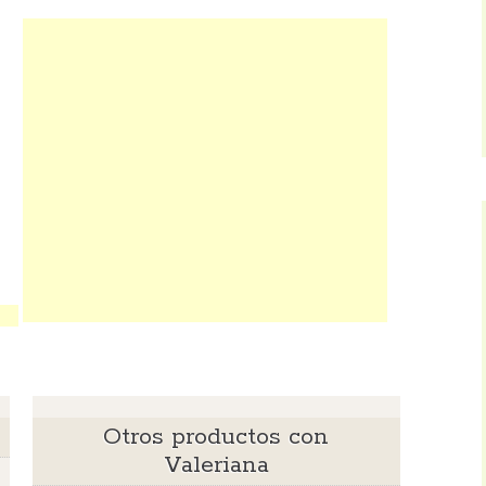
Otros productos con
Valeriana