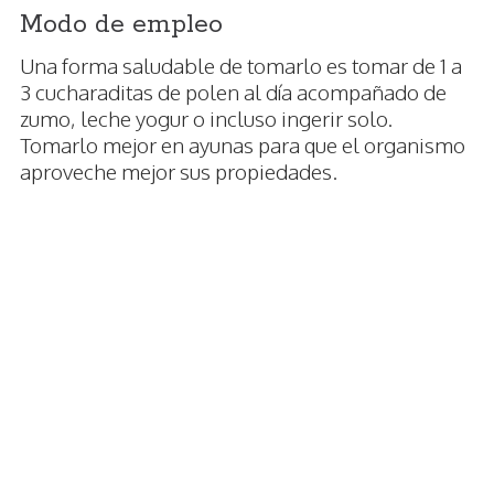
Modo de empleo
Una forma saludable de tomarlo es tomar de 1 a
3 cucharaditas de polen al día acompañado de
zumo, leche yogur o incluso ingerir solo.
Tomarlo mejor en ayunas para que el organismo
aproveche mejor sus propiedades.