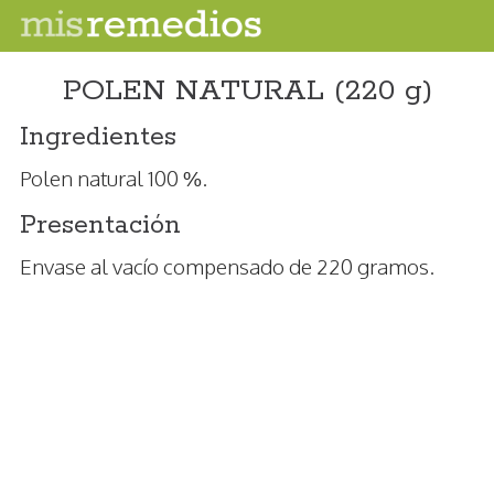
POLEN NATURAL (220 g)
Ingredientes
Polen natural 100 %.
Presentación
Envase al vacío compensado de 220 gramos.