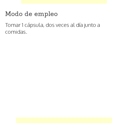
Modo de empleo
Tomar 1 cápsula, dos veces al día junto a
comidas.