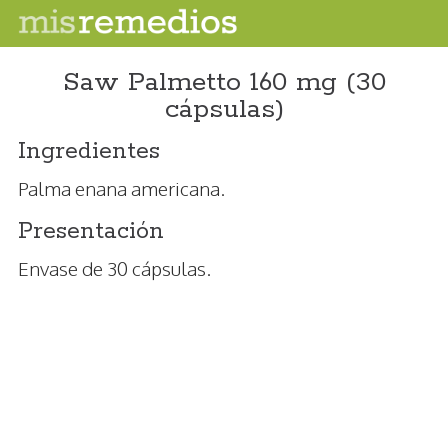
Saw Palmetto 160 mg (30
cápsulas)
Ingredientes
Palma enana americana.
Presentación
Envase de 30 cápsulas.