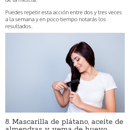
Puedes repetir esta acción entre dos y tres veces
a la semana y en poco tiempo notarás los
resultados.
8. Mascarilla de plátano, aceite de
almendras y yema de huevo