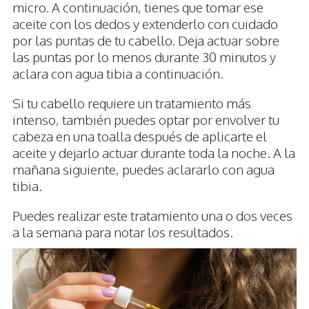
micro. A continuación, tienes que tomar ese
aceite con los dedos y extenderlo con cuidado
por las puntas de tu cabello. Deja actuar sobre
las puntas por lo menos durante 30 minutos y
aclara con agua tibia a continuación.
Si tu cabello requiere un tratamiento más
intenso, también puedes optar por envolver tu
cabeza en una toalla después de aplicarte el
aceite y dejarlo actuar durante toda la noche. A la
mañana siguiente, puedes aclararlo con agua
tibia.
Puedes realizar este tratamiento una o dos veces
a la semana para notar los resultados.