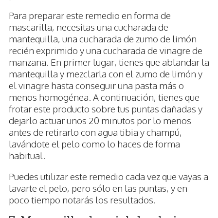
Para preparar este remedio en forma de
mascarilla, necesitas una cucharada de
mantequilla, una cucharada de zumo de limón
recién exprimido y una cucharada de vinagre de
manzana. En primer lugar, tienes que ablandar la
mantequilla y mezclarla con el zumo de limón y
el vinagre hasta conseguir una pasta más o
menos homogénea. A continuación, tienes que
frotar este producto sobre tus puntas dañadas y
dejarlo actuar unos 20 minutos por lo menos
antes de retirarlo con agua tibia y champú,
lavándote el pelo como lo haces de forma
habitual.
Puedes utilizar este remedio cada vez que vayas a
lavarte el pelo, pero sólo en las puntas, y en
poco tiempo notarás los resultados.