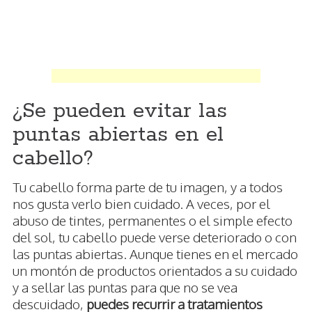
¿Se pueden evitar las
puntas abiertas en el
cabello?
Tu cabello forma parte de tu imagen, y a todos
nos gusta verlo bien cuidado. A veces, por el
abuso de tintes, permanentes o el simple efecto
del sol, tu cabello puede verse deteriorado o con
las puntas abiertas. Aunque tienes en el mercado
un montón de productos orientados a su cuidado
y a sellar las puntas para que no se vea
descuidado,
puedes recurrir a tratamientos