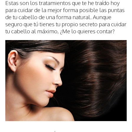
Estas son los tratamientos que te he traído hoy
para cuidar de la mejor forma posible las puntas
de tu cabello de una forma natural. Aunque
seguro que tú tienes tu propio secreto para cuidar
tu cabello al máximo, ¿Me lo quieres contar?