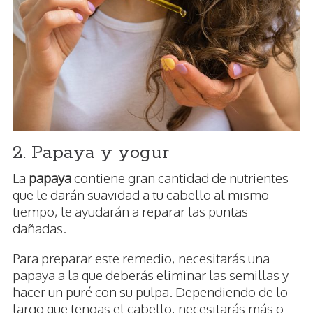
2. Papaya y yogur
La
papaya
contiene gran cantidad de nutrientes
que le darán suavidad a tu cabello al mismo
tiempo, le ayudarán a reparar las puntas
dañadas.
Para preparar este remedio, necesitarás una
papaya a la que deberás eliminar las semillas y
hacer un puré con su pulpa. Dependiendo de lo
largo que tengas el cabello, necesitarás más o