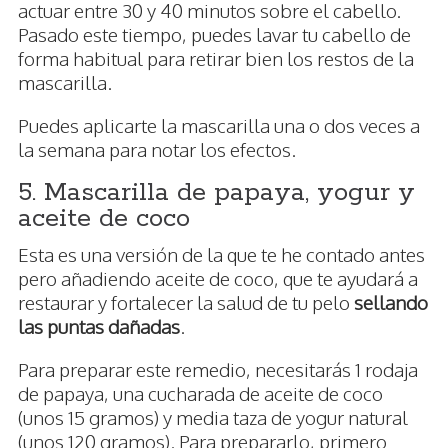
actuar entre 30 y 40 minutos sobre el cabello.
Pasado este tiempo, puedes lavar tu cabello de
forma habitual para retirar bien los restos de la
mascarilla.
Puedes aplicarte la mascarilla una o dos veces a
la semana para notar los efectos.
5. Mascarilla de papaya, yogur y
aceite de coco
Esta es una versión de la que te he contado antes
pero añadiendo aceite de coco, que te ayudará a
restaurar y fortalecer la salud de tu pelo
sellando
las puntas dañadas
.
Para preparar este remedio, necesitarás 1 rodaja
de papaya, una cucharada de aceite de coco
(unos 15 gramos) y media taza de yogur natural
(unos 120 gramos). Para prepararlo, primero