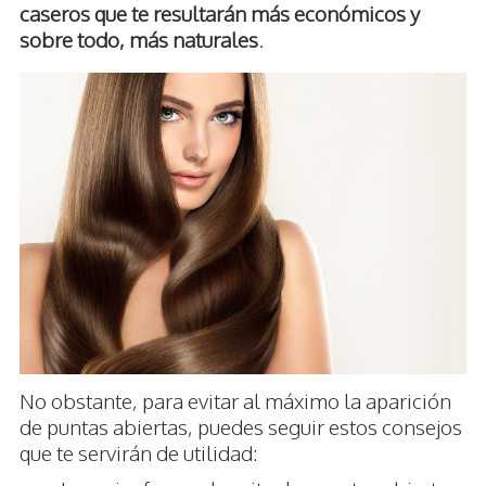
caseros que te resultarán más económicos y
sobre todo, más naturales
.
No obstante, para evitar al máximo la aparición
de puntas abiertas, puedes seguir estos consejos
que te servirán de utilidad: