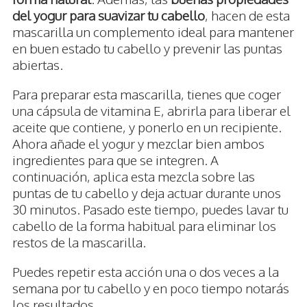
del yogur para suavizar tu cabello
, hacen de esta
mascarilla un complemento ideal para mantener
en buen estado tu cabello y prevenir las puntas
abiertas.
Para preparar esta mascarilla, tienes que coger
una cápsula de vitamina E, abrirla para liberar el
aceite que contiene, y ponerlo en un recipiente.
Ahora añade el yogur y mezclar bien ambos
ingredientes para que se integren. A
continuación, aplica esta mezcla sobre las
puntas de tu cabello y deja actuar durante unos
30 minutos. Pasado este tiempo, puedes lavar tu
cabello de la forma habitual para eliminar los
restos de la mascarilla.
Puedes repetir esta acción una o dos veces a la
semana por tu cabello y en poco tiempo notarás
los resultados.