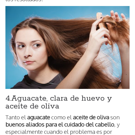
4.Aguacate, clara de huevo y
aceite de oliva
Tanto el
aguacate
como el
aceite de oliva
son
buenos aliados para el cuidado del cabello
, y
especialmente cuando el problema es por