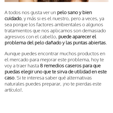
A todos nos gusta ver un
pelo sano y bien
cuidado
, y más si es el nuestro, pero a veces, ya
sea porque los factores ambientales o algunos
tratamientos que nos aplicamos son demasiado
agresivos con el cabello,
puede aparecer el
problema del pelo dañado y las puntas abiertas
.
Aunque puedes encontrar muchos productos en
el mercado para mejorar este problema, hoy te
voy a traer hasta
8 remedios caseros para que
puedas elegir uno que te sirva de utilidad en este
caso
. Si te interesa saber qué alternativas
naturales puedes preparar, ¡no te pierdas este
artículo!.