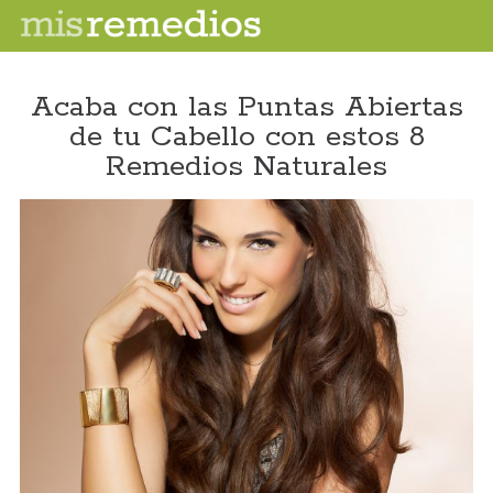
Acaba con las Puntas Abiertas
de tu Cabello con estos 8
Remedios Naturales