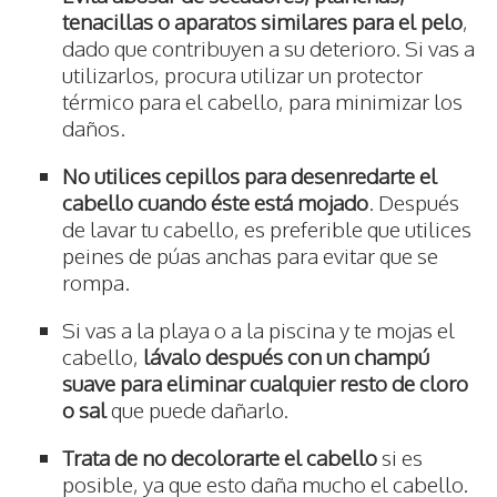
tenacillas o aparatos similares para el pelo
,
dado que contribuyen a su deterioro. Si vas a
utilizarlos, procura utilizar un protector
térmico para el cabello, para minimizar los
daños.
No utilices cepillos para desenredarte el
cabello cuando éste está mojado
. Después
de lavar tu cabello, es preferible que utilices
peines de púas anchas para evitar que se
rompa.
Si vas a la playa o a la piscina y te mojas el
cabello,
lávalo después con un champú
suave para eliminar cualquier resto de cloro
o sal
que puede dañarlo.
Trata de no decolorarte el cabello
si es
posible, ya que esto daña mucho el cabello.