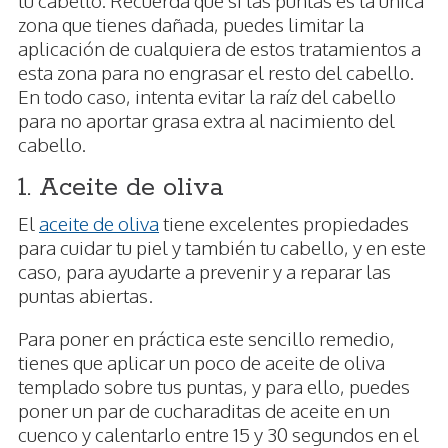
tu cabello. Recuerda que si las puntas es la única
zona que tienes dañada, puedes limitar la
aplicación de cualquiera de estos tratamientos a
esta zona para no engrasar el resto del cabello.
En todo caso, intenta evitar la raíz del cabello
para no aportar grasa extra al nacimiento del
cabello.
1. Aceite de oliva
El
aceite de oliva
tiene excelentes propiedades
para cuidar tu piel y también tu cabello, y en este
caso, para ayudarte a prevenir y a reparar las
puntas abiertas.
Para poner en práctica este sencillo remedio,
tienes que aplicar un poco de aceite de oliva
templado sobre tus puntas, y para ello, puedes
poner un par de cucharaditas de aceite en un
cuenco y calentarlo entre 15 y 30 segundos en el