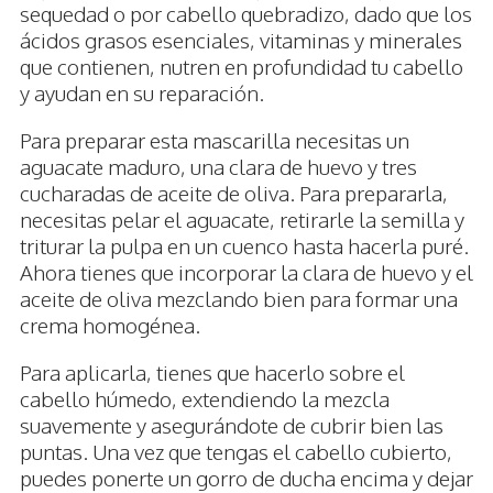
sequedad o por cabello quebradizo, dado que los
ácidos grasos esenciales, vitaminas y minerales
que contienen, nutren en profundidad tu cabello
y ayudan en su reparación.
Para preparar esta mascarilla necesitas un
aguacate maduro, una clara de huevo y tres
cucharadas de aceite de oliva. Para prepararla,
necesitas pelar el aguacate, retirarle la semilla y
triturar la pulpa en un cuenco hasta hacerla puré.
Ahora tienes que incorporar la clara de huevo y el
aceite de oliva mezclando bien para formar una
crema homogénea.
Para aplicarla, tienes que hacerlo sobre el
cabello húmedo, extendiendo la mezcla
suavemente y asegurándote de cubrir bien las
puntas. Una vez que tengas el cabello cubierto,
puedes ponerte un gorro de ducha encima y dejar