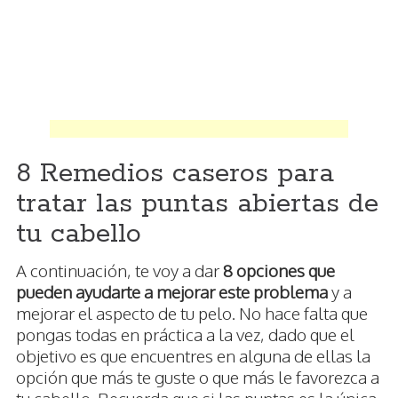
8 Remedios caseros para
tratar las puntas abiertas de
tu cabello
A continuación, te voy a dar
8 opciones que
pueden ayudarte a mejorar este problema
y a
mejorar el aspecto de tu pelo. No hace falta que
pongas todas en práctica a la vez, dado que el
objetivo es que encuentres en alguna de ellas la
opción que más te guste o que más le favorezca a