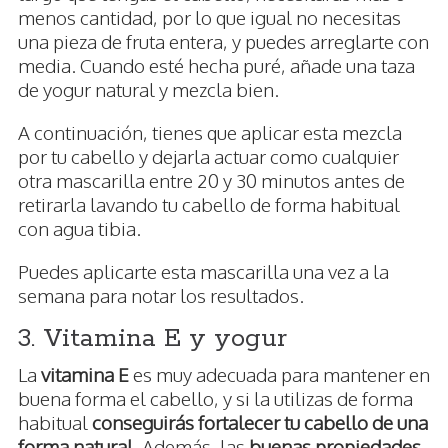
menos cantidad, por lo que igual no necesitas
una pieza de fruta entera, y puedes arreglarte con
media. Cuando esté hecha puré, añade una taza
de yogur natural y mezcla bien.
A continuación, tienes que aplicar esta mezcla
por tu cabello y dejarla actuar como cualquier
otra mascarilla entre 20 y 30 minutos antes de
retirarla lavando tu cabello de forma habitual
con agua tibia.
Puedes aplicarte esta mascarilla una vez a la
semana para notar los resultados.
3. Vitamina E y yogur
La
vitamina E
es muy adecuada para mantener en
buena forma el cabello, y si la utilizas de forma
habitual
conseguirás fortalecer tu cabello de una
forma natural
. Además, las
buenas propiedades