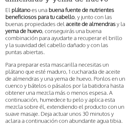
El
plátano
es una
buena fuente de nutrientes
beneficiosos para tu cabello
, y junto con las
buenas propiedades del
aceite de almendras
y la
yema de huevo
, conseguirás una buena
combinación para ayudarte a recuperar el brillo
y la suavidad del cabello dañado y con las
puntas abiertas.
Para preparar esta mascarilla necesitas un
plátano que esté maduro, 1 cucharada de aceite
de almendras y una yema de huevo. Ponlos en un
cuenco y bátelos o pásalos por la batidora hasta
obtener una mezcla más o menos espesa. A
continuación, humedece tu pelo y aplica esta
mezcla sobre él, extendiendo el producto con un
suave masaje. Deja actuar unos 30 minutos y
aclara a continuación con abundante agua tibia.