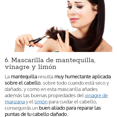
6. Mascarilla de mantequilla,
vinagre y limón
La
mantequilla
resulta
muy humectante aplicada
sobre el cabello
, sobre todo cuando está seco y
dañado, y como en esta mascarilla añades
además las buenas propiedades del
vinagre de
manzana
y el
limón
para cuidar el cabello,
conseguirás un
buen aliado para reparar las
puntas de tu cabello dañado
.