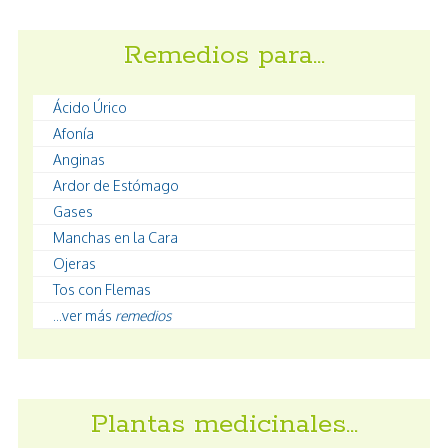
Remedios para…
Ácido Úrico
Afonía
Anginas
Ardor de Estómago
Gases
Manchas en la Cara
Ojeras
Tos con Flemas
...ver más
remedios
Plantas medicinales…