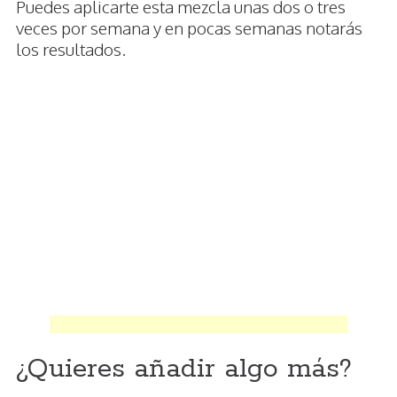
Puedes aplicarte esta mezcla unas dos o tres
veces por semana y en pocas semanas notarás
los resultados.
¿Quieres añadir algo más?