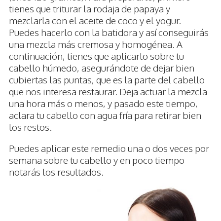
tienes que triturar la rodaja de papaya y
mezclarla con el aceite de coco y el yogur.
Puedes hacerlo con la batidora y así conseguirás
una mezcla más cremosa y homogénea. A
continuación, tienes que aplicarlo sobre tu
cabello húmedo, asegurándote de dejar bien
cubiertas las puntas, que es la parte del cabello
que nos interesa restaurar. Deja actuar la mezcla
una hora más o menos, y pasado este tiempo,
aclara tu cabello con agua fría para retirar bien
los restos.
Puedes aplicar este remedio una o dos veces por
semana sobre tu cabello y en poco tiempo
notarás los resultados.