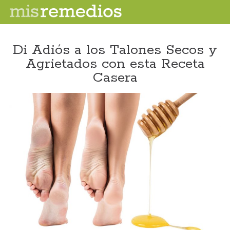
Di Adiós a los Talones Secos y
Agrietados con esta Receta
Casera