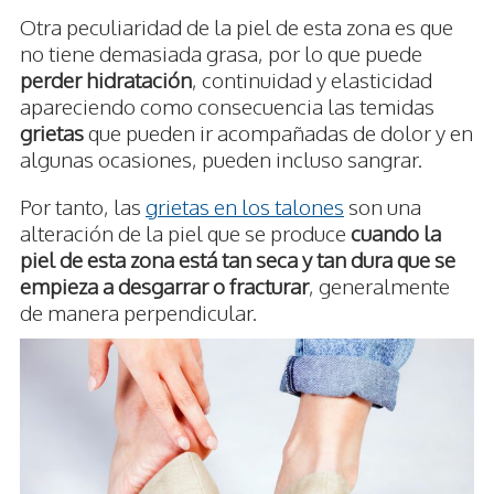
Otra peculiaridad de la piel de esta zona es que
no tiene demasiada grasa, por lo que puede
perder hidratación
, continuidad y elasticidad
apareciendo como consecuencia las temidas
grietas
que pueden ir acompañadas de dolor y en
algunas ocasiones, pueden incluso sangrar.
Por tanto, las
grietas en los talones
son una
alteración de la piel que se produce
cuando la
piel de esta zona está tan seca y tan dura que se
empieza a desgarrar o fracturar
, generalmente
de manera perpendicular.