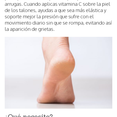
arrugas. Cuando aplicas vitamina C sobre la piel
de los talones, ayudas a que sea más elástica y
soporte mejor la presión que sufre con el
movimiento diario sin que se rompa, evitando así
la aparición de grietas.
¿Qué necesito?