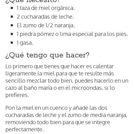
1 taza de miel orgánica.
2 cucharadas de leche.
El zumo de 1/2 naranja.
1 piedra pómez o lima especial para los pies.
1 gasa.
¿Qué tengo que hacer?
Lo primero que tienes que hacer es calentar
ligeramente la miel para que te resulte más
sencillo mezclar todo bien, puedes hacerlo en un
cazo al baño maría o en el microondas, si lo
prefieres.
Pon la miel en un cuenco y añade las dos
cucharadas de leche y el zumo de media naranja,
removiendo todo bien para que se integre
perfectamente.