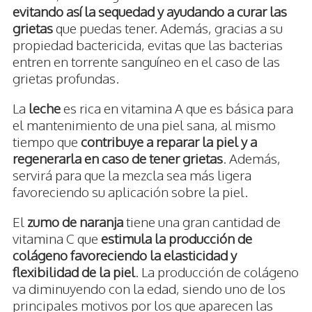
evitando así la sequedad y ayudando a curar las
grietas
que puedas tener. Además, gracias a su
propiedad bactericida, evitas que las bacterias
entren en torrente sanguíneo en el caso de las
grietas profundas.
La
leche
es rica en vitamina A que es básica para
el mantenimiento de una piel sana, al mismo
tiempo que
contribuye a reparar la piel y a
regenerarla en caso de tener grietas
. Además,
servirá para que la mezcla sea más ligera
favoreciendo su aplicación sobre la piel.
El
zumo de naranja
tiene una gran cantidad de
vitamina C que
estimula la producción de
colágeno favoreciendo la elasticidad y
flexibilidad de la piel
. La producción de colágeno
va diminuyendo con la edad, siendo uno de los
principales motivos por los que aparecen las