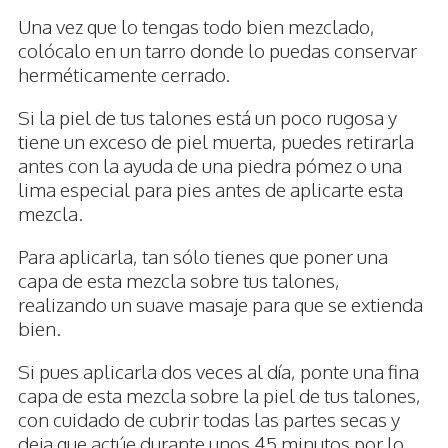
Una vez que lo tengas todo bien mezclado,
colócalo en un tarro donde lo puedas conservar
herméticamente cerrado.
Si la piel de tus talones está un poco rugosa y
tiene un exceso de piel muerta, puedes retirarla
antes con la ayuda de una piedra pómez o una
lima especial para pies antes de aplicarte esta
mezcla.
Para aplicarla, tan sólo tienes que poner una
capa de esta mezcla sobre tus talones,
realizando un suave masaje para que se extienda
bien.
Si pues aplicarla dos veces al día, ponte una fina
capa de esta mezcla sobre la piel de tus talones,
con cuidado de cubrir todas las partes secas y
deja que actúe durante unos 45 minutos por lo