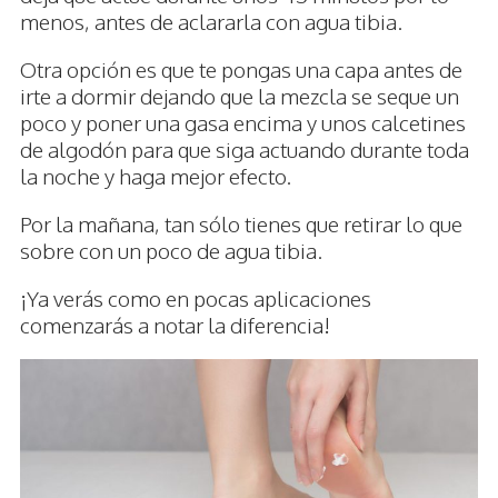
menos, antes de aclararla con agua tibia.
Otra opción es que te pongas una capa antes de
irte a dormir dejando que la mezcla se seque un
poco y poner una gasa encima y unos calcetines
de algodón para que siga actuando durante toda
la noche y haga mejor efecto.
Por la mañana, tan sólo tienes que retirar lo que
sobre con un poco de agua tibia.
¡Ya verás como en pocas aplicaciones
comenzarás a notar la diferencia!