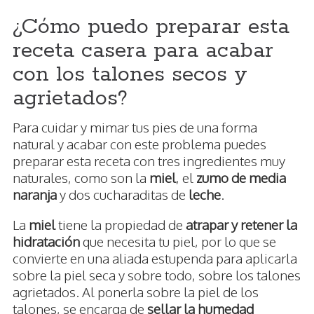
¿Cómo puedo preparar esta
receta casera para acabar
con los talones secos y
agrietados?
Para cuidar y mimar tus pies de una forma
natural y acabar con este problema puedes
preparar esta receta con tres ingredientes muy
naturales, como son la
miel
, el
zumo de media
naranja
y dos cucharaditas de
leche
.
La
miel
tiene la propiedad de
atrapar y retener la
hidratación
que necesita tu piel, por lo que se
convierte en una aliada estupenda para aplicarla
sobre la piel seca y sobre todo, sobre los talones
agrietados. Al ponerla sobre la piel de los
talones, se encarga de
sellar la humedad