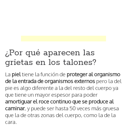
¿Por qué aparecen las
grietas en los talones?
La
piel
tiene la función de
proteger al organismo
de la entrada de organismos externos
pero la del
pie es algo diferente a la del resto del cuerpo ya
que tiene un mayor espesor para poder
amortiguar el roce continuo que se produce al
caminar
, y puede ser hasta 50 veces más gruesa
que la de otras zonas del cuerpo, como la de la
cara.