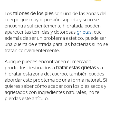
Los
talones de los pies
son una de las zonas del
cuerpo que mayor presión soporta y si no se
encuentra suficientemente hidratada pueden
aparecer las temidas y dolorosas
grietas
, que
además de ser un problema estético, puede ser
una puerta de entrada para las bacterias si no se
tratan convenientemente.
Aunque puedes encontrar en el mercado
productos destinados a
tratar estas grietas
y a
hidratar esta zona del cuerpo, también puedes
abordar este problema de una forma natural. Si
quieres saber cómo acabar con los pies secos y
agrietados con ingredientes naturales, no te
pierdas este artículo.