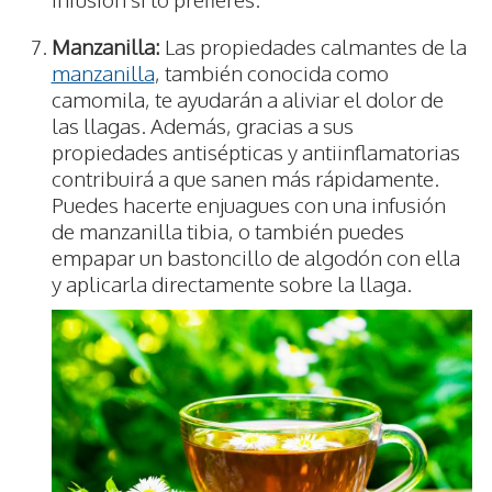
Manzanilla:
Las propiedades calmantes de la
manzanilla
, también conocida como
camomila, te ayudarán a aliviar el dolor de
las llagas. Además, gracias a sus
propiedades antisépticas y antiinflamatorias
contribuirá a que sanen más rápidamente.
Puedes hacerte enjuagues con una infusión
de manzanilla tibia, o también puedes
empapar un bastoncillo de algodón con ella
y aplicarla directamente sobre la llaga.