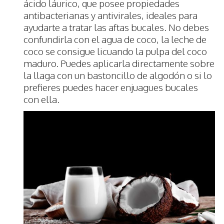
ácido láurico, que posee propiedades
antibacterianas y antivirales, ideales para
ayudarte a tratar las aftas bucales. No debes
confundirla con el agua de coco, la leche de
coco se consigue licuando la pulpa del coco
maduro. Puedes aplicarla directamente sobre
la llaga con un bastoncillo de algodón o si lo
prefieres puedes hacer enjuagues bucales
con ella.