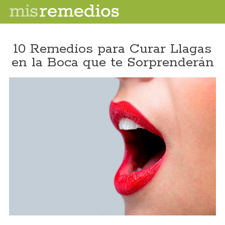
10 Remedios para Curar Llagas
en la Boca que te Sorprenderán