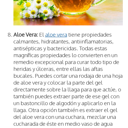
Aloe Vera:
El
aloe vera
tiene propiedades
calmantes, hidratantes, antiinflamatorias,
antisépticas y bactericidas. Todas estas
magníficas propiedades lo convierten en un
remedio excepcional para curar todo tipo de
heridas y úlceras, entre ellas las aftas
bucales. Puedes cortar una rodaja de una hoja
de aloe vera y colocar la parte del gel
directamente sobre la llaga para que actúe, o
también puedes extraer parte de ese gel con
un bastoncillo de algodón y aplicarlo en la
llaga. Otra opción también es extraer el gel
del aloe vera con una cuchara, mezclar una
cucharada de éste en medio vaso de agua