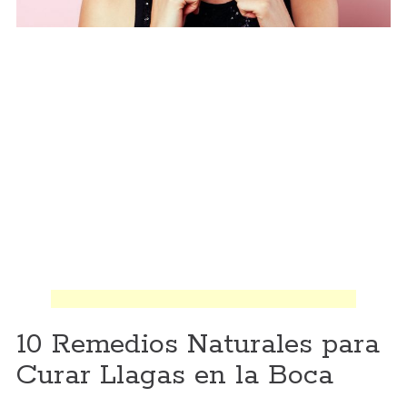
10 Remedios Naturales para
Curar Llagas en la Boca