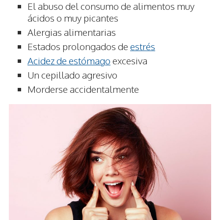
El abuso del consumo de alimentos muy
ácidos o muy picantes
Alergias alimentarias
Estados prolongados de
estrés
Acidez de estómago
excesiva
Un cepillado agresivo
Morderse accidentalmente