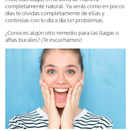
completamente natural. Ya verás como en pocos
días te olvidas completamente de ellas y
continúas con tu día a día sin problemas.
¿Conoces algún otro remedio para las llagas o
aftas bucales? ¡Te escuchamos!