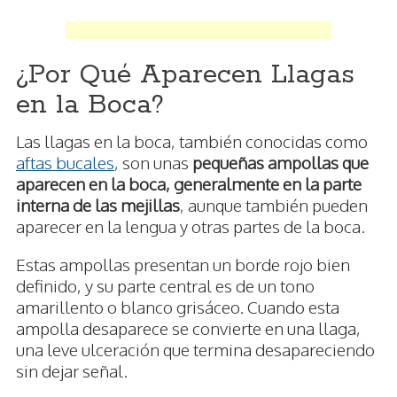
¿Por Qué Aparecen Llagas
en la Boca?
Las llagas en la boca, también conocidas como
aftas bucales
, son unas
pequeñas ampollas que
aparecen en la boca, generalmente en la parte
interna de las mejillas
, aunque también pueden
aparecer en la lengua y otras partes de la boca.
Estas ampollas presentan un borde rojo bien
definido, y su parte central es de un tono
amarillento o blanco grisáceo. Cuando esta
ampolla desaparece se convierte en una llaga,
una leve ulceración que termina desapareciendo
sin dejar señal.