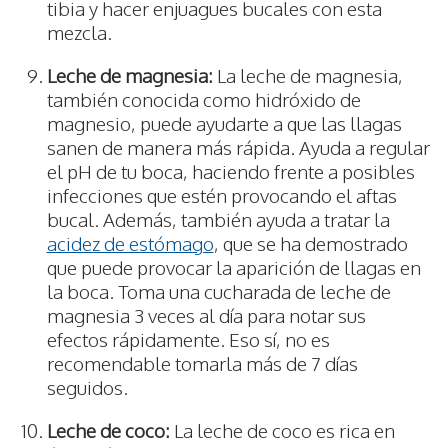
tibia y hacer enjuagues bucales con esta
mezcla.
Leche de magnesia:
La leche de magnesia,
también conocida como hidróxido de
magnesio, puede ayudarte a que las llagas
sanen de manera más rápida. Ayuda a regular
el pH de tu boca, haciendo frente a posibles
infecciones que estén provocando el aftas
bucal. Además, también ayuda a tratar la
acidez de estómago
, que se ha demostrado
que puede provocar la aparición de llagas en
la boca. Toma una cucharada de leche de
magnesia 3 veces al día para notar sus
efectos rápidamente. Eso sí, no es
recomendable tomarla más de 7 días
seguidos.
Leche de coco:
La leche de coco es rica en