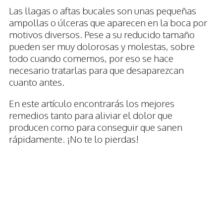
Las llagas o aftas bucales son unas pequeñas
ampollas o úlceras que aparecen en la boca por
motivos diversos. Pese a su reducido tamaño
pueden ser muy dolorosas y molestas, sobre
todo cuando comemos, por eso se hace
necesario tratarlas para que desaparezcan
cuanto antes.
En este artículo encontrarás los mejores
remedios tanto para aliviar el dolor que
producen como para conseguir que sanen
rápidamente. ¡No te lo pierdas!