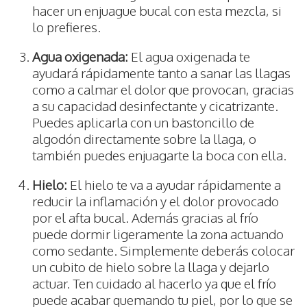
hacer un enjuague bucal con esta mezcla, si
lo prefieres.
Agua oxigenada:
El agua oxigenada te
ayudará rápidamente tanto a sanar las llagas
como a calmar el dolor que provocan, gracias
a su capacidad desinfectante y cicatrizante.
Puedes aplicarla con un bastoncillo de
algodón directamente sobre la llaga, o
también puedes enjuagarte la boca con ella.
Hielo:
El hielo te va a ayudar rápidamente a
reducir la inflamación y el dolor provocado
por el afta bucal. Además gracias al frío
puede dormir ligeramente la zona actuando
como sedante. Simplemente deberás colocar
un cubito de hielo sobre la llaga y dejarlo
actuar. Ten cuidado al hacerlo ya que el frío
puede acabar quemando tu piel, por lo que se