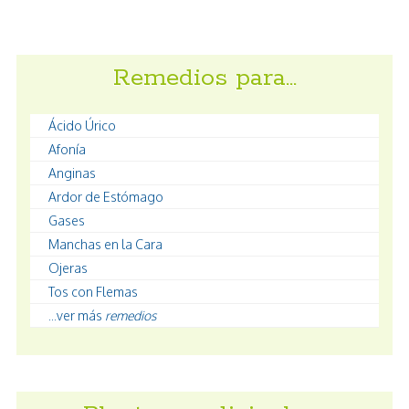
Remedios para…
Ácido Úrico
Afonía
Anginas
Ardor de Estómago
Gases
Manchas en la Cara
Ojeras
Tos con Flemas
...ver más
remedios