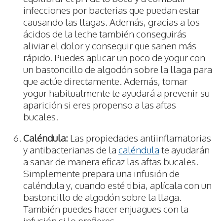
infecciones por bacterias que puedan estar
causando las llagas. Además, gracias a los
ácidos de la leche también conseguirás
aliviar el dolor y conseguir que sanen más
rápido. Puedes aplicar un poco de yogur con
un bastoncillo de algodón sobre la llaga para
que actúe directamente. Además, tomar
yogur habitualmente te ayudará a prevenir su
aparición si eres propenso a las aftas
bucales.
Caléndula:
Las propiedades antiinflamatorias
y antibacterianas de la
caléndula
te ayudarán
a sanar de manera eficaz las aftas bucales.
Simplemente prepara una infusión de
caléndula y, cuando esté tibia, aplícala con un
bastoncillo de algodón sobre la llaga.
También puedes hacer enjuagues con la
infusión si lo prefieres.