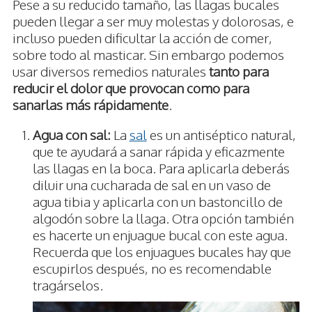
Pese a su reducido tamaño, las llagas bucales
pueden llegar a ser muy molestas y dolorosas, e
incluso pueden dificultar la acción de comer,
sobre todo al masticar. Sin embargo podemos
usar diversos remedios naturales
tanto para
reducir el dolor que provocan como para
sanarlas más rápidamente
.
Agua con sal:
La
sal
es un antiséptico natural,
que te ayudará a sanar rápida y eficazmente
las llagas en la boca. Para aplicarla deberás
diluir una cucharada de sal en un vaso de
agua tibia y aplicarla con un bastoncillo de
algodón sobre la llaga. Otra opción también
es hacerte un enjuague bucal con este agua.
Recuerda que los enjuagues bucales hay que
escupirlos después, no es recomendable
tragárselos.