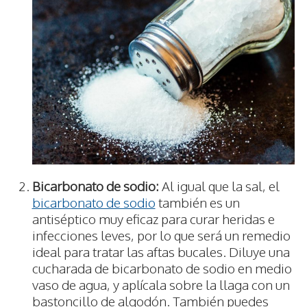
Bicarbonato de sodio:
Al igual que la sal, el
bicarbonato de sodio
también es un
antiséptico muy eficaz para curar heridas e
infecciones leves, por lo que será un remedio
ideal para tratar las aftas bucales. Diluye una
cucharada de bicarbonato de sodio en medio
vaso de agua, y aplícala sobre la llaga con un
bastoncillo de algodón. También puedes