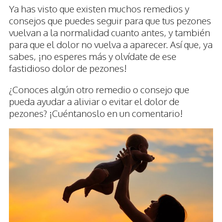
Ya has visto que existen muchos remedios y
consejos que puedes seguir para que tus pezones
vuelvan a la normalidad cuanto antes, y también
para que el dolor no vuelva a aparecer. Así que, ya
sabes, ¡no esperes más y olvídate de ese
fastidioso dolor de pezones!
¿Conoces algún otro remedio o consejo que
pueda ayudar a aliviar o evitar el dolor de
pezones? ¡Cuéntanoslo en un comentario!