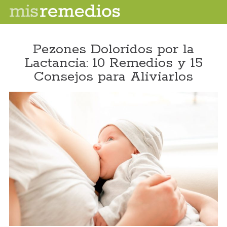
Pezones Doloridos por la
Lactancia: 10 Remedios y 15
Consejos para Aliviarlos