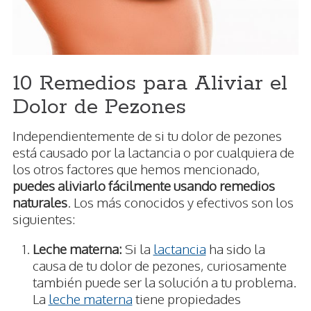
10 Remedios para Aliviar el
Dolor de Pezones
Independientemente de si tu dolor de pezones
está causado por la lactancia o por cualquiera de
los otros factores que hemos mencionado,
puedes aliviarlo fácilmente usando remedios
naturales
. Los más conocidos y efectivos son los
siguientes:
Leche materna:
Si la
lactancia
ha sido la
causa de tu dolor de pezones, curiosamente
también puede ser la solución a tu problema.
La
leche materna
tiene propiedades