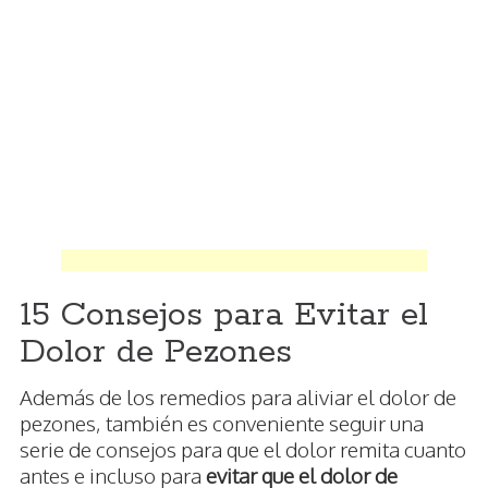
15 Consejos para Evitar el
Dolor de Pezones
Además de los remedios para aliviar el dolor de
pezones, también es conveniente seguir una
serie de consejos para que el dolor remita cuanto
antes e incluso para
evitar que el dolor de