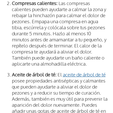
Compresas calientes:
Las compresas
calientes pueden ayudarte a calmar la zona y
rebajar la hinchazón para calmar el dolor de
pezones. Empapa una compresa en agua
tibia, escúrrela y colócala sobre tus pezones
durante 5 minutos. Hazlo al menos 10
minutos antes de amamantar a tu pequeño, y
repítelo después de terminar. El calor de la
compresa te ayudará a aliviar el dolor.
También puede ayudarte un baño caliente o
aplicarte una almohadilla eléctrica.
Aceite de árbol de té:
El
aceite de árbol de té
posee propiedades antisépticas y calmantes
que pueden ayudarte a aliviar el dolor de
pezones y a reducir su tiempo de curación.
Además, también es muy útil para prevenir la
aparición del dolor nuevamente. Puedes
añadir unas gotas de aceite de árbol de té en