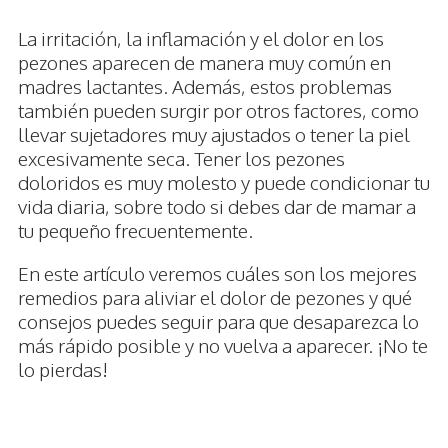
La irritación, la inflamación y el dolor en los
pezones aparecen de manera muy común en
madres lactantes. Además, estos problemas
también pueden surgir por otros factores, como
llevar sujetadores muy ajustados o tener la piel
excesivamente seca. Tener los pezones
doloridos es muy molesto y puede condicionar tu
vida diaria, sobre todo si debes dar de mamar a
tu pequeño frecuentemente.
En este artículo veremos cuáles son los mejores
remedios para aliviar el dolor de pezones y qué
consejos puedes seguir para que desaparezca lo
más rápido posible y no vuelva a aparecer. ¡No te
lo pierdas!