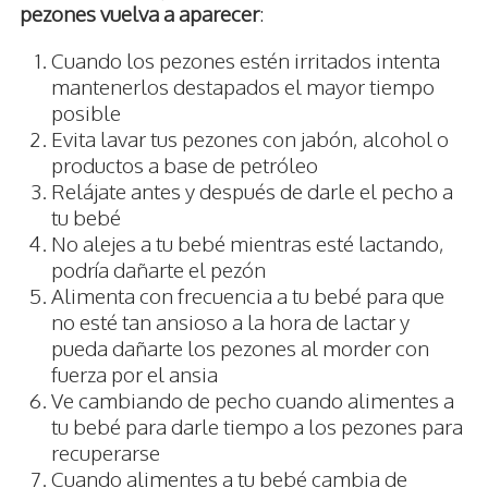
pezones vuelva a aparecer
:
Cuando los pezones estén irritados intenta
mantenerlos destapados el mayor tiempo
posible
Evita lavar tus pezones con jabón, alcohol o
productos a base de petróleo
Relájate antes y después de darle el pecho a
tu bebé
No alejes a tu bebé mientras esté lactando,
podría dañarte el pezón
Alimenta con frecuencia a tu bebé para que
no esté tan ansioso a la hora de lactar y
pueda dañarte los pezones al morder con
fuerza por el ansia
Ve cambiando de pecho cuando alimentes a
tu bebé para darle tiempo a los pezones para
recuperarse
Cuando alimentes a tu bebé cambia de