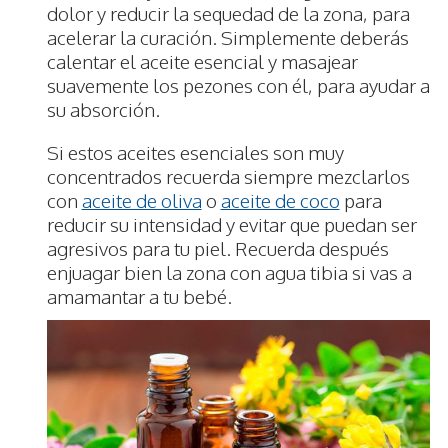
dolor y reducir la sequedad de la zona, para
acelerar la curación. Simplemente deberás
calentar el aceite esencial y masajear
suavemente los pezones con él, para ayudar a
su absorción.
Si estos aceites esenciales son muy
concentrados recuerda siempre mezclarlos
con
aceite de oliva
o
aceite de coco
para
reducir su intensidad y evitar que puedan ser
agresivos para tu piel. Recuerda después
enjuagar bien la zona con agua tibia si vas a
amamantar a tu bebé.