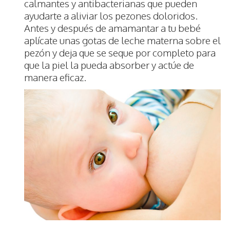
calmantes y antibacterianas que pueden
ayudarte a aliviar los pezones doloridos.
Antes y después de amamantar a tu bebé
aplícate unas gotas de leche materna sobre el
pezón y deja que se seque por completo para
que la piel la pueda absorber y actúe de
manera eficaz.