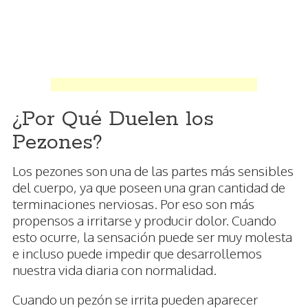
¿Por Qué Duelen los
Pezones?
Los pezones son una de las partes más sensibles
del cuerpo, ya que poseen una gran cantidad de
terminaciones nerviosas. Por eso son más
propensos a irritarse y producir dolor. Cuando
esto ocurre, la sensación puede ser muy molesta
e incluso puede impedir que desarrollemos
nuestra vida diaria con normalidad.
Cuando un pezón se irrita pueden aparecer