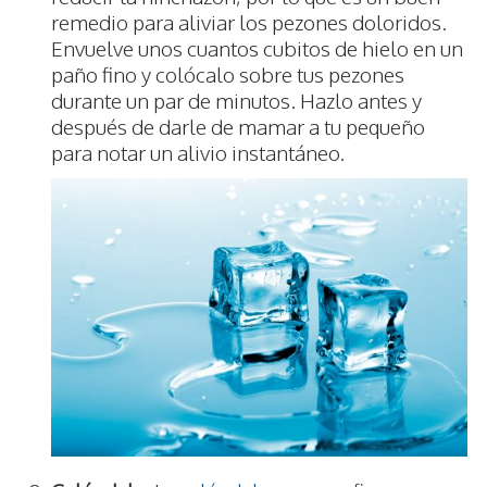
remedio para aliviar los pezones doloridos.
Envuelve unos cuantos cubitos de hielo en un
paño fino y colócalo sobre tus pezones
durante un par de minutos. Hazlo antes y
después de darle de mamar a tu pequeño
para notar un alivio instantáneo.