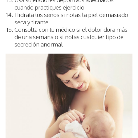
cuando practiques ejercicio
Hidrata tus senos si notas la piel demasiado
seca y tirante
Consulta con tu médico si el dolor dura más
de una semana o si notas cualquier tipo de
secreción anormal