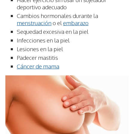
deportivo adecuado
Cambios hormonales durante la
menstruación
o el
embarazo
Sequedad excesiva en la piel
Infecciones en la piel
Lesiones en la piel
Padecer mastitis
Cáncer de mama