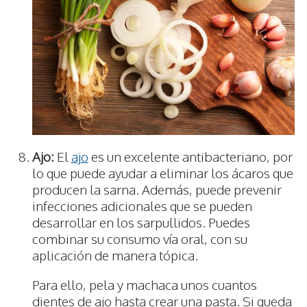
Ajo:
El
ajo
es un excelente antibacteriano, por
lo que puede ayudar a eliminar los ácaros que
producen la sarna. Además, puede prevenir
infecciones adicionales que se pueden
desarrollar en los sarpullidos. Puedes
combinar su consumo vía oral, con su
aplicación de manera tópica.
Para ello, pela y machaca unos cuantos
dientes de ajo hasta crear una pasta. Si queda