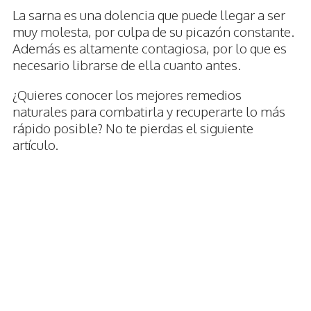
La sarna es una dolencia que puede llegar a ser
muy molesta, por culpa de su picazón constante.
Además es altamente contagiosa, por lo que es
necesario librarse de ella cuanto antes.
¿Quieres conocer los mejores remedios
naturales para combatirla y recuperarte lo más
rápido posible? No te pierdas el siguiente
artículo.