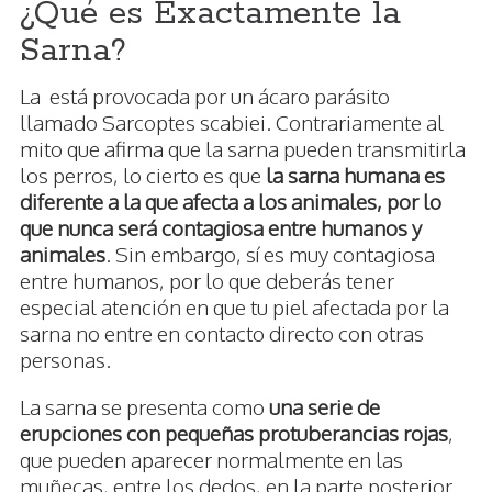
¿Qué es Exactamente la
Sarna?
La está provocada por un ácaro parásito
llamado Sarcoptes scabiei. Contrariamente al
mito que afirma que la sarna pueden transmitirla
los perros, lo cierto es que
la sarna humana es
diferente a la que afecta a los animales, por lo
que nunca será contagiosa entre humanos y
animales
. Sin embargo, sí es muy contagiosa
entre humanos, por lo que deberás tener
especial atención en que tu piel afectada por la
sarna no entre en contacto directo con otras
personas.
La sarna se presenta como
una serie de
erupciones con pequeñas protuberancias rojas
,
que pueden aparecer normalmente en las
muñecas, entre los dedos, en la parte posterior