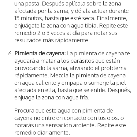
una pasta. Después aplícala sobre la zona
afectada por la sarna, y déjala actuar durante
15 minutos, hasta que esté seca. Finalmente,
enjuágate la zona con agua tibia. Repite este
remedio 2 o 3 veces al día para notar sus
resultados más rápidamente.
Pimienta de cayena:
La pimienta de cayena te
ayudará a matar a los parásitos que están
provocando la sarna, aliviando el problema
rápidamente. Mezcla la pimienta de cayena
en agua caliente y empapa o sumerje la piel
afectada en ella, hasta que se enfríe. Después,
enjuaga la zona con agua fría.
Procura que este agua con pimienta de
cayena no entre en contacto con tus ojos, o
notarás una sensación ardiente. Repite este
remedio diariamente.