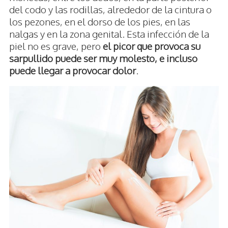
del codo y las rodillas, alrededor de la cintura o
los pezones, en el dorso de los pies, en las
nalgas y en la zona genital. Esta infección de la
piel no es grave, pero
el picor que provoca su
sarpullido puede ser muy molesto, e incluso
puede llegar a provocar dolor
.