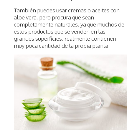
También puedes usar cremas o aceites con
aloe vera, pero procura que sean
completamente naturales, ya que muchos de
estos productos que se venden en las
grandes superficies, realmente contienen
muy poca cantidad de la propia planta.