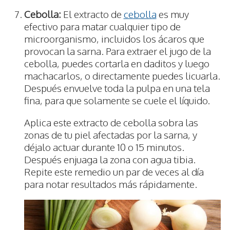
Cebolla:
El extracto de
cebolla
es muy
efectivo para matar cualquier tipo de
microorganismo, incluidos los ácaros que
provocan la sarna. Para extraer el jugo de la
cebolla, puedes cortarla en daditos y luego
machacarlos, o directamente puedes licuarla.
Después envuelve toda la pulpa en una tela
fina, para que solamente se cuele el líquido.
Aplica este extracto de cebolla sobra las
zonas de tu piel afectadas por la sarna, y
déjalo actuar durante 10 o 15 minutos.
Después enjuaga la zona con agua tibia.
Repite este remedio un par de veces al día
para notar resultados más rápidamente.