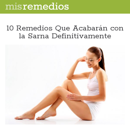
10 Remedios Que Acabarán con
la Sarna Definitivamente