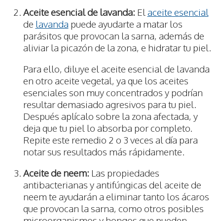
Aceite esencial de lavanda:
El
aceite esencial
de
lavanda
puede ayudarte a matar los
parásitos que provocan la sarna, además de
aliviar la picazón de la zona, e hidratar tu piel.
Para ello, diluye el aceite esencial de lavanda
en otro aceite vegetal, ya que los aceites
esenciales son muy concentrados y podrían
resultar demasiado agresivos para tu piel.
Después aplícalo sobre la zona afectada, y
deja que tu piel lo absorba por completo.
Repite este remedio 2 o 3 veces al día para
notar sus resultados más rápidamente.
Aceite de neem:
Las propiedades
antibacterianas y antifúngicas del aceite de
neem te ayudarán a eliminar tanto los ácaros
que provocan la sarna, como otros posibles
microorganismos y hongos que pueden