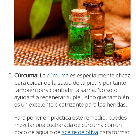
Cúrcuma:
La
cúrcuma
es especialmente eficaz
para cuidar de la salud de la piel, y por tanto
también para combatir la sarna. No solo
ayudará a regenerar tu piel, sino que también
es un excelente cicatrizante para las heridas.
Para poner en práctica este remedio, puedes
mezclar una cucharada de cúrcuma con un
poco de agua o de
aceite de oliva
para formar