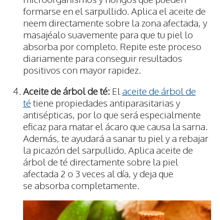
formarse en el sarpullido. Aplica el aceite de
neem directamente sobre la zona afectada, y
masajéalo suavemente para que tu piel lo
absorba por completo. Repite este proceso
diariamente para conseguir resultados
positivos con mayor rapidez.
Aceite de árbol de té:
El
aceite de árbol de
té
tiene propiedades antiparasitarias y
antisépticas, por lo que será especialmente
eficaz para matar el ácaro que causa la sarna.
Además, te ayudará a sanar tu piel y a rebajar
la picazón del sarpullido. Aplica aceite de
árbol de té directamente sobre la piel
afectada 2 o 3 veces al día, y deja que
se absorba completamente.