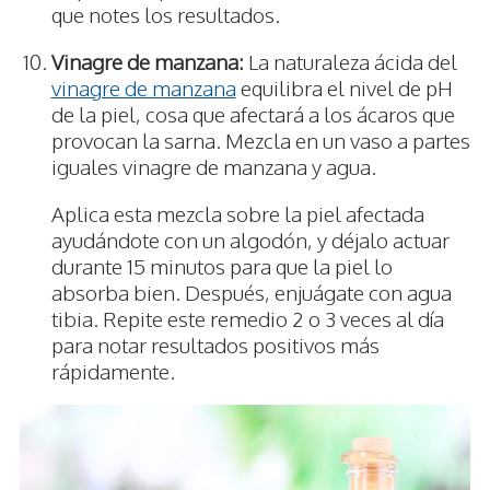
que notes los resultados.
Vinagre de manzana:
La naturaleza ácida del
vinagre de manzana
equilibra el nivel de pH
de la piel, cosa que afectará a los ácaros que
provocan la sarna. Mezcla en un vaso a partes
iguales vinagre de manzana y agua.
Aplica esta mezcla sobre la piel afectada
ayudándote con un algodón, y déjalo actuar
durante 15 minutos para que la piel lo
absorba bien. Después, enjuágate con agua
tibia. Repite este remedio 2 o 3 veces al día
para notar resultados positivos más
rápidamente.