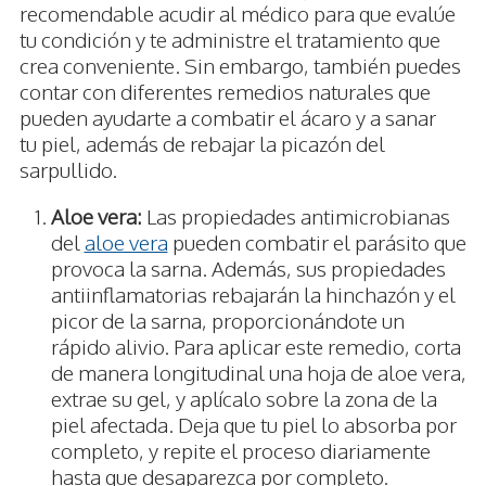
recomendable acudir al médico para que evalúe
tu condición y te administre el tratamiento que
crea conveniente. Sin embargo, también puedes
contar con diferentes remedios naturales que
pueden ayudarte a combatir el ácaro y a sanar
tu piel, además de rebajar la picazón del
sarpullido.
Aloe vera:
Las propiedades antimicrobianas
del
aloe vera
pueden combatir el parásito que
provoca la sarna. Además, sus propiedades
antiinflamatorias rebajarán la hinchazón y el
picor de la sarna, proporcionándote un
rápido alivio. Para aplicar este remedio, corta
de manera longitudinal una hoja de aloe vera,
extrae su gel, y aplícalo sobre la zona de la
piel afectada. Deja que tu piel lo absorba por
completo, y repite el proceso diariamente
hasta que desaparezca por completo.