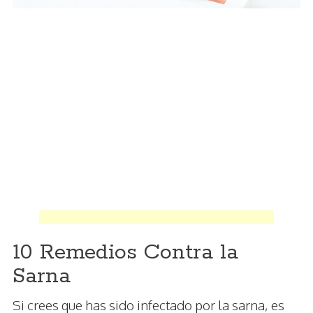
10 Remedios Contra la
Sarna
Si crees que has sido infectado por la sarna, es