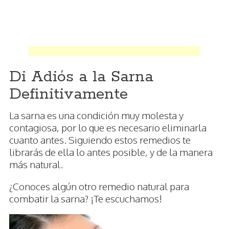
Di Adiós a la Sarna
Definitivamente
La sarna es una condición muy molesta y
contagiosa, por lo que es necesario eliminarla
cuanto antes. Siguiendo estos remedios te
librarás de ella lo antes posible, y de la manera
más natural.
¿Conoces algún otro remedio natural para
combatir la sarna? ¡Te escuchamos!