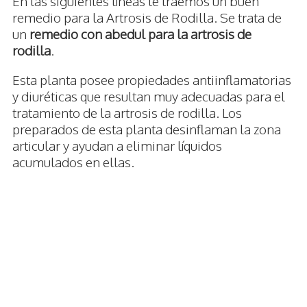
En las siguientes líneas te traemos un buen
remedio para la Artrosis de Rodilla. Se trata de
un
remedio con abedul para la artrosis de
rodilla
.
Esta planta posee propiedades antiinflamatorias
y diuréticas que resultan muy adecuadas para el
tratamiento de la artrosis de rodilla. Los
preparados de esta planta desinflaman la zona
articular y ayudan a eliminar líquidos
acumulados en ellas.