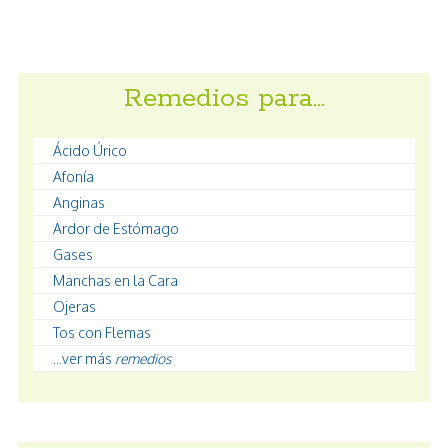
Remedios para…
Ácido Úrico
Afonía
Anginas
Ardor de Estómago
Gases
Manchas en la Cara
Ojeras
Tos con Flemas
...ver más
remedios