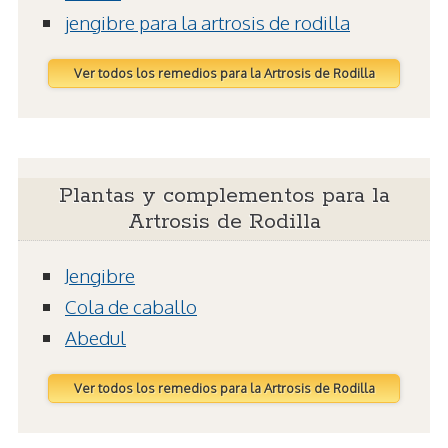
jengibre para la artrosis de rodilla
Ver todos los remedios para la Artrosis de Rodilla
Plantas y complementos para la
Artrosis de Rodilla
Jengibre
Cola de caballo
Abedul
Ver todos los remedios para la Artrosis de Rodilla