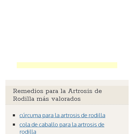
Remedios para la Artrosis de
Rodilla más valorados
cúrcuma para la artrosis de rodilla
cola de caballo para la artrosis de
rodilla