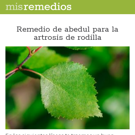
Remedio de abedul para la
artrosis de rodilla