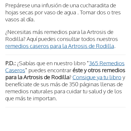
Prepárese una infusión de una cucharadita de
hojas secas por vaso de agua . Tomar dos o tres
vasos al día.
¿Necesitas más remedios para la Artrosis de
Rodilla? Aquí puedes consultar todos nuestros
remedios caseros para la Artrosis de Rodilla
.
P.D.:
¿Sabías que en nuestro libro "
365 Remedios
Caseros
" puedes encontrar
éste y otros remedios
para la Artrosis de Rodilla
?
Consigue ya tu libro
y
benefíciate de sus más de 350 páginas llenas de
remedios naturales para cuidar tu salud y de los
que más te importan.