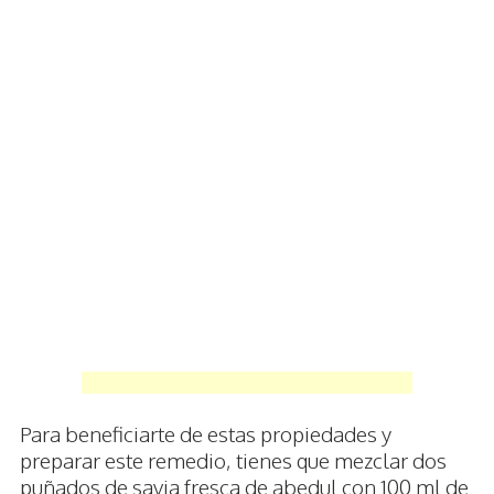
Para beneficiarte de estas propiedades y
preparar este remedio, tienes que mezclar dos
puñados de savia fresca de abedul con 100 ml de