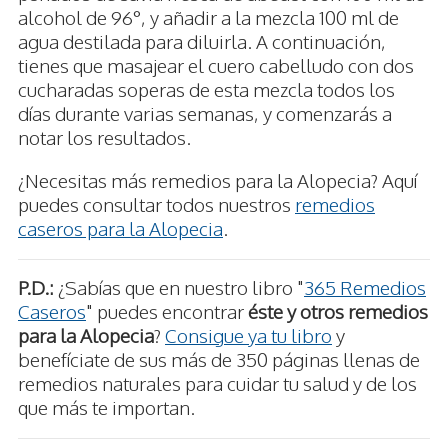
alcohol de 96°, y añadir a la mezcla 100 ml de
agua destilada para diluirla. A continuación,
tienes que masajear el cuero cabelludo con dos
cucharadas soperas de esta mezcla todos los
días durante varias semanas, y comenzarás a
notar los resultados.
¿Necesitas más remedios para la Alopecia? Aquí
puedes consultar todos nuestros
remedios
caseros para la Alopecia
.
P.D.:
¿Sabías que en nuestro libro "
365 Remedios
Caseros
" puedes encontrar
éste y otros remedios
para la Alopecia
?
Consigue ya tu libro
y
benefíciate de sus más de 350 páginas llenas de
remedios naturales para cuidar tu salud y de los
que más te importan.