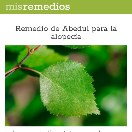
Remedio de Abedul para la
alopecia