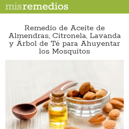
Remedio de Aceite de
Almendras, Citronela, Lavanda
y Árbol de Té para Ahuyentar
los Mosquitos