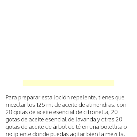
Para preparar esta loción repelente, tienes que
mezclar los 125 ml de aceite de almendras, con
20 gotas de aceite esencial de citronella, 20
gotas de aceite esencial de lavanda y otras 20
gotas de aceite de árbol de té en una botellita o
recipiente donde puedas agitar bien la mezcla.