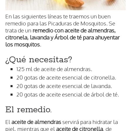
En las siguientes líneas te traemos un buen
remedio para las Picaduras de Mosquitos. Se
trata de un
remedio con aceite de almendras,
citronela, lavanda y Árbol de té para ahuyentar
los mosquitos
.
¿Qué necesitas?
125 ml de aceite de almendras.
20 gotas de aceite esencial de citronella.
20 gotas de aceite esencial de lavanda.
20 gotas de aceite esencial de árbol de té.
El remedio.
El
aceite de almendras
servirá para hidratar la
piel, mientras que el
aceite de citronella
, de