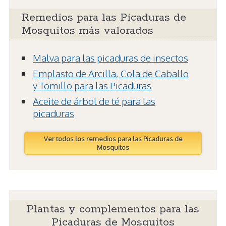
Remedios para las Picaduras de
Mosquitos más valorados
Malva para las picaduras de insectos
Emplasto de Arcilla, Cola de Caballo
y Tomillo para las Picaduras
Aceite de árbol de té para las
picaduras
Ver todos los remedios para las Picaduras de
Mosquitos
Plantas y complementos para las
Picaduras de Mosquitos