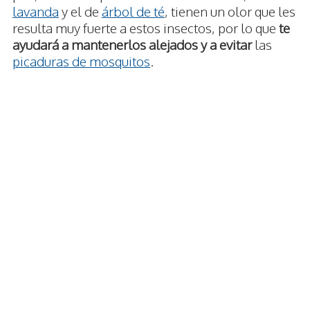
lavanda
y el de
árbol de té
, tienen un olor que les
resulta muy fuerte a estos insectos, por lo que
te
ayudará a mantenerlos alejados y a evitar
las
picaduras de mosquitos
.